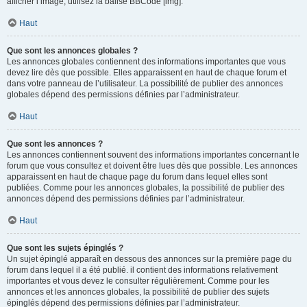
afficher l’image, utilisez la balise BBCode [img].
Haut
Que sont les annonces globales ?
Les annonces globales contiennent des informations importantes que vous
devez lire dès que possible. Elles apparaissent en haut de chaque forum et
dans votre panneau de l’utilisateur. La possibilité de publier des annonces
globales dépend des permissions définies par l’administrateur.
Haut
Que sont les annonces ?
Les annonces contiennent souvent des informations importantes concernant le
forum que vous consultez et doivent être lues dès que possible. Les annonces
apparaissent en haut de chaque page du forum dans lequel elles sont
publiées. Comme pour les annonces globales, la possibilité de publier des
annonces dépend des permissions définies par l’administrateur.
Haut
Que sont les sujets épinglés ?
Un sujet épinglé apparaît en dessous des annonces sur la première page du
forum dans lequel il a été publié. il contient des informations relativement
importantes et vous devez le consulter régulièrement. Comme pour les
annonces et les annonces globales, la possibilité de publier des sujets
épinglés dépend des permissions définies par l’administrateur.