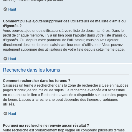
messages seront masqués par défaut.
Haut
Comment puis-je ajouter/supprimer des utilisateurs de ma liste d’amis ou
d’ignorés ?
Vous pouvez ajouter des utilisateurs à votre liste de deux manières. Dans le
profil de chaque membre, il y a un lien pour l’ajouter dans votre liste d’amis ou
d’ignorés. Ou, depuis votre panneau de l’utilisateur, vous pouvez ajouter
directement des membres en saisissant leur nom d’utilisateur. Vous pouvez
également supprimer des utilisateurs de votre liste depuis cette même page.
Haut
Recherche dans les forums
Comment rechercher dans les forums ?
Saisissez un terme à rechercher dans la zone de recherche située en haut des
pages d’index, de forums ou de sujets. La recherche avancée est accessible
en cliquant sur le lien « Recherche avancée » disponible sur toutes les pages
du forum. L’accès à la recherche peut dépendre des thèmes graphiques
utilisés.
Haut
Pourquoi ma recherche ne renvoie aucun résultat ?
Votre recherche est probablement trop vague ou comprend plusieurs termes