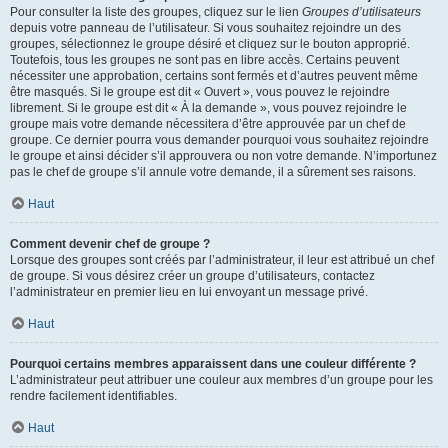
Pour consulter la liste des groupes, cliquez sur le lien
Groupes d’utilisateurs
depuis votre panneau de l’utilisateur. Si vous souhaitez rejoindre un des
groupes, sélectionnez le groupe désiré et cliquez sur le bouton approprié.
Toutefois, tous les groupes ne sont pas en libre accès. Certains peuvent
nécessiter une approbation, certains sont fermés et d’autres peuvent même
être masqués. Si le groupe est dit « Ouvert », vous pouvez le rejoindre
librement. Si le groupe est dit « À la demande », vous pouvez rejoindre le
groupe mais votre demande nécessitera d’être approuvée par un chef de
groupe. Ce dernier pourra vous demander pourquoi vous souhaitez rejoindre
le groupe et ainsi décider s’il approuvera ou non votre demande. N’importunez
pas le chef de groupe s’il annule votre demande, il a sûrement ses raisons.
Haut
Comment devenir chef de groupe ?
Lorsque des groupes sont créés par l’administrateur, il leur est attribué un chef
de groupe. Si vous désirez créer un groupe d’utilisateurs, contactez
l’administrateur en premier lieu en lui envoyant un message privé.
Haut
Pourquoi certains membres apparaissent dans une couleur différente ?
L’administrateur peut attribuer une couleur aux membres d’un groupe pour les
rendre facilement identifiables.
Haut