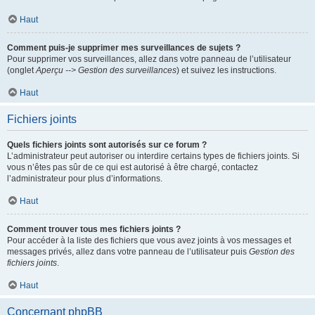
Haut
Comment puis-je supprimer mes surveillances de sujets ?
Pour supprimer vos surveillances, allez dans votre panneau de l’utilisateur
(onglet
Aperçu --> Gestion des surveillances
) et suivez les instructions.
Haut
Fichiers joints
Quels fichiers joints sont autorisés sur ce forum ?
L’administrateur peut autoriser ou interdire certains types de fichiers joints. Si
vous n’êtes pas sûr de ce qui est autorisé à être chargé, contactez
l’administrateur pour plus d’informations.
Haut
Comment trouver tous mes fichiers joints ?
Pour accéder à la liste des fichiers que vous avez joints à vos messages et
messages privés, allez dans votre panneau de l’utilisateur puis
Gestion des
fichiers joints
.
Haut
Concernant phpBB