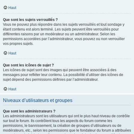
Haut
Que sont les sujets verrouillés ?
Vous ne pouvez plus répondre dans les sujets verrouillés et tout sondage y
étant contenu est alors terminé. Les sujets peuvent être verrouillés pour
différentes raisons par un modérateur ou un administrateur. Selon les
permissions accordées par l’administrateur, vous pouvez ou non verrouiller
vos propres sujets.
Haut
Que sont les icônes de sujet ?
Les icônes de sujet sont des images qui peuvent être associées à des
messages pour refléter leur contenu. La possibilité d’utiliser des icônes de
sujet dépend des permissions définies par l’administrateur.
Haut
Niveaux d’utilisateurs et groupes
Que sont les administrateurs ?
Les administrateurs sont les utilisateurs qui ont le plus haut niveau de contrôle
sur tout le forum. Ils contrôlent tous les aspects du forum comme les
permissions, le bannissement, la création de groupes d’utilisateurs ou de
modérateurs, etc., selon les permissions que le fondateur du forum a attribuées