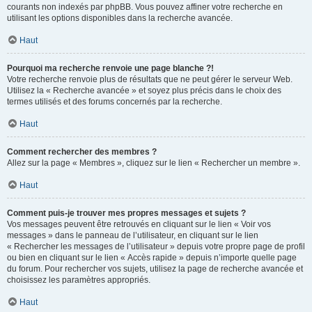
courants non indexés par phpBB. Vous pouvez affiner votre recherche en
utilisant les options disponibles dans la recherche avancée.
Haut
Pourquoi ma recherche renvoie une page blanche ?!
Votre recherche renvoie plus de résultats que ne peut gérer le serveur Web.
Utilisez la « Recherche avancée » et soyez plus précis dans le choix des
termes utilisés et des forums concernés par la recherche.
Haut
Comment rechercher des membres ?
Allez sur la page « Membres », cliquez sur le lien « Rechercher un membre ».
Haut
Comment puis-je trouver mes propres messages et sujets ?
Vos messages peuvent être retrouvés en cliquant sur le lien « Voir vos
messages » dans le panneau de l’utilisateur, en cliquant sur le lien
« Rechercher les messages de l’utilisateur » depuis votre propre page de profil
ou bien en cliquant sur le lien « Accès rapide » depuis n’importe quelle page
du forum. Pour rechercher vos sujets, utilisez la page de recherche avancée et
choisissez les paramètres appropriés.
Haut