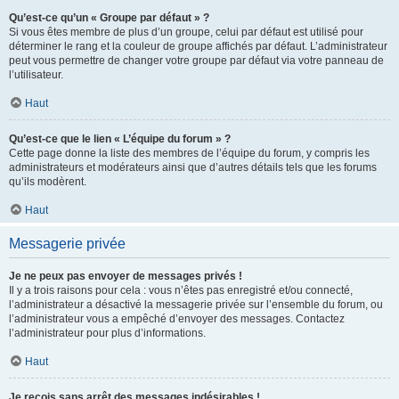
Qu’est-ce qu’un « Groupe par défaut » ?
Si vous êtes membre de plus d’un groupe, celui par défaut est utilisé pour
déterminer le rang et la couleur de groupe affichés par défaut. L’administrateur
peut vous permettre de changer votre groupe par défaut via votre panneau de
l’utilisateur.
Haut
Qu’est-ce que le lien « L’équipe du forum » ?
Cette page donne la liste des membres de l’équipe du forum, y compris les
administrateurs et modérateurs ainsi que d’autres détails tels que les forums
qu’ils modèrent.
Haut
Messagerie privée
Je ne peux pas envoyer de messages privés !
Il y a trois raisons pour cela : vous n’êtes pas enregistré et/ou connecté,
l’administrateur a désactivé la messagerie privée sur l’ensemble du forum, ou
l’administrateur vous a empêché d’envoyer des messages. Contactez
l’administrateur pour plus d’informations.
Haut
Je reçois sans arrêt des messages indésirables !