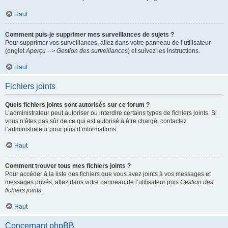
Haut
Comment puis-je supprimer mes surveillances de sujets ?
Pour supprimer vos surveillances, allez dans votre panneau de l’utilisateur
(onglet
Aperçu --> Gestion des surveillances
) et suivez les instructions.
Haut
Fichiers joints
Quels fichiers joints sont autorisés sur ce forum ?
L’administrateur peut autoriser ou interdire certains types de fichiers joints. Si
vous n’êtes pas sûr de ce qui est autorisé à être chargé, contactez
l’administrateur pour plus d’informations.
Haut
Comment trouver tous mes fichiers joints ?
Pour accéder à la liste des fichiers que vous avez joints à vos messages et
messages privés, allez dans votre panneau de l’utilisateur puis
Gestion des
fichiers joints
.
Haut
Concernant phpBB