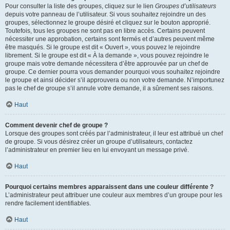
Pour consulter la liste des groupes, cliquez sur le lien
Groupes d’utilisateurs
depuis votre panneau de l’utilisateur. Si vous souhaitez rejoindre un des
groupes, sélectionnez le groupe désiré et cliquez sur le bouton approprié.
Toutefois, tous les groupes ne sont pas en libre accès. Certains peuvent
nécessiter une approbation, certains sont fermés et d’autres peuvent même
être masqués. Si le groupe est dit « Ouvert », vous pouvez le rejoindre
librement. Si le groupe est dit « À la demande », vous pouvez rejoindre le
groupe mais votre demande nécessitera d’être approuvée par un chef de
groupe. Ce dernier pourra vous demander pourquoi vous souhaitez rejoindre
le groupe et ainsi décider s’il approuvera ou non votre demande. N’importunez
pas le chef de groupe s’il annule votre demande, il a sûrement ses raisons.
Haut
Comment devenir chef de groupe ?
Lorsque des groupes sont créés par l’administrateur, il leur est attribué un chef
de groupe. Si vous désirez créer un groupe d’utilisateurs, contactez
l’administrateur en premier lieu en lui envoyant un message privé.
Haut
Pourquoi certains membres apparaissent dans une couleur différente ?
L’administrateur peut attribuer une couleur aux membres d’un groupe pour les
rendre facilement identifiables.
Haut