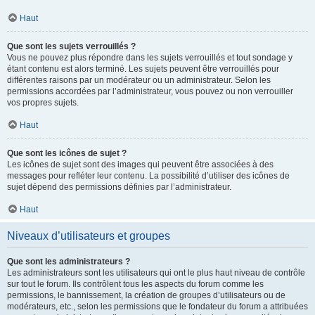
Haut
Que sont les sujets verrouillés ?
Vous ne pouvez plus répondre dans les sujets verrouillés et tout sondage y
étant contenu est alors terminé. Les sujets peuvent être verrouillés pour
différentes raisons par un modérateur ou un administrateur. Selon les
permissions accordées par l’administrateur, vous pouvez ou non verrouiller
vos propres sujets.
Haut
Que sont les icônes de sujet ?
Les icônes de sujet sont des images qui peuvent être associées à des
messages pour refléter leur contenu. La possibilité d’utiliser des icônes de
sujet dépend des permissions définies par l’administrateur.
Haut
Niveaux d’utilisateurs et groupes
Que sont les administrateurs ?
Les administrateurs sont les utilisateurs qui ont le plus haut niveau de contrôle
sur tout le forum. Ils contrôlent tous les aspects du forum comme les
permissions, le bannissement, la création de groupes d’utilisateurs ou de
modérateurs, etc., selon les permissions que le fondateur du forum a attribuées