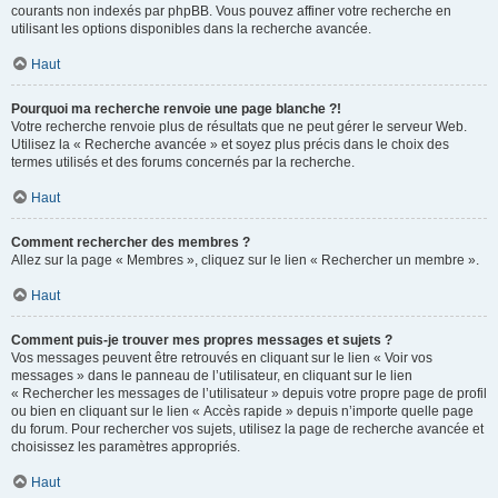
courants non indexés par phpBB. Vous pouvez affiner votre recherche en
utilisant les options disponibles dans la recherche avancée.
Haut
Pourquoi ma recherche renvoie une page blanche ?!
Votre recherche renvoie plus de résultats que ne peut gérer le serveur Web.
Utilisez la « Recherche avancée » et soyez plus précis dans le choix des
termes utilisés et des forums concernés par la recherche.
Haut
Comment rechercher des membres ?
Allez sur la page « Membres », cliquez sur le lien « Rechercher un membre ».
Haut
Comment puis-je trouver mes propres messages et sujets ?
Vos messages peuvent être retrouvés en cliquant sur le lien « Voir vos
messages » dans le panneau de l’utilisateur, en cliquant sur le lien
« Rechercher les messages de l’utilisateur » depuis votre propre page de profil
ou bien en cliquant sur le lien « Accès rapide » depuis n’importe quelle page
du forum. Pour rechercher vos sujets, utilisez la page de recherche avancée et
choisissez les paramètres appropriés.
Haut