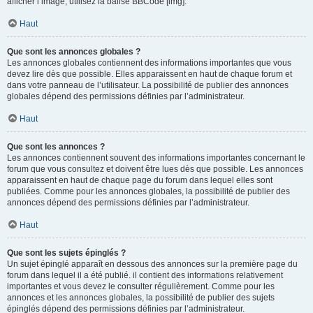
afficher l’image, utilisez la balise BBCode [img].
Haut
Que sont les annonces globales ?
Les annonces globales contiennent des informations importantes que vous
devez lire dès que possible. Elles apparaissent en haut de chaque forum et
dans votre panneau de l’utilisateur. La possibilité de publier des annonces
globales dépend des permissions définies par l’administrateur.
Haut
Que sont les annonces ?
Les annonces contiennent souvent des informations importantes concernant le
forum que vous consultez et doivent être lues dès que possible. Les annonces
apparaissent en haut de chaque page du forum dans lequel elles sont
publiées. Comme pour les annonces globales, la possibilité de publier des
annonces dépend des permissions définies par l’administrateur.
Haut
Que sont les sujets épinglés ?
Un sujet épinglé apparaît en dessous des annonces sur la première page du
forum dans lequel il a été publié. il contient des informations relativement
importantes et vous devez le consulter régulièrement. Comme pour les
annonces et les annonces globales, la possibilité de publier des sujets
épinglés dépend des permissions définies par l’administrateur.