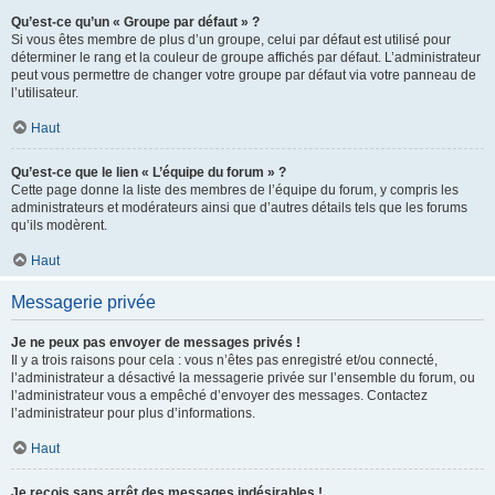
Qu’est-ce qu’un « Groupe par défaut » ?
Si vous êtes membre de plus d’un groupe, celui par défaut est utilisé pour
déterminer le rang et la couleur de groupe affichés par défaut. L’administrateur
peut vous permettre de changer votre groupe par défaut via votre panneau de
l’utilisateur.
Haut
Qu’est-ce que le lien « L’équipe du forum » ?
Cette page donne la liste des membres de l’équipe du forum, y compris les
administrateurs et modérateurs ainsi que d’autres détails tels que les forums
qu’ils modèrent.
Haut
Messagerie privée
Je ne peux pas envoyer de messages privés !
Il y a trois raisons pour cela : vous n’êtes pas enregistré et/ou connecté,
l’administrateur a désactivé la messagerie privée sur l’ensemble du forum, ou
l’administrateur vous a empêché d’envoyer des messages. Contactez
l’administrateur pour plus d’informations.
Haut
Je reçois sans arrêt des messages indésirables !