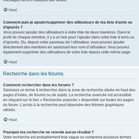
messages seront masqués par défaut.
Haut
Comment puis-je ajouter/supprimer des utilisateurs de ma liste d’amis ou
d’ignorés ?
Vous pouvez ajouter des utilisateurs à votre liste de deux manières. Dans le
profil de chaque membre, il y a un lien pour l’ajouter dans votre liste d’amis ou
d’ignorés. Ou, depuis votre panneau de l’utilisateur, vous pouvez ajouter
directement des membres en saisissant leur nom d’utilisateur. Vous pouvez
également supprimer des utilisateurs de votre liste depuis cette même page.
Haut
Recherche dans les forums
Comment rechercher dans les forums ?
Saisissez un terme à rechercher dans la zone de recherche située en haut des
pages d’index, de forums ou de sujets. La recherche avancée est accessible
en cliquant sur le lien « Recherche avancée » disponible sur toutes les pages
du forum. L’accès à la recherche peut dépendre des thèmes graphiques
utilisés.
Haut
Pourquoi ma recherche ne renvoie aucun résultat ?
Votre recherche est probablement trop vague ou comprend plusieurs termes