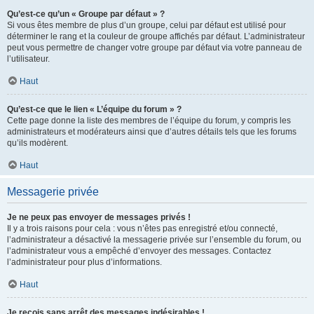
Qu’est-ce qu’un « Groupe par défaut » ?
Si vous êtes membre de plus d’un groupe, celui par défaut est utilisé pour
déterminer le rang et la couleur de groupe affichés par défaut. L’administrateur
peut vous permettre de changer votre groupe par défaut via votre panneau de
l’utilisateur.
Haut
Qu’est-ce que le lien « L’équipe du forum » ?
Cette page donne la liste des membres de l’équipe du forum, y compris les
administrateurs et modérateurs ainsi que d’autres détails tels que les forums
qu’ils modèrent.
Haut
Messagerie privée
Je ne peux pas envoyer de messages privés !
Il y a trois raisons pour cela : vous n’êtes pas enregistré et/ou connecté,
l’administrateur a désactivé la messagerie privée sur l’ensemble du forum, ou
l’administrateur vous a empêché d’envoyer des messages. Contactez
l’administrateur pour plus d’informations.
Haut
Je reçois sans arrêt des messages indésirables !