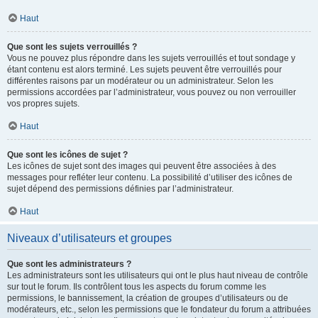
Haut
Que sont les sujets verrouillés ?
Vous ne pouvez plus répondre dans les sujets verrouillés et tout sondage y
étant contenu est alors terminé. Les sujets peuvent être verrouillés pour
différentes raisons par un modérateur ou un administrateur. Selon les
permissions accordées par l’administrateur, vous pouvez ou non verrouiller
vos propres sujets.
Haut
Que sont les icônes de sujet ?
Les icônes de sujet sont des images qui peuvent être associées à des
messages pour refléter leur contenu. La possibilité d’utiliser des icônes de
sujet dépend des permissions définies par l’administrateur.
Haut
Niveaux d’utilisateurs et groupes
Que sont les administrateurs ?
Les administrateurs sont les utilisateurs qui ont le plus haut niveau de contrôle
sur tout le forum. Ils contrôlent tous les aspects du forum comme les
permissions, le bannissement, la création de groupes d’utilisateurs ou de
modérateurs, etc., selon les permissions que le fondateur du forum a attribuées