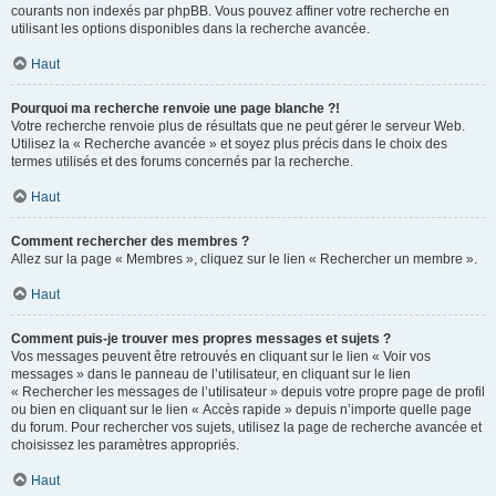
courants non indexés par phpBB. Vous pouvez affiner votre recherche en
utilisant les options disponibles dans la recherche avancée.
Haut
Pourquoi ma recherche renvoie une page blanche ?!
Votre recherche renvoie plus de résultats que ne peut gérer le serveur Web.
Utilisez la « Recherche avancée » et soyez plus précis dans le choix des
termes utilisés et des forums concernés par la recherche.
Haut
Comment rechercher des membres ?
Allez sur la page « Membres », cliquez sur le lien « Rechercher un membre ».
Haut
Comment puis-je trouver mes propres messages et sujets ?
Vos messages peuvent être retrouvés en cliquant sur le lien « Voir vos
messages » dans le panneau de l’utilisateur, en cliquant sur le lien
« Rechercher les messages de l’utilisateur » depuis votre propre page de profil
ou bien en cliquant sur le lien « Accès rapide » depuis n’importe quelle page
du forum. Pour rechercher vos sujets, utilisez la page de recherche avancée et
choisissez les paramètres appropriés.
Haut