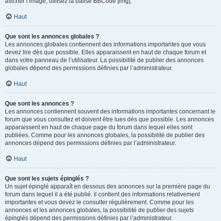
afficher l’image, utilisez la balise BBCode [img].
Haut
Que sont les annonces globales ?
Les annonces globales contiennent des informations importantes que vous
devez lire dès que possible. Elles apparaissent en haut de chaque forum et
dans votre panneau de l’utilisateur. La possibilité de publier des annonces
globales dépend des permissions définies par l’administrateur.
Haut
Que sont les annonces ?
Les annonces contiennent souvent des informations importantes concernant le
forum que vous consultez et doivent être lues dès que possible. Les annonces
apparaissent en haut de chaque page du forum dans lequel elles sont
publiées. Comme pour les annonces globales, la possibilité de publier des
annonces dépend des permissions définies par l’administrateur.
Haut
Que sont les sujets épinglés ?
Un sujet épinglé apparaît en dessous des annonces sur la première page du
forum dans lequel il a été publié. il contient des informations relativement
importantes et vous devez le consulter régulièrement. Comme pour les
annonces et les annonces globales, la possibilité de publier des sujets
épinglés dépend des permissions définies par l’administrateur.