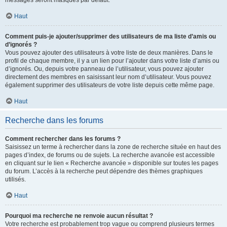
messages seront masqués par défaut.
Haut
Comment puis-je ajouter/supprimer des utilisateurs de ma liste d’amis ou
d’ignorés ?
Vous pouvez ajouter des utilisateurs à votre liste de deux manières. Dans le
profil de chaque membre, il y a un lien pour l’ajouter dans votre liste d’amis ou
d’ignorés. Ou, depuis votre panneau de l’utilisateur, vous pouvez ajouter
directement des membres en saisissant leur nom d’utilisateur. Vous pouvez
également supprimer des utilisateurs de votre liste depuis cette même page.
Haut
Recherche dans les forums
Comment rechercher dans les forums ?
Saisissez un terme à rechercher dans la zone de recherche située en haut des
pages d’index, de forums ou de sujets. La recherche avancée est accessible
en cliquant sur le lien « Recherche avancée » disponible sur toutes les pages
du forum. L’accès à la recherche peut dépendre des thèmes graphiques
utilisés.
Haut
Pourquoi ma recherche ne renvoie aucun résultat ?
Votre recherche est probablement trop vague ou comprend plusieurs termes