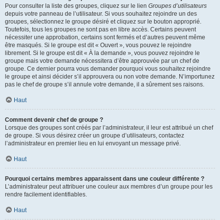
Pour consulter la liste des groupes, cliquez sur le lien
Groupes d’utilisateurs
depuis votre panneau de l’utilisateur. Si vous souhaitez rejoindre un des
groupes, sélectionnez le groupe désiré et cliquez sur le bouton approprié.
Toutefois, tous les groupes ne sont pas en libre accès. Certains peuvent
nécessiter une approbation, certains sont fermés et d’autres peuvent même
être masqués. Si le groupe est dit « Ouvert », vous pouvez le rejoindre
librement. Si le groupe est dit « À la demande », vous pouvez rejoindre le
groupe mais votre demande nécessitera d’être approuvée par un chef de
groupe. Ce dernier pourra vous demander pourquoi vous souhaitez rejoindre
le groupe et ainsi décider s’il approuvera ou non votre demande. N’importunez
pas le chef de groupe s’il annule votre demande, il a sûrement ses raisons.
Haut
Comment devenir chef de groupe ?
Lorsque des groupes sont créés par l’administrateur, il leur est attribué un chef
de groupe. Si vous désirez créer un groupe d’utilisateurs, contactez
l’administrateur en premier lieu en lui envoyant un message privé.
Haut
Pourquoi certains membres apparaissent dans une couleur différente ?
L’administrateur peut attribuer une couleur aux membres d’un groupe pour les
rendre facilement identifiables.
Haut