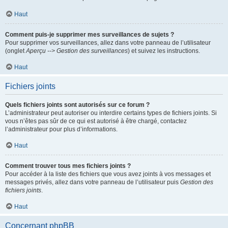
Haut
Comment puis-je supprimer mes surveillances de sujets ?
Pour supprimer vos surveillances, allez dans votre panneau de l’utilisateur
(onglet
Aperçu --> Gestion des surveillances
) et suivez les instructions.
Haut
Fichiers joints
Quels fichiers joints sont autorisés sur ce forum ?
L’administrateur peut autoriser ou interdire certains types de fichiers joints. Si
vous n’êtes pas sûr de ce qui est autorisé à être chargé, contactez
l’administrateur pour plus d’informations.
Haut
Comment trouver tous mes fichiers joints ?
Pour accéder à la liste des fichiers que vous avez joints à vos messages et
messages privés, allez dans votre panneau de l’utilisateur puis
Gestion des
fichiers joints
.
Haut
Concernant phpBB