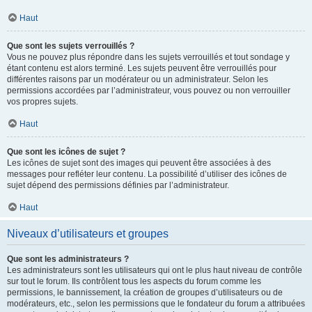
Haut
Que sont les sujets verrouillés ?
Vous ne pouvez plus répondre dans les sujets verrouillés et tout sondage y
étant contenu est alors terminé. Les sujets peuvent être verrouillés pour
différentes raisons par un modérateur ou un administrateur. Selon les
permissions accordées par l’administrateur, vous pouvez ou non verrouiller
vos propres sujets.
Haut
Que sont les icônes de sujet ?
Les icônes de sujet sont des images qui peuvent être associées à des
messages pour refléter leur contenu. La possibilité d’utiliser des icônes de
sujet dépend des permissions définies par l’administrateur.
Haut
Niveaux d’utilisateurs et groupes
Que sont les administrateurs ?
Les administrateurs sont les utilisateurs qui ont le plus haut niveau de contrôle
sur tout le forum. Ils contrôlent tous les aspects du forum comme les
permissions, le bannissement, la création de groupes d’utilisateurs ou de
modérateurs, etc., selon les permissions que le fondateur du forum a attribuées