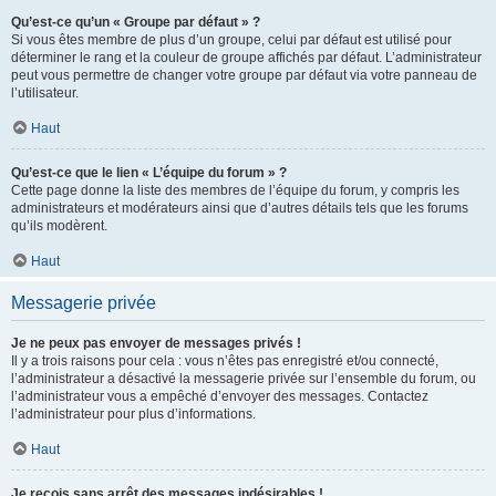
Qu’est-ce qu’un « Groupe par défaut » ?
Si vous êtes membre de plus d’un groupe, celui par défaut est utilisé pour
déterminer le rang et la couleur de groupe affichés par défaut. L’administrateur
peut vous permettre de changer votre groupe par défaut via votre panneau de
l’utilisateur.
Haut
Qu’est-ce que le lien « L’équipe du forum » ?
Cette page donne la liste des membres de l’équipe du forum, y compris les
administrateurs et modérateurs ainsi que d’autres détails tels que les forums
qu’ils modèrent.
Haut
Messagerie privée
Je ne peux pas envoyer de messages privés !
Il y a trois raisons pour cela : vous n’êtes pas enregistré et/ou connecté,
l’administrateur a désactivé la messagerie privée sur l’ensemble du forum, ou
l’administrateur vous a empêché d’envoyer des messages. Contactez
l’administrateur pour plus d’informations.
Haut
Je reçois sans arrêt des messages indésirables !