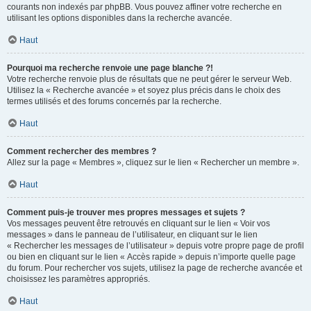
courants non indexés par phpBB. Vous pouvez affiner votre recherche en
utilisant les options disponibles dans la recherche avancée.
Haut
Pourquoi ma recherche renvoie une page blanche ?!
Votre recherche renvoie plus de résultats que ne peut gérer le serveur Web.
Utilisez la « Recherche avancée » et soyez plus précis dans le choix des
termes utilisés et des forums concernés par la recherche.
Haut
Comment rechercher des membres ?
Allez sur la page « Membres », cliquez sur le lien « Rechercher un membre ».
Haut
Comment puis-je trouver mes propres messages et sujets ?
Vos messages peuvent être retrouvés en cliquant sur le lien « Voir vos
messages » dans le panneau de l’utilisateur, en cliquant sur le lien
« Rechercher les messages de l’utilisateur » depuis votre propre page de profil
ou bien en cliquant sur le lien « Accès rapide » depuis n’importe quelle page
du forum. Pour rechercher vos sujets, utilisez la page de recherche avancée et
choisissez les paramètres appropriés.
Haut