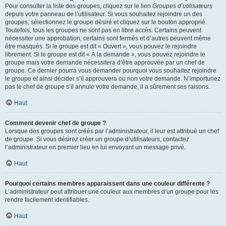
Pour consulter la liste des groupes, cliquez sur le lien
Groupes d’utilisateurs
depuis votre panneau de l’utilisateur. Si vous souhaitez rejoindre un des
groupes, sélectionnez le groupe désiré et cliquez sur le bouton approprié.
Toutefois, tous les groupes ne sont pas en libre accès. Certains peuvent
nécessiter une approbation, certains sont fermés et d’autres peuvent même
être masqués. Si le groupe est dit « Ouvert », vous pouvez le rejoindre
librement. Si le groupe est dit « À la demande », vous pouvez rejoindre le
groupe mais votre demande nécessitera d’être approuvée par un chef de
groupe. Ce dernier pourra vous demander pourquoi vous souhaitez rejoindre
le groupe et ainsi décider s’il approuvera ou non votre demande. N’importunez
pas le chef de groupe s’il annule votre demande, il a sûrement ses raisons.
Haut
Comment devenir chef de groupe ?
Lorsque des groupes sont créés par l’administrateur, il leur est attribué un chef
de groupe. Si vous désirez créer un groupe d’utilisateurs, contactez
l’administrateur en premier lieu en lui envoyant un message privé.
Haut
Pourquoi certains membres apparaissent dans une couleur différente ?
L’administrateur peut attribuer une couleur aux membres d’un groupe pour les
rendre facilement identifiables.
Haut