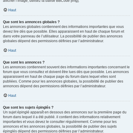
afficher l’image, utilisez la balise BBCode [img].
Haut
Que sont les annonces globales ?
Les annonces globales contiennent des informations importantes que vous
devez lire dès que possible. Elles apparaissent en haut de chaque forum et
dans votre panneau de l’utilisateur. La possibilité de publier des annonces
globales dépend des permissions définies par l’administrateur.
Haut
Que sont les annonces ?
Les annonces contiennent souvent des informations importantes concernant le
forum que vous consultez et doivent être lues dès que possible. Les annonces
apparaissent en haut de chaque page du forum dans lequel elles sont
publiées. Comme pour les annonces globales, la possibilité de publier des
annonces dépend des permissions définies par l’administrateur.
Haut
Que sont les sujets épinglés ?
Un sujet épinglé apparaît en dessous des annonces sur la première page du
forum dans lequel il a été publié. il contient des informations relativement
importantes et vous devez le consulter régulièrement. Comme pour les
annonces et les annonces globales, la possibilité de publier des sujets
épinglés dépend des permissions définies par l’administrateur.