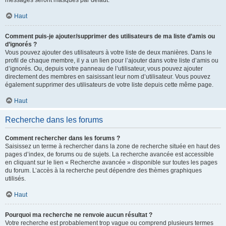
messages seront masqués par défaut.
Haut
Comment puis-je ajouter/supprimer des utilisateurs de ma liste d’amis ou
d’ignorés ?
Vous pouvez ajouter des utilisateurs à votre liste de deux manières. Dans le
profil de chaque membre, il y a un lien pour l’ajouter dans votre liste d’amis ou
d’ignorés. Ou, depuis votre panneau de l’utilisateur, vous pouvez ajouter
directement des membres en saisissant leur nom d’utilisateur. Vous pouvez
également supprimer des utilisateurs de votre liste depuis cette même page.
Haut
Recherche dans les forums
Comment rechercher dans les forums ?
Saisissez un terme à rechercher dans la zone de recherche située en haut des
pages d’index, de forums ou de sujets. La recherche avancée est accessible
en cliquant sur le lien « Recherche avancée » disponible sur toutes les pages
du forum. L’accès à la recherche peut dépendre des thèmes graphiques
utilisés.
Haut
Pourquoi ma recherche ne renvoie aucun résultat ?
Votre recherche est probablement trop vague ou comprend plusieurs termes