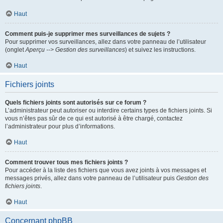
Haut
Comment puis-je supprimer mes surveillances de sujets ?
Pour supprimer vos surveillances, allez dans votre panneau de l’utilisateur
(onglet
Aperçu --> Gestion des surveillances
) et suivez les instructions.
Haut
Fichiers joints
Quels fichiers joints sont autorisés sur ce forum ?
L’administrateur peut autoriser ou interdire certains types de fichiers joints. Si
vous n’êtes pas sûr de ce qui est autorisé à être chargé, contactez
l’administrateur pour plus d’informations.
Haut
Comment trouver tous mes fichiers joints ?
Pour accéder à la liste des fichiers que vous avez joints à vos messages et
messages privés, allez dans votre panneau de l’utilisateur puis
Gestion des
fichiers joints
.
Haut
Concernant phpBB