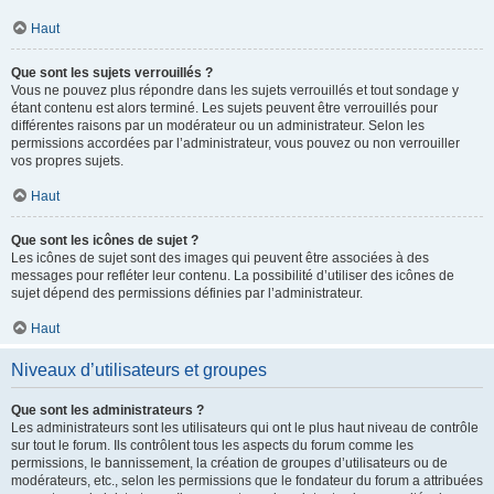
Haut
Que sont les sujets verrouillés ?
Vous ne pouvez plus répondre dans les sujets verrouillés et tout sondage y
étant contenu est alors terminé. Les sujets peuvent être verrouillés pour
différentes raisons par un modérateur ou un administrateur. Selon les
permissions accordées par l’administrateur, vous pouvez ou non verrouiller
vos propres sujets.
Haut
Que sont les icônes de sujet ?
Les icônes de sujet sont des images qui peuvent être associées à des
messages pour refléter leur contenu. La possibilité d’utiliser des icônes de
sujet dépend des permissions définies par l’administrateur.
Haut
Niveaux d’utilisateurs et groupes
Que sont les administrateurs ?
Les administrateurs sont les utilisateurs qui ont le plus haut niveau de contrôle
sur tout le forum. Ils contrôlent tous les aspects du forum comme les
permissions, le bannissement, la création de groupes d’utilisateurs ou de
modérateurs, etc., selon les permissions que le fondateur du forum a attribuées