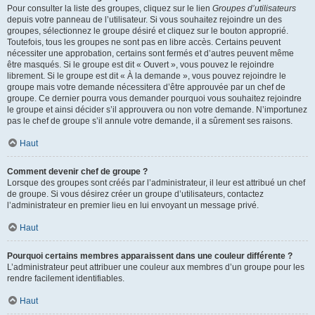
Pour consulter la liste des groupes, cliquez sur le lien
Groupes d’utilisateurs
depuis votre panneau de l’utilisateur. Si vous souhaitez rejoindre un des
groupes, sélectionnez le groupe désiré et cliquez sur le bouton approprié.
Toutefois, tous les groupes ne sont pas en libre accès. Certains peuvent
nécessiter une approbation, certains sont fermés et d’autres peuvent même
être masqués. Si le groupe est dit « Ouvert », vous pouvez le rejoindre
librement. Si le groupe est dit « À la demande », vous pouvez rejoindre le
groupe mais votre demande nécessitera d’être approuvée par un chef de
groupe. Ce dernier pourra vous demander pourquoi vous souhaitez rejoindre
le groupe et ainsi décider s’il approuvera ou non votre demande. N’importunez
pas le chef de groupe s’il annule votre demande, il a sûrement ses raisons.
Haut
Comment devenir chef de groupe ?
Lorsque des groupes sont créés par l’administrateur, il leur est attribué un chef
de groupe. Si vous désirez créer un groupe d’utilisateurs, contactez
l’administrateur en premier lieu en lui envoyant un message privé.
Haut
Pourquoi certains membres apparaissent dans une couleur différente ?
L’administrateur peut attribuer une couleur aux membres d’un groupe pour les
rendre facilement identifiables.
Haut