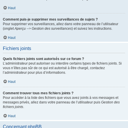
Haut
Comment puis-je supprimer mes surveillances de sujets ?
Pour supprimer vos surveillances, allez dans votre panneau de l’utilisateur
(onglet
Aperçu --> Gestion des surveillances
) et suivez les instructions.
Haut
Fichiers joints
Quels fichiers joints sont autorisés sur ce forum ?
L’administrateur peut autoriser ou interdire certains types de fichiers joints. Si
vous n’êtes pas sûr de ce qui est autorisé à être chargé, contactez
l’administrateur pour plus d’informations.
Haut
Comment trouver tous mes fichiers joints ?
Pour accéder à la liste des fichiers que vous avez joints à vos messages et
messages privés, allez dans votre panneau de l’utilisateur puis
Gestion des
fichiers joints
.
Haut
Concernant phpBB