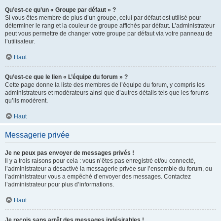
Qu’est-ce qu’un « Groupe par défaut » ?
Si vous êtes membre de plus d’un groupe, celui par défaut est utilisé pour
déterminer le rang et la couleur de groupe affichés par défaut. L’administrateur
peut vous permettre de changer votre groupe par défaut via votre panneau de
l’utilisateur.
Haut
Qu’est-ce que le lien « L’équipe du forum » ?
Cette page donne la liste des membres de l’équipe du forum, y compris les
administrateurs et modérateurs ainsi que d’autres détails tels que les forums
qu’ils modèrent.
Haut
Messagerie privée
Je ne peux pas envoyer de messages privés !
Il y a trois raisons pour cela : vous n’êtes pas enregistré et/ou connecté,
l’administrateur a désactivé la messagerie privée sur l’ensemble du forum, ou
l’administrateur vous a empêché d’envoyer des messages. Contactez
l’administrateur pour plus d’informations.
Haut
Je reçois sans arrêt des messages indésirables !