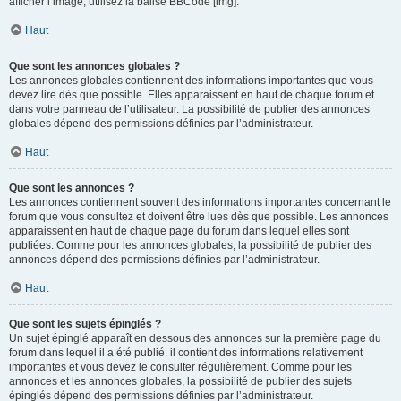
afficher l’image, utilisez la balise BBCode [img].
Haut
Que sont les annonces globales ?
Les annonces globales contiennent des informations importantes que vous
devez lire dès que possible. Elles apparaissent en haut de chaque forum et
dans votre panneau de l’utilisateur. La possibilité de publier des annonces
globales dépend des permissions définies par l’administrateur.
Haut
Que sont les annonces ?
Les annonces contiennent souvent des informations importantes concernant le
forum que vous consultez et doivent être lues dès que possible. Les annonces
apparaissent en haut de chaque page du forum dans lequel elles sont
publiées. Comme pour les annonces globales, la possibilité de publier des
annonces dépend des permissions définies par l’administrateur.
Haut
Que sont les sujets épinglés ?
Un sujet épinglé apparaît en dessous des annonces sur la première page du
forum dans lequel il a été publié. il contient des informations relativement
importantes et vous devez le consulter régulièrement. Comme pour les
annonces et les annonces globales, la possibilité de publier des sujets
épinglés dépend des permissions définies par l’administrateur.