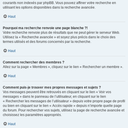
courants non indexés par phpBB. Vous pouvez affiner votre recherche en
utilisant les options disponibles dans la recherche avancée.
Haut
Pourquoi ma recherche renvoie une page blanche ?!
Votre recherche renvoie plus de résultats que ne peut gérer le serveur Web.
Utilisez la « Recherche avancée » et soyez plus précis dans le choix des
termes utilisés et des forums concernés par la recherche.
Haut
Comment rechercher des membres ?
Allez sur la page « Membres », cliquez sur le lien « Rechercher un membre ».
Haut
Comment puis-je trouver mes propres messages et sujets ?
Vos messages peuvent être retrouvés en cliquant sur le lien « Voir vos
messages » dans le panneau de l’utilisateur, en cliquant sur le lien
« Rechercher les messages de l’utilisateur » depuis votre propre page de profil
ou bien en cliquant sur le lien « Accès rapide » depuis n’importe quelle page
du forum. Pour rechercher vos sujets, utilisez la page de recherche avancée et
choisissez les paramètres appropriés.
Haut