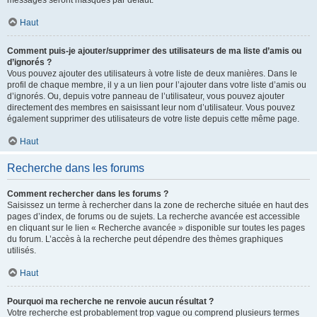
messages seront masqués par défaut.
Haut
Comment puis-je ajouter/supprimer des utilisateurs de ma liste d’amis ou
d’ignorés ?
Vous pouvez ajouter des utilisateurs à votre liste de deux manières. Dans le
profil de chaque membre, il y a un lien pour l’ajouter dans votre liste d’amis ou
d’ignorés. Ou, depuis votre panneau de l’utilisateur, vous pouvez ajouter
directement des membres en saisissant leur nom d’utilisateur. Vous pouvez
également supprimer des utilisateurs de votre liste depuis cette même page.
Haut
Recherche dans les forums
Comment rechercher dans les forums ?
Saisissez un terme à rechercher dans la zone de recherche située en haut des
pages d’index, de forums ou de sujets. La recherche avancée est accessible
en cliquant sur le lien « Recherche avancée » disponible sur toutes les pages
du forum. L’accès à la recherche peut dépendre des thèmes graphiques
utilisés.
Haut
Pourquoi ma recherche ne renvoie aucun résultat ?
Votre recherche est probablement trop vague ou comprend plusieurs termes