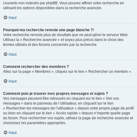
courants non indexés par phpBB. Vous pouvez affiner votre recherche en
utilisant les options disponibles dans la recherche avancée.
Haut
Pourquoi ma recherche renvoie une page blanche ?!
Votre recherche renvoie plus de résultats que ne peut gérer le serveur Web.
Utilisez la « Recherche avancée » et soyez plus précis dans le choix des
termes utilisés et des forums concernés par la recherche.
Haut
Comment rechercher des membres ?
Allez sur la page « Membres », cliquez sur le lien « Rechercher un membre ».
Haut
Comment puis-je trouver mes propres messages et sujets ?
Vos messages peuvent être retrouvés en cliquant sur le lien « Voir vos
messages » dans le panneau de l’utilisateur, en cliquant sur le lien
« Rechercher les messages de l’utilisateur » depuis votre propre page de profil
ou bien en cliquant sur le lien « Accès rapide » depuis n’importe quelle page
du forum. Pour rechercher vos sujets, utilisez la page de recherche avancée et
choisissez les paramètres appropriés.
Haut