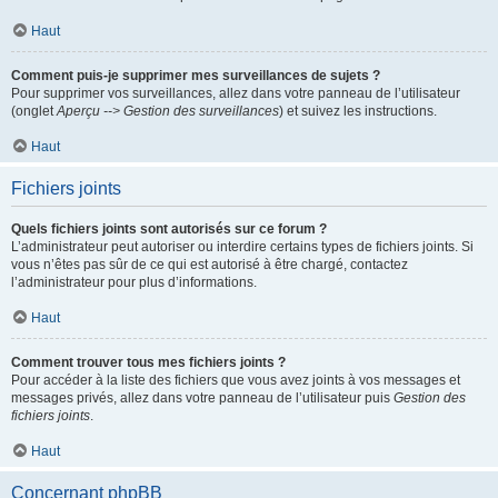
Haut
Comment puis-je supprimer mes surveillances de sujets ?
Pour supprimer vos surveillances, allez dans votre panneau de l’utilisateur
(onglet
Aperçu --> Gestion des surveillances
) et suivez les instructions.
Haut
Fichiers joints
Quels fichiers joints sont autorisés sur ce forum ?
L’administrateur peut autoriser ou interdire certains types de fichiers joints. Si
vous n’êtes pas sûr de ce qui est autorisé à être chargé, contactez
l’administrateur pour plus d’informations.
Haut
Comment trouver tous mes fichiers joints ?
Pour accéder à la liste des fichiers que vous avez joints à vos messages et
messages privés, allez dans votre panneau de l’utilisateur puis
Gestion des
fichiers joints
.
Haut
Concernant phpBB