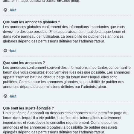
afficher l’image, utilisez la balise BBCode [img].
Haut
Que sont les annonces globales ?
Les annonces globales contiennent des informations importantes que vous
devez lire dès que possible. Elles apparaissent en haut de chaque forum et
dans votre panneau de l’utilisateur. La possibilité de publier des annonces
globales dépend des permissions définies par l’administrateur.
Haut
Que sont les annonces ?
Les annonces contiennent souvent des informations importantes concernant le
forum que vous consultez et doivent être lues dès que possible. Les annonces
apparaissent en haut de chaque page du forum dans lequel elles sont
publiées. Comme pour les annonces globales, la possibilité de publier des
annonces dépend des permissions définies par l’administrateur.
Haut
Que sont les sujets épinglés ?
Un sujet épinglé apparaît en dessous des annonces sur la première page du
forum dans lequel il a été publié. il contient des informations relativement
importantes et vous devez le consulter régulièrement. Comme pour les
annonces et les annonces globales, la possibilité de publier des sujets
épinglés dépend des permissions définies par l’administrateur.