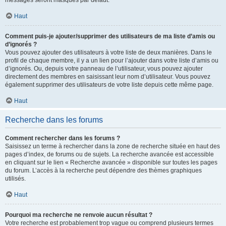
messages seront masqués par défaut.
Haut
Comment puis-je ajouter/supprimer des utilisateurs de ma liste d’amis ou
d’ignorés ?
Vous pouvez ajouter des utilisateurs à votre liste de deux manières. Dans le
profil de chaque membre, il y a un lien pour l’ajouter dans votre liste d’amis ou
d’ignorés. Ou, depuis votre panneau de l’utilisateur, vous pouvez ajouter
directement des membres en saisissant leur nom d’utilisateur. Vous pouvez
également supprimer des utilisateurs de votre liste depuis cette même page.
Haut
Recherche dans les forums
Comment rechercher dans les forums ?
Saisissez un terme à rechercher dans la zone de recherche située en haut des
pages d’index, de forums ou de sujets. La recherche avancée est accessible
en cliquant sur le lien « Recherche avancée » disponible sur toutes les pages
du forum. L’accès à la recherche peut dépendre des thèmes graphiques
utilisés.
Haut
Pourquoi ma recherche ne renvoie aucun résultat ?
Votre recherche est probablement trop vague ou comprend plusieurs termes