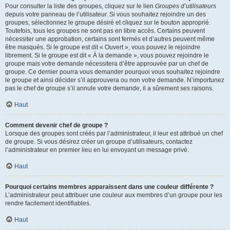
Pour consulter la liste des groupes, cliquez sur le lien
Groupes d’utilisateurs
depuis votre panneau de l’utilisateur. Si vous souhaitez rejoindre un des
groupes, sélectionnez le groupe désiré et cliquez sur le bouton approprié.
Toutefois, tous les groupes ne sont pas en libre accès. Certains peuvent
nécessiter une approbation, certains sont fermés et d’autres peuvent même
être masqués. Si le groupe est dit « Ouvert », vous pouvez le rejoindre
librement. Si le groupe est dit « À la demande », vous pouvez rejoindre le
groupe mais votre demande nécessitera d’être approuvée par un chef de
groupe. Ce dernier pourra vous demander pourquoi vous souhaitez rejoindre
le groupe et ainsi décider s’il approuvera ou non votre demande. N’importunez
pas le chef de groupe s’il annule votre demande, il a sûrement ses raisons.
Haut
Comment devenir chef de groupe ?
Lorsque des groupes sont créés par l’administrateur, il leur est attribué un chef
de groupe. Si vous désirez créer un groupe d’utilisateurs, contactez
l’administrateur en premier lieu en lui envoyant un message privé.
Haut
Pourquoi certains membres apparaissent dans une couleur différente ?
L’administrateur peut attribuer une couleur aux membres d’un groupe pour les
rendre facilement identifiables.
Haut