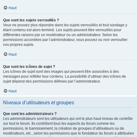
Haut
Que sont les sujets verrouillés ?
Vous ne pouvez plus répondre dans les sujets verrouillés et tout sondage y
étant contenu est alors terminé. Les sujets peuvent être verrouillés pour
différentes raisons par un modérateur ou un administrateur. Selon les
permissions accordées par l’administrateur, vous pouvez ou non verrouiller
vos propres sujets.
Haut
Que sont les icônes de sujet ?
Les icônes de sujet sont des images qui peuvent être associées à des
messages pour refléter leur contenu. La possibilité d’utiliser des icônes de
sujet dépend des permissions définies par l’administrateur.
Haut
Niveaux d’utilisateurs et groupes
Que sont les administrateurs ?
Les administrateurs sont les utilisateurs qui ont le plus haut niveau de contrôle
sur tout le forum. Ils contrôlent tous les aspects du forum comme les
permissions, le bannissement, la création de groupes d’utilisateurs ou de
modérateurs, etc., selon les permissions que le fondateur du forum a attribuées