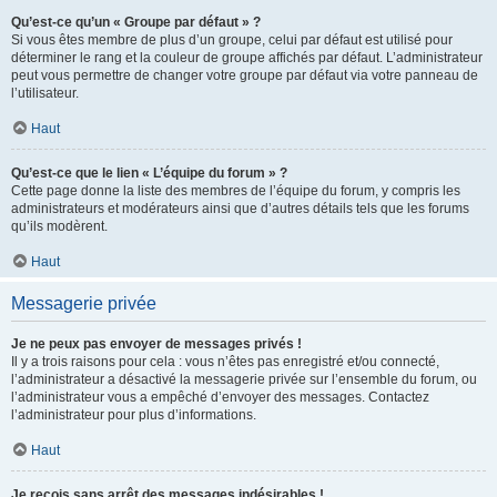
Qu’est-ce qu’un « Groupe par défaut » ?
Si vous êtes membre de plus d’un groupe, celui par défaut est utilisé pour
déterminer le rang et la couleur de groupe affichés par défaut. L’administrateur
peut vous permettre de changer votre groupe par défaut via votre panneau de
l’utilisateur.
Haut
Qu’est-ce que le lien « L’équipe du forum » ?
Cette page donne la liste des membres de l’équipe du forum, y compris les
administrateurs et modérateurs ainsi que d’autres détails tels que les forums
qu’ils modèrent.
Haut
Messagerie privée
Je ne peux pas envoyer de messages privés !
Il y a trois raisons pour cela : vous n’êtes pas enregistré et/ou connecté,
l’administrateur a désactivé la messagerie privée sur l’ensemble du forum, ou
l’administrateur vous a empêché d’envoyer des messages. Contactez
l’administrateur pour plus d’informations.
Haut
Je reçois sans arrêt des messages indésirables !