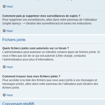
Haut
Comment puis-je supprimer mes surveillances de sujets ?
Pour supprimer vos surveillances, allez dans votre panneau de l’utilisateur
(onglet
Aperçu --> Gestion des surveillances
) et suivez les instructions.
Haut
Fichiers joints
Quels fichiers joints sont autorisés sur ce forum ?
L’administrateur peut autoriser ou interdire certains types de fichiers joints. Si
vous n’êtes pas sûr de ce qui est autorisé à être chargé, contactez
l’administrateur pour plus d’informations.
Haut
Comment trouver tous mes fichiers joints ?
Pour accéder à la liste des fichiers que vous avez joints à vos messages et
messages privés, allez dans votre panneau de l’utilisateur puis
Gestion des
fichiers joints
.
Haut
Concernant phpBB