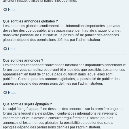
afficher l’image, utilisez la balise BBCode [img].
Haut
Que sont les annonces globales ?
Les annonces globales contiennent des informations importantes que vous
devez lire dès que possible. Elles apparaissent en haut de chaque forum et
dans votre panneau de l’utilisateur. La possibilité de publier des annonces
globales dépend des permissions définies par l’administrateur.
Haut
Que sont les annonces ?
Les annonces contiennent souvent des informations importantes concernant le
forum que vous consultez et doivent être lues dès que possible. Les annonces
apparaissent en haut de chaque page du forum dans lequel elles sont
publiées. Comme pour les annonces globales, la possibilité de publier des
annonces dépend des permissions définies par l’administrateur.
Haut
Que sont les sujets épinglés ?
Un sujet épinglé apparaît en dessous des annonces sur la première page du
forum dans lequel il a été publié. il contient des informations relativement
importantes et vous devez le consulter régulièrement. Comme pour les
annonces et les annonces globales, la possibilité de publier des sujets
épinglés dépend des permissions définies par l’administrateur.