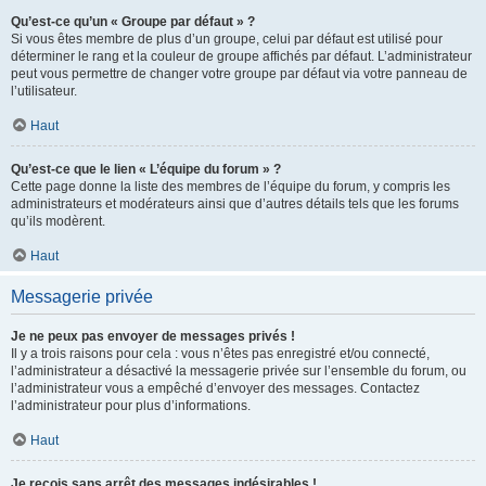
Qu’est-ce qu’un « Groupe par défaut » ?
Si vous êtes membre de plus d’un groupe, celui par défaut est utilisé pour
déterminer le rang et la couleur de groupe affichés par défaut. L’administrateur
peut vous permettre de changer votre groupe par défaut via votre panneau de
l’utilisateur.
Haut
Qu’est-ce que le lien « L’équipe du forum » ?
Cette page donne la liste des membres de l’équipe du forum, y compris les
administrateurs et modérateurs ainsi que d’autres détails tels que les forums
qu’ils modèrent.
Haut
Messagerie privée
Je ne peux pas envoyer de messages privés !
Il y a trois raisons pour cela : vous n’êtes pas enregistré et/ou connecté,
l’administrateur a désactivé la messagerie privée sur l’ensemble du forum, ou
l’administrateur vous a empêché d’envoyer des messages. Contactez
l’administrateur pour plus d’informations.
Haut
Je reçois sans arrêt des messages indésirables !