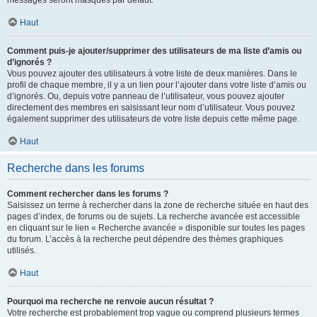
messages seront masqués par défaut.
Haut
Comment puis-je ajouter/supprimer des utilisateurs de ma liste d’amis ou
d’ignorés ?
Vous pouvez ajouter des utilisateurs à votre liste de deux manières. Dans le
profil de chaque membre, il y a un lien pour l’ajouter dans votre liste d’amis ou
d’ignorés. Ou, depuis votre panneau de l’utilisateur, vous pouvez ajouter
directement des membres en saisissant leur nom d’utilisateur. Vous pouvez
également supprimer des utilisateurs de votre liste depuis cette même page.
Haut
Recherche dans les forums
Comment rechercher dans les forums ?
Saisissez un terme à rechercher dans la zone de recherche située en haut des
pages d’index, de forums ou de sujets. La recherche avancée est accessible
en cliquant sur le lien « Recherche avancée » disponible sur toutes les pages
du forum. L’accès à la recherche peut dépendre des thèmes graphiques
utilisés.
Haut
Pourquoi ma recherche ne renvoie aucun résultat ?
Votre recherche est probablement trop vague ou comprend plusieurs termes