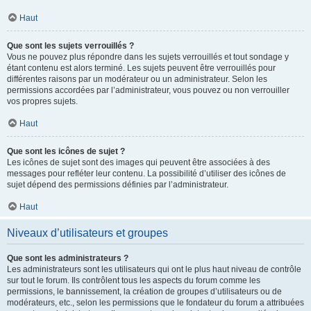
Haut
Que sont les sujets verrouillés ?
Vous ne pouvez plus répondre dans les sujets verrouillés et tout sondage y
étant contenu est alors terminé. Les sujets peuvent être verrouillés pour
différentes raisons par un modérateur ou un administrateur. Selon les
permissions accordées par l’administrateur, vous pouvez ou non verrouiller
vos propres sujets.
Haut
Que sont les icônes de sujet ?
Les icônes de sujet sont des images qui peuvent être associées à des
messages pour refléter leur contenu. La possibilité d’utiliser des icônes de
sujet dépend des permissions définies par l’administrateur.
Haut
Niveaux d’utilisateurs et groupes
Que sont les administrateurs ?
Les administrateurs sont les utilisateurs qui ont le plus haut niveau de contrôle
sur tout le forum. Ils contrôlent tous les aspects du forum comme les
permissions, le bannissement, la création de groupes d’utilisateurs ou de
modérateurs, etc., selon les permissions que le fondateur du forum a attribuées