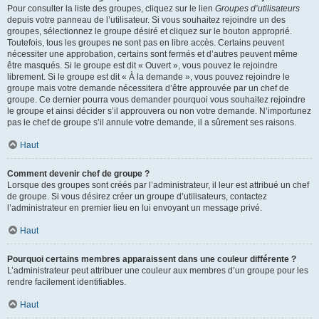
Pour consulter la liste des groupes, cliquez sur le lien
Groupes d’utilisateurs
depuis votre panneau de l’utilisateur. Si vous souhaitez rejoindre un des
groupes, sélectionnez le groupe désiré et cliquez sur le bouton approprié.
Toutefois, tous les groupes ne sont pas en libre accès. Certains peuvent
nécessiter une approbation, certains sont fermés et d’autres peuvent même
être masqués. Si le groupe est dit « Ouvert », vous pouvez le rejoindre
librement. Si le groupe est dit « À la demande », vous pouvez rejoindre le
groupe mais votre demande nécessitera d’être approuvée par un chef de
groupe. Ce dernier pourra vous demander pourquoi vous souhaitez rejoindre
le groupe et ainsi décider s’il approuvera ou non votre demande. N’importunez
pas le chef de groupe s’il annule votre demande, il a sûrement ses raisons.
Haut
Comment devenir chef de groupe ?
Lorsque des groupes sont créés par l’administrateur, il leur est attribué un chef
de groupe. Si vous désirez créer un groupe d’utilisateurs, contactez
l’administrateur en premier lieu en lui envoyant un message privé.
Haut
Pourquoi certains membres apparaissent dans une couleur différente ?
L’administrateur peut attribuer une couleur aux membres d’un groupe pour les
rendre facilement identifiables.
Haut