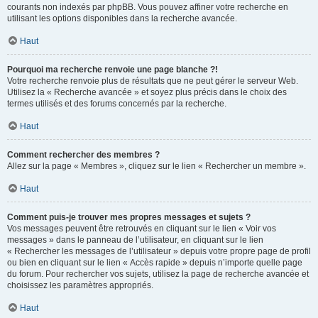
courants non indexés par phpBB. Vous pouvez affiner votre recherche en
utilisant les options disponibles dans la recherche avancée.
Haut
Pourquoi ma recherche renvoie une page blanche ?!
Votre recherche renvoie plus de résultats que ne peut gérer le serveur Web.
Utilisez la « Recherche avancée » et soyez plus précis dans le choix des
termes utilisés et des forums concernés par la recherche.
Haut
Comment rechercher des membres ?
Allez sur la page « Membres », cliquez sur le lien « Rechercher un membre ».
Haut
Comment puis-je trouver mes propres messages et sujets ?
Vos messages peuvent être retrouvés en cliquant sur le lien « Voir vos
messages » dans le panneau de l’utilisateur, en cliquant sur le lien
« Rechercher les messages de l’utilisateur » depuis votre propre page de profil
ou bien en cliquant sur le lien « Accès rapide » depuis n’importe quelle page
du forum. Pour rechercher vos sujets, utilisez la page de recherche avancée et
choisissez les paramètres appropriés.
Haut