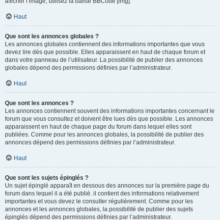
afficher l’image, utilisez la balise BBCode [img].
Haut
Que sont les annonces globales ?
Les annonces globales contiennent des informations importantes que vous
devez lire dès que possible. Elles apparaissent en haut de chaque forum et
dans votre panneau de l’utilisateur. La possibilité de publier des annonces
globales dépend des permissions définies par l’administrateur.
Haut
Que sont les annonces ?
Les annonces contiennent souvent des informations importantes concernant le
forum que vous consultez et doivent être lues dès que possible. Les annonces
apparaissent en haut de chaque page du forum dans lequel elles sont
publiées. Comme pour les annonces globales, la possibilité de publier des
annonces dépend des permissions définies par l’administrateur.
Haut
Que sont les sujets épinglés ?
Un sujet épinglé apparaît en dessous des annonces sur la première page du
forum dans lequel il a été publié. il contient des informations relativement
importantes et vous devez le consulter régulièrement. Comme pour les
annonces et les annonces globales, la possibilité de publier des sujets
épinglés dépend des permissions définies par l’administrateur.