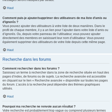
messages seront masqués par défaut.
Haut
Comment puis-je ajouter/supprimer des utilisateurs de ma liste d’amis ou
d’ignorés ?
Vous pouvez ajouter des utilisateurs à votre liste de deux manières. Dans le
profil de chaque membre, il y a un lien pour l’ajouter dans votre liste d’amis ou
d’ignorés. Ou, depuis votre panneau de l’utilisateur, vous pouvez ajouter
directement des membres en saisissant leur nom d’utilisateur. Vous pouvez
également supprimer des utilisateurs de votre liste depuis cette même page.
Haut
Recherche dans les forums
Comment rechercher dans les forums ?
Saisissez un terme à rechercher dans la zone de recherche située en haut des
pages d’index, de forums ou de sujets. La recherche avancée est accessible
en cliquant sur le lien « Recherche avancée » disponible sur toutes les pages
du forum. L’accès à la recherche peut dépendre des thèmes graphiques
utilisés.
Haut
Pourquoi ma recherche ne renvoie aucun résultat ?
Votre recherche est probablement trop vague ou comprend plusieurs termes