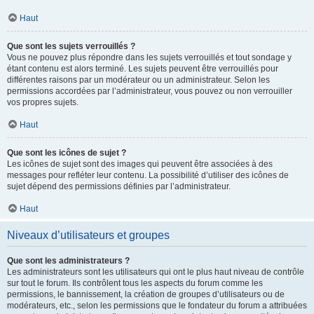
Haut
Que sont les sujets verrouillés ?
Vous ne pouvez plus répondre dans les sujets verrouillés et tout sondage y
étant contenu est alors terminé. Les sujets peuvent être verrouillés pour
différentes raisons par un modérateur ou un administrateur. Selon les
permissions accordées par l’administrateur, vous pouvez ou non verrouiller
vos propres sujets.
Haut
Que sont les icônes de sujet ?
Les icônes de sujet sont des images qui peuvent être associées à des
messages pour refléter leur contenu. La possibilité d’utiliser des icônes de
sujet dépend des permissions définies par l’administrateur.
Haut
Niveaux d’utilisateurs et groupes
Que sont les administrateurs ?
Les administrateurs sont les utilisateurs qui ont le plus haut niveau de contrôle
sur tout le forum. Ils contrôlent tous les aspects du forum comme les
permissions, le bannissement, la création de groupes d’utilisateurs ou de
modérateurs, etc., selon les permissions que le fondateur du forum a attribuées