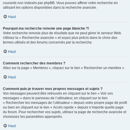
courants non indexés par phpBB. Vous pouvez affiner votre recherche en
utilisant les options disponibles dans la recherche avancée.
Haut
Pourquoi ma recherche renvoie une page blanche ?!
Votre recherche renvoie plus de résultats que ne peut gérer le serveur Web.
Utilisez la « Recherche avancée » et soyez plus précis dans le choix des
termes utilisés et des forums concernés par la recherche.
Haut
Comment rechercher des membres ?
Allez sur la page « Membres », cliquez sur le lien « Rechercher un membre ».
Haut
Comment puis-je trouver mes propres messages et sujets ?
Vos messages peuvent être retrouvés en cliquant sur le lien « Voir vos
messages » dans le panneau de l’utilisateur, en cliquant sur le lien
« Rechercher les messages de l’utilisateur » depuis votre propre page de profil
ou bien en cliquant sur le lien « Accès rapide » depuis n’importe quelle page
du forum. Pour rechercher vos sujets, utilisez la page de recherche avancée et
choisissez les paramètres appropriés.
Haut