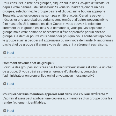
Pour consulter la liste des groupes, cliquez sur le lien
Groupes d’utilisateurs
depuis votre panneau de l’utilisateur. Si vous souhaitez rejoindre un des
groupes, sélectionnez le groupe désiré et cliquez sur le bouton approprié.
Toutefois, tous les groupes ne sont pas en libre accès. Certains peuvent
nécessiter une approbation, certains sont fermés et d’autres peuvent même
être masqués. Si le groupe est dit « Ouvert », vous pouvez le rejoindre
librement. Si le groupe est dit « À la demande », vous pouvez rejoindre le
groupe mais votre demande nécessitera d’être approuvée par un chef de
groupe. Ce dernier pourra vous demander pourquoi vous souhaitez rejoindre
le groupe et ainsi décider s’il approuvera ou non votre demande. N’importunez
pas le chef de groupe s’il annule votre demande, il a sûrement ses raisons.
Haut
Comment devenir chef de groupe ?
Lorsque des groupes sont créés par l’administrateur, il leur est attribué un chef
de groupe. Si vous désirez créer un groupe d’utilisateurs, contactez
l’administrateur en premier lieu en lui envoyant un message privé.
Haut
Pourquoi certains membres apparaissent dans une couleur différente ?
L’administrateur peut attribuer une couleur aux membres d’un groupe pour les
rendre facilement identifiables.
Haut