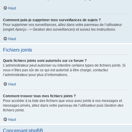
Haut
Comment puis-je supprimer mes surveillances de sujets ?
Pour supprimer vos surveillances, allez dans votre panneau de l’utilisateur
(onglet
Aperçu --> Gestion des surveillances
) et suivez les instructions.
Haut
Fichiers joints
Quels fichiers joints sont autorisés sur ce forum ?
L’administrateur peut autoriser ou interdire certains types de fichiers joints. Si
vous n’êtes pas sûr de ce qui est autorisé à être chargé, contactez
l’administrateur pour plus d’informations.
Haut
Comment trouver tous mes fichiers joints ?
Pour accéder à la liste des fichiers que vous avez joints à vos messages et
messages privés, allez dans votre panneau de l’utilisateur puis
Gestion des
fichiers joints
.
Haut
Concernant phpBB