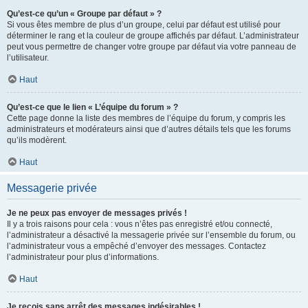
Qu’est-ce qu’un « Groupe par défaut » ?
Si vous êtes membre de plus d’un groupe, celui par défaut est utilisé pour
déterminer le rang et la couleur de groupe affichés par défaut. L’administrateur
peut vous permettre de changer votre groupe par défaut via votre panneau de
l’utilisateur.
Haut
Qu’est-ce que le lien « L’équipe du forum » ?
Cette page donne la liste des membres de l’équipe du forum, y compris les
administrateurs et modérateurs ainsi que d’autres détails tels que les forums
qu’ils modèrent.
Haut
Messagerie privée
Je ne peux pas envoyer de messages privés !
Il y a trois raisons pour cela : vous n’êtes pas enregistré et/ou connecté,
l’administrateur a désactivé la messagerie privée sur l’ensemble du forum, ou
l’administrateur vous a empêché d’envoyer des messages. Contactez
l’administrateur pour plus d’informations.
Haut
Je reçois sans arrêt des messages indésirables !