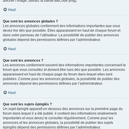
afficher l’image, utilisez la balise BBCode [img].
Haut
Que sont les annonces globales ?
Les annonces globales contiennent des informations importantes que vous
devez lire dès que possible. Elles apparaissent en haut de chaque forum et
dans votre panneau de l’utilisateur. La possibilité de publier des annonces
globales dépend des permissions définies par l’administrateur.
Haut
Que sont les annonces ?
Les annonces contiennent souvent des informations importantes concernant le
forum que vous consultez et doivent être lues dès que possible. Les annonces
apparaissent en haut de chaque page du forum dans lequel elles sont
publiées. Comme pour les annonces globales, la possibilité de publier des
annonces dépend des permissions définies par l’administrateur.
Haut
Que sont les sujets épinglés ?
Un sujet épinglé apparaît en dessous des annonces sur la première page du
forum dans lequel il a été publié. il contient des informations relativement
importantes et vous devez le consulter régulièrement. Comme pour les
annonces et les annonces globales, la possibilité de publier des sujets
épinglés dépend des permissions définies par l’administrateur.