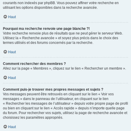
courants non indexés par phpBB. Vous pouvez affiner votre recherche en
utilisant les options disponibles dans la recherche avancée.
Haut
Pourquoi ma recherche renvoie une page blanche ?!
Votre recherche renvoie plus de résultats que ne peut gérer le serveur Web.
Utilisez la « Recherche avancée » et soyez plus précis dans le choix des
termes utilisés et des forums concernés par la recherche.
Haut
Comment rechercher des membres ?
Allez sur la page « Membres », cliquez sur le lien « Rechercher un membre ».
Haut
Comment puis-je trouver mes propres messages et sujets ?
Vos messages peuvent être retrouvés en cliquant sur le lien « Voir vos
messages » dans le panneau de l’utilisateur, en cliquant sur le lien
« Rechercher les messages de l’utilisateur » depuis votre propre page de profil
ou bien en cliquant sur le lien « Accès rapide » depuis n’importe quelle page
du forum. Pour rechercher vos sujets, utilisez la page de recherche avancée et
choisissez les paramètres appropriés.
Haut