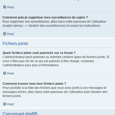
Haut
Comment puis-je supprimer mes surveillances de sujets ?
Pour supprimer vos surveillances, allez dans votre panneau de l’utilisateur
(onglet
Aperçu --> Gestion des surveillances
) et suivez les instructions.
Haut
Fichiers joints
Quels fichiers joints sont autorisés sur ce forum ?
L’administrateur peut autoriser ou interdire certains types de fichiers joints. Si
vous n’êtes pas sûr de ce qui est autorisé à être chargé, contactez
l’administrateur pour plus d’informations.
Haut
Comment trouver tous mes fichiers joints ?
Pour accéder à la liste des fichiers que vous avez joints à vos messages et
messages privés, allez dans votre panneau de l’utilisateur puis
Gestion des
fichiers joints
.
Haut
Concernant phpBB