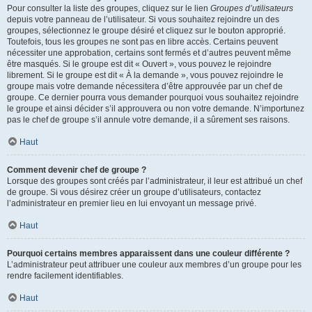
Pour consulter la liste des groupes, cliquez sur le lien
Groupes d’utilisateurs
depuis votre panneau de l’utilisateur. Si vous souhaitez rejoindre un des
groupes, sélectionnez le groupe désiré et cliquez sur le bouton approprié.
Toutefois, tous les groupes ne sont pas en libre accès. Certains peuvent
nécessiter une approbation, certains sont fermés et d’autres peuvent même
être masqués. Si le groupe est dit « Ouvert », vous pouvez le rejoindre
librement. Si le groupe est dit « À la demande », vous pouvez rejoindre le
groupe mais votre demande nécessitera d’être approuvée par un chef de
groupe. Ce dernier pourra vous demander pourquoi vous souhaitez rejoindre
le groupe et ainsi décider s’il approuvera ou non votre demande. N’importunez
pas le chef de groupe s’il annule votre demande, il a sûrement ses raisons.
Haut
Comment devenir chef de groupe ?
Lorsque des groupes sont créés par l’administrateur, il leur est attribué un chef
de groupe. Si vous désirez créer un groupe d’utilisateurs, contactez
l’administrateur en premier lieu en lui envoyant un message privé.
Haut
Pourquoi certains membres apparaissent dans une couleur différente ?
L’administrateur peut attribuer une couleur aux membres d’un groupe pour les
rendre facilement identifiables.
Haut