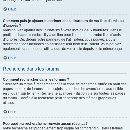
messages seront masqués par défaut.
Haut
Comment puis-je ajouter/supprimer des utilisateurs de ma liste d’amis ou
d’ignorés ?
Vous pouvez ajouter des utilisateurs à votre liste de deux manières. Dans le
profil de chaque membre, il y a un lien pour l’ajouter dans votre liste d’amis ou
d’ignorés. Ou, depuis votre panneau de l’utilisateur, vous pouvez ajouter
directement des membres en saisissant leur nom d’utilisateur. Vous pouvez
également supprimer des utilisateurs de votre liste depuis cette même page.
Haut
Recherche dans les forums
Comment rechercher dans les forums ?
Saisissez un terme à rechercher dans la zone de recherche située en haut des
pages d’index, de forums ou de sujets. La recherche avancée est accessible
en cliquant sur le lien « Recherche avancée » disponible sur toutes les pages
du forum. L’accès à la recherche peut dépendre des thèmes graphiques
utilisés.
Haut
Pourquoi ma recherche ne renvoie aucun résultat ?
Votre recherche est probablement trop vague ou comprend plusieurs termes