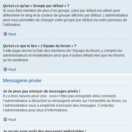
Qu’est-ce qu’un « Groupe par défaut » ?
Si vous êtes membre de plus d’un groupe, celui par défaut est utilisé pour
déterminer le rang et la couleur de groupe affichés par défaut. L’administrateur
peut vous permettre de changer votre groupe par défaut via votre panneau de
l’utilisateur.
Haut
Qu’est-ce que le lien « L’équipe du forum » ?
Cette page donne la liste des membres de l’équipe du forum, y compris les
administrateurs et modérateurs ainsi que d’autres détails tels que les forums
qu’ils modèrent.
Haut
Messagerie privée
Je ne peux pas envoyer de messages privés !
Il y a trois raisons pour cela : vous n’êtes pas enregistré et/ou connecté,
l’administrateur a désactivé la messagerie privée sur l’ensemble du forum, ou
l’administrateur vous a empêché d’envoyer des messages. Contactez
l’administrateur pour plus d’informations.
Haut
Je reçois sans arrêt des messages indésirables !