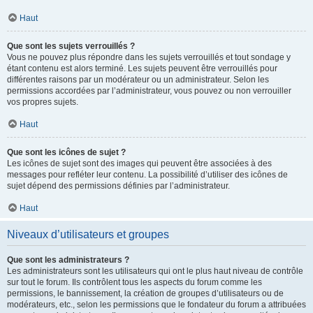
Haut
Que sont les sujets verrouillés ?
Vous ne pouvez plus répondre dans les sujets verrouillés et tout sondage y
étant contenu est alors terminé. Les sujets peuvent être verrouillés pour
différentes raisons par un modérateur ou un administrateur. Selon les
permissions accordées par l’administrateur, vous pouvez ou non verrouiller
vos propres sujets.
Haut
Que sont les icônes de sujet ?
Les icônes de sujet sont des images qui peuvent être associées à des
messages pour refléter leur contenu. La possibilité d’utiliser des icônes de
sujet dépend des permissions définies par l’administrateur.
Haut
Niveaux d’utilisateurs et groupes
Que sont les administrateurs ?
Les administrateurs sont les utilisateurs qui ont le plus haut niveau de contrôle
sur tout le forum. Ils contrôlent tous les aspects du forum comme les
permissions, le bannissement, la création de groupes d’utilisateurs ou de
modérateurs, etc., selon les permissions que le fondateur du forum a attribuées