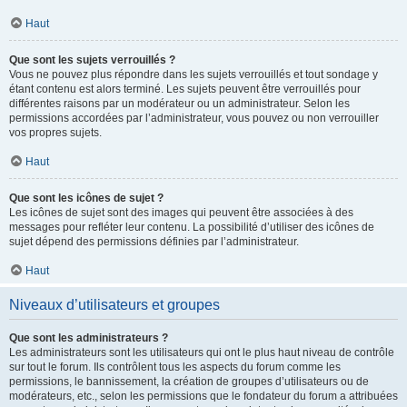
Haut
Que sont les sujets verrouillés ?
Vous ne pouvez plus répondre dans les sujets verrouillés et tout sondage y
étant contenu est alors terminé. Les sujets peuvent être verrouillés pour
différentes raisons par un modérateur ou un administrateur. Selon les
permissions accordées par l’administrateur, vous pouvez ou non verrouiller
vos propres sujets.
Haut
Que sont les icônes de sujet ?
Les icônes de sujet sont des images qui peuvent être associées à des
messages pour refléter leur contenu. La possibilité d’utiliser des icônes de
sujet dépend des permissions définies par l’administrateur.
Haut
Niveaux d’utilisateurs et groupes
Que sont les administrateurs ?
Les administrateurs sont les utilisateurs qui ont le plus haut niveau de contrôle
sur tout le forum. Ils contrôlent tous les aspects du forum comme les
permissions, le bannissement, la création de groupes d’utilisateurs ou de
modérateurs, etc., selon les permissions que le fondateur du forum a attribuées