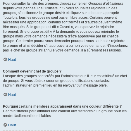
Pour consulter la liste des groupes, cliquez sur le lien
Groupes d’utilisateurs
depuis votre panneau de l’utilisateur. Si vous souhaitez rejoindre un des
groupes, sélectionnez le groupe désiré et cliquez sur le bouton approprié.
Toutefois, tous les groupes ne sont pas en libre accès. Certains peuvent
nécessiter une approbation, certains sont fermés et d’autres peuvent même
être masqués. Si le groupe est dit « Ouvert », vous pouvez le rejoindre
librement. Si le groupe est dit « À la demande », vous pouvez rejoindre le
groupe mais votre demande nécessitera d’être approuvée par un chef de
groupe. Ce dernier pourra vous demander pourquoi vous souhaitez rejoindre
le groupe et ainsi décider s’il approuvera ou non votre demande. N’importunez
pas le chef de groupe s’il annule votre demande, il a sûrement ses raisons.
Haut
Comment devenir chef de groupe ?
Lorsque des groupes sont créés par l’administrateur, il leur est attribué un chef
de groupe. Si vous désirez créer un groupe d’utilisateurs, contactez
l’administrateur en premier lieu en lui envoyant un message privé.
Haut
Pourquoi certains membres apparaissent dans une couleur différente ?
L’administrateur peut attribuer une couleur aux membres d’un groupe pour les
rendre facilement identifiables.
Haut