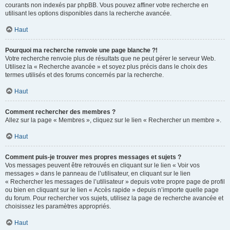
courants non indexés par phpBB. Vous pouvez affiner votre recherche en
utilisant les options disponibles dans la recherche avancée.
Haut
Pourquoi ma recherche renvoie une page blanche ?!
Votre recherche renvoie plus de résultats que ne peut gérer le serveur Web.
Utilisez la « Recherche avancée » et soyez plus précis dans le choix des
termes utilisés et des forums concernés par la recherche.
Haut
Comment rechercher des membres ?
Allez sur la page « Membres », cliquez sur le lien « Rechercher un membre ».
Haut
Comment puis-je trouver mes propres messages et sujets ?
Vos messages peuvent être retrouvés en cliquant sur le lien « Voir vos
messages » dans le panneau de l’utilisateur, en cliquant sur le lien
« Rechercher les messages de l’utilisateur » depuis votre propre page de profil
ou bien en cliquant sur le lien « Accès rapide » depuis n’importe quelle page
du forum. Pour rechercher vos sujets, utilisez la page de recherche avancée et
choisissez les paramètres appropriés.
Haut