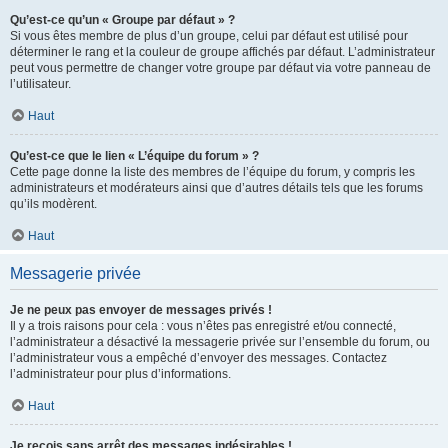
Qu’est-ce qu’un « Groupe par défaut » ?
Si vous êtes membre de plus d’un groupe, celui par défaut est utilisé pour
déterminer le rang et la couleur de groupe affichés par défaut. L’administrateur
peut vous permettre de changer votre groupe par défaut via votre panneau de
l’utilisateur.
Haut
Qu’est-ce que le lien « L’équipe du forum » ?
Cette page donne la liste des membres de l’équipe du forum, y compris les
administrateurs et modérateurs ainsi que d’autres détails tels que les forums
qu’ils modèrent.
Haut
Messagerie privée
Je ne peux pas envoyer de messages privés !
Il y a trois raisons pour cela : vous n’êtes pas enregistré et/ou connecté,
l’administrateur a désactivé la messagerie privée sur l’ensemble du forum, ou
l’administrateur vous a empêché d’envoyer des messages. Contactez
l’administrateur pour plus d’informations.
Haut
Je reçois sans arrêt des messages indésirables !