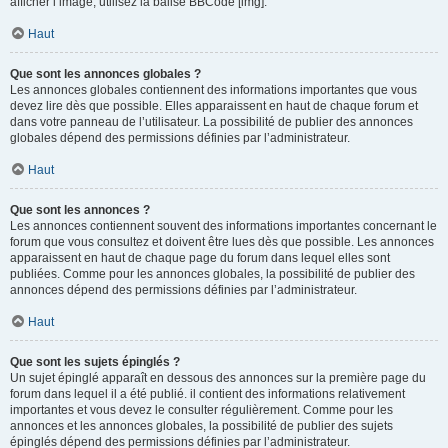
afficher l’image, utilisez la balise BBCode [img].
Haut
Que sont les annonces globales ?
Les annonces globales contiennent des informations importantes que vous
devez lire dès que possible. Elles apparaissent en haut de chaque forum et
dans votre panneau de l’utilisateur. La possibilité de publier des annonces
globales dépend des permissions définies par l’administrateur.
Haut
Que sont les annonces ?
Les annonces contiennent souvent des informations importantes concernant le
forum que vous consultez et doivent être lues dès que possible. Les annonces
apparaissent en haut de chaque page du forum dans lequel elles sont
publiées. Comme pour les annonces globales, la possibilité de publier des
annonces dépend des permissions définies par l’administrateur.
Haut
Que sont les sujets épinglés ?
Un sujet épinglé apparaît en dessous des annonces sur la première page du
forum dans lequel il a été publié. il contient des informations relativement
importantes et vous devez le consulter régulièrement. Comme pour les
annonces et les annonces globales, la possibilité de publier des sujets
épinglés dépend des permissions définies par l’administrateur.