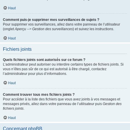
Haut
Comment puis-je supprimer mes surveillances de sujets ?
Pour supprimer vos surveillances, allez dans votre panneau de l’utilisateur
(onglet
Aperçu --> Gestion des surveillances
) et suivez les instructions.
Haut
Fichiers joints
Quels fichiers joints sont autorisés sur ce forum ?
L’administrateur peut autoriser ou interdire certains types de fichiers joints. Si
vous n’êtes pas sûr de ce qui est autorisé à être chargé, contactez
l’administrateur pour plus d’informations.
Haut
Comment trouver tous mes fichiers joints ?
Pour accéder à la liste des fichiers que vous avez joints à vos messages et
messages privés, allez dans votre panneau de l’utilisateur puis
Gestion des
fichiers joints
.
Haut
Concernant phpBB