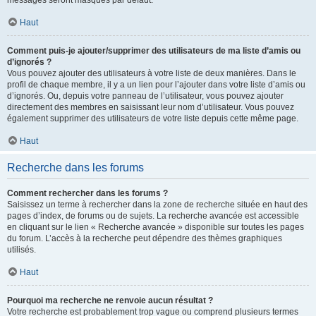
messages seront masqués par défaut.
Haut
Comment puis-je ajouter/supprimer des utilisateurs de ma liste d’amis ou
d’ignorés ?
Vous pouvez ajouter des utilisateurs à votre liste de deux manières. Dans le
profil de chaque membre, il y a un lien pour l’ajouter dans votre liste d’amis ou
d’ignorés. Ou, depuis votre panneau de l’utilisateur, vous pouvez ajouter
directement des membres en saisissant leur nom d’utilisateur. Vous pouvez
également supprimer des utilisateurs de votre liste depuis cette même page.
Haut
Recherche dans les forums
Comment rechercher dans les forums ?
Saisissez un terme à rechercher dans la zone de recherche située en haut des
pages d’index, de forums ou de sujets. La recherche avancée est accessible
en cliquant sur le lien « Recherche avancée » disponible sur toutes les pages
du forum. L’accès à la recherche peut dépendre des thèmes graphiques
utilisés.
Haut
Pourquoi ma recherche ne renvoie aucun résultat ?
Votre recherche est probablement trop vague ou comprend plusieurs termes