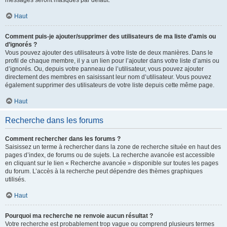
messages seront masqués par défaut.
Haut
Comment puis-je ajouter/supprimer des utilisateurs de ma liste d’amis ou
d’ignorés ?
Vous pouvez ajouter des utilisateurs à votre liste de deux manières. Dans le
profil de chaque membre, il y a un lien pour l’ajouter dans votre liste d’amis ou
d’ignorés. Ou, depuis votre panneau de l’utilisateur, vous pouvez ajouter
directement des membres en saisissant leur nom d’utilisateur. Vous pouvez
également supprimer des utilisateurs de votre liste depuis cette même page.
Haut
Recherche dans les forums
Comment rechercher dans les forums ?
Saisissez un terme à rechercher dans la zone de recherche située en haut des
pages d’index, de forums ou de sujets. La recherche avancée est accessible
en cliquant sur le lien « Recherche avancée » disponible sur toutes les pages
du forum. L’accès à la recherche peut dépendre des thèmes graphiques
utilisés.
Haut
Pourquoi ma recherche ne renvoie aucun résultat ?
Votre recherche est probablement trop vague ou comprend plusieurs termes