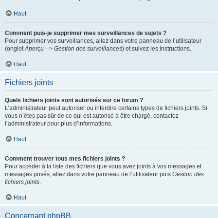
Haut
Comment puis-je supprimer mes surveillances de sujets ?
Pour supprimer vos surveillances, allez dans votre panneau de l’utilisateur
(onglet
Aperçu --> Gestion des surveillances
) et suivez les instructions.
Haut
Fichiers joints
Quels fichiers joints sont autorisés sur ce forum ?
L’administrateur peut autoriser ou interdire certains types de fichiers joints. Si
vous n’êtes pas sûr de ce qui est autorisé à être chargé, contactez
l’administrateur pour plus d’informations.
Haut
Comment trouver tous mes fichiers joints ?
Pour accéder à la liste des fichiers que vous avez joints à vos messages et
messages privés, allez dans votre panneau de l’utilisateur puis
Gestion des
fichiers joints
.
Haut
Concernant phpBB