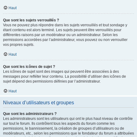
Haut
Que sont les sujets verrouillés ?
Vous ne pouvez plus répondre dans les sujets verrouillés et tout sondage y
étant contenu est alors terminé. Les sujets peuvent être verrouillés pour
différentes raisons par un modérateur ou un administrateur. Selon les
permissions accordées par l’administrateur, vous pouvez ou non verrouiller
vos propres sujets.
Haut
Que sont les icônes de sujet ?
Les icônes de sujet sont des images qui peuvent être associées à des
messages pour refléter leur contenu. La possibilité d’utiliser des icônes de
sujet dépend des permissions définies par l’administrateur.
Haut
Niveaux d’utilisateurs et groupes
Que sont les administrateurs ?
Les administrateurs sont les utilisateurs qui ont le plus haut niveau de contrôle
sur tout le forum. Ils contrôlent tous les aspects du forum comme les
permissions, le bannissement, la création de groupes d’utilisateurs ou de
modérateurs, etc., selon les permissions que le fondateur du forum a attribuées