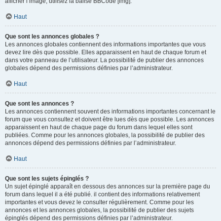
afficher l’image, utilisez la balise BBCode [img].
Haut
Que sont les annonces globales ?
Les annonces globales contiennent des informations importantes que vous
devez lire dès que possible. Elles apparaissent en haut de chaque forum et
dans votre panneau de l’utilisateur. La possibilité de publier des annonces
globales dépend des permissions définies par l’administrateur.
Haut
Que sont les annonces ?
Les annonces contiennent souvent des informations importantes concernant le
forum que vous consultez et doivent être lues dès que possible. Les annonces
apparaissent en haut de chaque page du forum dans lequel elles sont
publiées. Comme pour les annonces globales, la possibilité de publier des
annonces dépend des permissions définies par l’administrateur.
Haut
Que sont les sujets épinglés ?
Un sujet épinglé apparaît en dessous des annonces sur la première page du
forum dans lequel il a été publié. il contient des informations relativement
importantes et vous devez le consulter régulièrement. Comme pour les
annonces et les annonces globales, la possibilité de publier des sujets
épinglés dépend des permissions définies par l’administrateur.