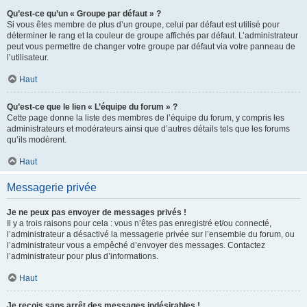
Qu’est-ce qu’un « Groupe par défaut » ?
Si vous êtes membre de plus d’un groupe, celui par défaut est utilisé pour
déterminer le rang et la couleur de groupe affichés par défaut. L’administrateur
peut vous permettre de changer votre groupe par défaut via votre panneau de
l’utilisateur.
Haut
Qu’est-ce que le lien « L’équipe du forum » ?
Cette page donne la liste des membres de l’équipe du forum, y compris les
administrateurs et modérateurs ainsi que d’autres détails tels que les forums
qu’ils modèrent.
Haut
Messagerie privée
Je ne peux pas envoyer de messages privés !
Il y a trois raisons pour cela : vous n’êtes pas enregistré et/ou connecté,
l’administrateur a désactivé la messagerie privée sur l’ensemble du forum, ou
l’administrateur vous a empêché d’envoyer des messages. Contactez
l’administrateur pour plus d’informations.
Haut
Je reçois sans arrêt des messages indésirables !