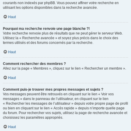
courants non indexés par phpBB. Vous pouvez affiner votre recherche en
utilisant les options disponibles dans la recherche avancée.
Haut
Pourquoi ma recherche renvoie une page blanche ?!
Votre recherche renvoie plus de résultats que ne peut gérer le serveur Web.
Utilisez la « Recherche avancée » et soyez plus précis dans le choix des
termes utilisés et des forums concernés par la recherche.
Haut
Comment rechercher des membres ?
Allez sur la page « Membres », cliquez sur le lien « Rechercher un membre ».
Haut
Comment puis-je trouver mes propres messages et sujets ?
Vos messages peuvent être retrouvés en cliquant sur le lien « Voir vos
messages » dans le panneau de l’utilisateur, en cliquant sur le lien
« Rechercher les messages de l’utilisateur » depuis votre propre page de profil
ou bien en cliquant sur le lien « Accès rapide » depuis n’importe quelle page
du forum. Pour rechercher vos sujets, utilisez la page de recherche avancée et
choisissez les paramètres appropriés.
Haut