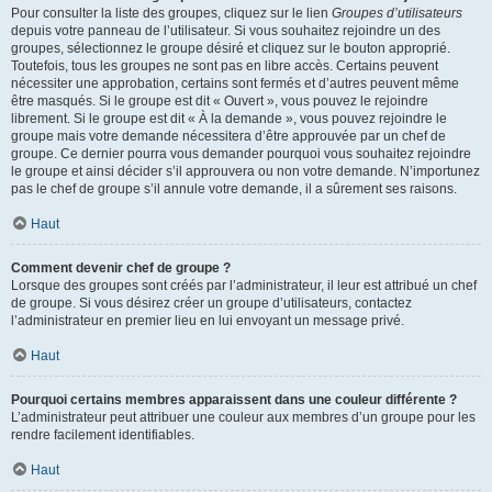
Pour consulter la liste des groupes, cliquez sur le lien
Groupes d’utilisateurs
depuis votre panneau de l’utilisateur. Si vous souhaitez rejoindre un des
groupes, sélectionnez le groupe désiré et cliquez sur le bouton approprié.
Toutefois, tous les groupes ne sont pas en libre accès. Certains peuvent
nécessiter une approbation, certains sont fermés et d’autres peuvent même
être masqués. Si le groupe est dit « Ouvert », vous pouvez le rejoindre
librement. Si le groupe est dit « À la demande », vous pouvez rejoindre le
groupe mais votre demande nécessitera d’être approuvée par un chef de
groupe. Ce dernier pourra vous demander pourquoi vous souhaitez rejoindre
le groupe et ainsi décider s’il approuvera ou non votre demande. N’importunez
pas le chef de groupe s’il annule votre demande, il a sûrement ses raisons.
Haut
Comment devenir chef de groupe ?
Lorsque des groupes sont créés par l’administrateur, il leur est attribué un chef
de groupe. Si vous désirez créer un groupe d’utilisateurs, contactez
l’administrateur en premier lieu en lui envoyant un message privé.
Haut
Pourquoi certains membres apparaissent dans une couleur différente ?
L’administrateur peut attribuer une couleur aux membres d’un groupe pour les
rendre facilement identifiables.
Haut