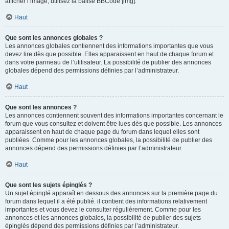
afficher l’image, utilisez la balise BBCode [img].
Haut
Que sont les annonces globales ?
Les annonces globales contiennent des informations importantes que vous
devez lire dès que possible. Elles apparaissent en haut de chaque forum et
dans votre panneau de l’utilisateur. La possibilité de publier des annonces
globales dépend des permissions définies par l’administrateur.
Haut
Que sont les annonces ?
Les annonces contiennent souvent des informations importantes concernant le
forum que vous consultez et doivent être lues dès que possible. Les annonces
apparaissent en haut de chaque page du forum dans lequel elles sont
publiées. Comme pour les annonces globales, la possibilité de publier des
annonces dépend des permissions définies par l’administrateur.
Haut
Que sont les sujets épinglés ?
Un sujet épinglé apparaît en dessous des annonces sur la première page du
forum dans lequel il a été publié. il contient des informations relativement
importantes et vous devez le consulter régulièrement. Comme pour les
annonces et les annonces globales, la possibilité de publier des sujets
épinglés dépend des permissions définies par l’administrateur.