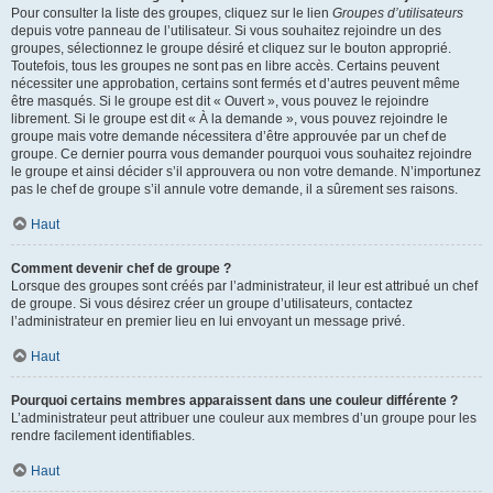
Pour consulter la liste des groupes, cliquez sur le lien
Groupes d’utilisateurs
depuis votre panneau de l’utilisateur. Si vous souhaitez rejoindre un des
groupes, sélectionnez le groupe désiré et cliquez sur le bouton approprié.
Toutefois, tous les groupes ne sont pas en libre accès. Certains peuvent
nécessiter une approbation, certains sont fermés et d’autres peuvent même
être masqués. Si le groupe est dit « Ouvert », vous pouvez le rejoindre
librement. Si le groupe est dit « À la demande », vous pouvez rejoindre le
groupe mais votre demande nécessitera d’être approuvée par un chef de
groupe. Ce dernier pourra vous demander pourquoi vous souhaitez rejoindre
le groupe et ainsi décider s’il approuvera ou non votre demande. N’importunez
pas le chef de groupe s’il annule votre demande, il a sûrement ses raisons.
Haut
Comment devenir chef de groupe ?
Lorsque des groupes sont créés par l’administrateur, il leur est attribué un chef
de groupe. Si vous désirez créer un groupe d’utilisateurs, contactez
l’administrateur en premier lieu en lui envoyant un message privé.
Haut
Pourquoi certains membres apparaissent dans une couleur différente ?
L’administrateur peut attribuer une couleur aux membres d’un groupe pour les
rendre facilement identifiables.
Haut