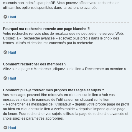
courants non indexés par phpBB. Vous pouvez affiner votre recherche en
utilisant les options disponibles dans la recherche avancée.
Haut
Pourquoi ma recherche renvoie une page blanche ?!
Votre recherche renvoie plus de résultats que ne peut gérer le serveur Web.
Utilisez la « Recherche avancée » et soyez plus précis dans le choix des
termes utilisés et des forums concernés par la recherche.
Haut
Comment rechercher des membres ?
Allez sur la page « Membres », cliquez sur le lien « Rechercher un membre ».
Haut
Comment puis-je trouver mes propres messages et sujets ?
Vos messages peuvent être retrouvés en cliquant sur le lien « Voir vos
messages » dans le panneau de l’utilisateur, en cliquant sur le lien
« Rechercher les messages de l’utilisateur » depuis votre propre page de profil
ou bien en cliquant sur le lien « Accès rapide » depuis n’importe quelle page
du forum. Pour rechercher vos sujets, utilisez la page de recherche avancée et
choisissez les paramètres appropriés.
Haut