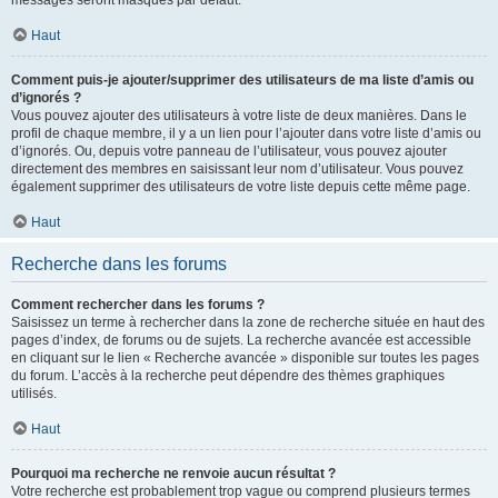
messages seront masqués par défaut.
Haut
Comment puis-je ajouter/supprimer des utilisateurs de ma liste d’amis ou
d’ignorés ?
Vous pouvez ajouter des utilisateurs à votre liste de deux manières. Dans le
profil de chaque membre, il y a un lien pour l’ajouter dans votre liste d’amis ou
d’ignorés. Ou, depuis votre panneau de l’utilisateur, vous pouvez ajouter
directement des membres en saisissant leur nom d’utilisateur. Vous pouvez
également supprimer des utilisateurs de votre liste depuis cette même page.
Haut
Recherche dans les forums
Comment rechercher dans les forums ?
Saisissez un terme à rechercher dans la zone de recherche située en haut des
pages d’index, de forums ou de sujets. La recherche avancée est accessible
en cliquant sur le lien « Recherche avancée » disponible sur toutes les pages
du forum. L’accès à la recherche peut dépendre des thèmes graphiques
utilisés.
Haut
Pourquoi ma recherche ne renvoie aucun résultat ?
Votre recherche est probablement trop vague ou comprend plusieurs termes