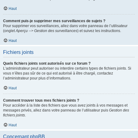
Haut
Comment puis-je supprimer mes surveillances de sujets ?
Pour supprimer vos surveillances, allez dans votre panneau de l’utilisateur
(onglet
Aperçu --> Gestion des surveillances
) et suivez les instructions.
Haut
Fichiers joints
Quels fichiers joints sont autorisés sur ce forum ?
L’administrateur peut autoriser ou interdire certains types de fichiers joints. Si
vous n’êtes pas sûr de ce qui est autorisé à être chargé, contactez
l’administrateur pour plus d’informations.
Haut
Comment trouver tous mes fichiers joints ?
Pour accéder à la liste des fichiers que vous avez joints à vos messages et
messages privés, allez dans votre panneau de l’utilisateur puis
Gestion des
fichiers joints
.
Haut
Concernant phpBB