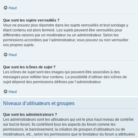
Haut
Que sont les sujets verrouillés ?
Vous ne pouvez plus répondre dans les sujets verrouillés et tout sondage y
étant contenu est alors terminé. Les sujets peuvent être verrouillés pour
différentes raisons par un modérateur ou un administrateur. Selon les
permissions accordées par l’administrateur, vous pouvez ou non verrouiller
vos propres sujets.
Haut
Que sont les icônes de sujet ?
Les icônes de sujet sont des images qui peuvent être associées à des
messages pour refléter leur contenu. La possibilité d’utiliser des icônes de
sujet dépend des permissions définies par l’administrateur.
Haut
Niveaux d’utilisateurs et groupes
Que sont les administrateurs ?
Les administrateurs sont les utilisateurs qui ont le plus haut niveau de contrôle
sur tout le forum. Ils contrôlent tous les aspects du forum comme les
permissions, le bannissement, la création de groupes d’utilisateurs ou de
modérateurs, etc., selon les permissions que le fondateur du forum a attribuées