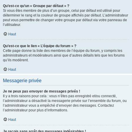
Qu’est-ce qu’un « Groupe par défaut » ?
Si vous êtes membre de plus d’un groupe, celui par défaut est utilisé pour
déterminer le rang et la couleur de groupe affichés par défaut. L’administrateur
peut vous permettre de changer votre groupe par défaut via votre panneau de
l’utilisateur.
Haut
Qu’est-ce que le lien « L’équipe du forum » ?
Cette page donne la liste des membres de l’équipe du forum, y compris les
administrateurs et modérateurs ainsi que d’autres détails tels que les forums
qu’ils modèrent.
Haut
Messagerie privée
Je ne peux pas envoyer de messages privés !
Il y a trois raisons pour cela : vous n’êtes pas enregistré et/ou connecté,
l’administrateur a désactivé la messagerie privée sur l’ensemble du forum, ou
l’administrateur vous a empêché d’envoyer des messages. Contactez
l’administrateur pour plus d’informations.
Haut
Je reçois sans arrêt des messages indésirables !