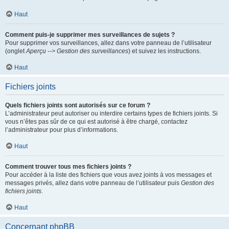
Haut
Comment puis-je supprimer mes surveillances de sujets ?
Pour supprimer vos surveillances, allez dans votre panneau de l’utilisateur
(onglet
Aperçu --> Gestion des surveillances
) et suivez les instructions.
Haut
Fichiers joints
Quels fichiers joints sont autorisés sur ce forum ?
L’administrateur peut autoriser ou interdire certains types de fichiers joints. Si
vous n’êtes pas sûr de ce qui est autorisé à être chargé, contactez
l’administrateur pour plus d’informations.
Haut
Comment trouver tous mes fichiers joints ?
Pour accéder à la liste des fichiers que vous avez joints à vos messages et
messages privés, allez dans votre panneau de l’utilisateur puis
Gestion des
fichiers joints
.
Haut
Concernant phpBB