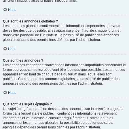
afficher l’image, utilisez la balise BBCode [img].
Haut
Que sont les annonces globales ?
Les annonces globales contiennent des informations importantes que vous
devez lire dès que possible. Elles apparaissent en haut de chaque forum et
dans votre panneau de l’utilisateur. La possibilité de publier des annonces
globales dépend des permissions définies par l’administrateur.
Haut
Que sont les annonces ?
Les annonces contiennent souvent des informations importantes concernant le
forum que vous consultez et doivent être lues dès que possible. Les annonces
apparaissent en haut de chaque page du forum dans lequel elles sont
publiées. Comme pour les annonces globales, la possibilité de publier des
annonces dépend des permissions définies par l’administrateur.
Haut
Que sont les sujets épinglés ?
Un sujet épinglé apparaît en dessous des annonces sur la première page du
forum dans lequel il a été publié. il contient des informations relativement
importantes et vous devez le consulter régulièrement. Comme pour les
annonces et les annonces globales, la possibilité de publier des sujets
épinglés dépend des permissions définies par l’administrateur.