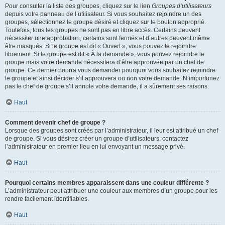
Pour consulter la liste des groupes, cliquez sur le lien
Groupes d’utilisateurs
depuis votre panneau de l’utilisateur. Si vous souhaitez rejoindre un des
groupes, sélectionnez le groupe désiré et cliquez sur le bouton approprié.
Toutefois, tous les groupes ne sont pas en libre accès. Certains peuvent
nécessiter une approbation, certains sont fermés et d’autres peuvent même
être masqués. Si le groupe est dit « Ouvert », vous pouvez le rejoindre
librement. Si le groupe est dit « À la demande », vous pouvez rejoindre le
groupe mais votre demande nécessitera d’être approuvée par un chef de
groupe. Ce dernier pourra vous demander pourquoi vous souhaitez rejoindre
le groupe et ainsi décider s’il approuvera ou non votre demande. N’importunez
pas le chef de groupe s’il annule votre demande, il a sûrement ses raisons.
Haut
Comment devenir chef de groupe ?
Lorsque des groupes sont créés par l’administrateur, il leur est attribué un chef
de groupe. Si vous désirez créer un groupe d’utilisateurs, contactez
l’administrateur en premier lieu en lui envoyant un message privé.
Haut
Pourquoi certains membres apparaissent dans une couleur différente ?
L’administrateur peut attribuer une couleur aux membres d’un groupe pour les
rendre facilement identifiables.
Haut