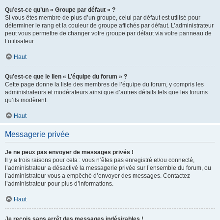
Qu’est-ce qu’un « Groupe par défaut » ?
Si vous êtes membre de plus d’un groupe, celui par défaut est utilisé pour
déterminer le rang et la couleur de groupe affichés par défaut. L’administrateur
peut vous permettre de changer votre groupe par défaut via votre panneau de
l’utilisateur.
Haut
Qu’est-ce que le lien « L’équipe du forum » ?
Cette page donne la liste des membres de l’équipe du forum, y compris les
administrateurs et modérateurs ainsi que d’autres détails tels que les forums
qu’ils modèrent.
Haut
Messagerie privée
Je ne peux pas envoyer de messages privés !
Il y a trois raisons pour cela : vous n’êtes pas enregistré et/ou connecté,
l’administrateur a désactivé la messagerie privée sur l’ensemble du forum, ou
l’administrateur vous a empêché d’envoyer des messages. Contactez
l’administrateur pour plus d’informations.
Haut
Je reçois sans arrêt des messages indésirables !