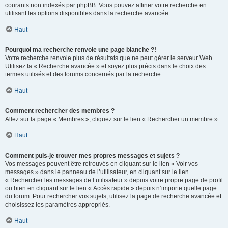
courants non indexés par phpBB. Vous pouvez affiner votre recherche en
utilisant les options disponibles dans la recherche avancée.
Haut
Pourquoi ma recherche renvoie une page blanche ?!
Votre recherche renvoie plus de résultats que ne peut gérer le serveur Web.
Utilisez la « Recherche avancée » et soyez plus précis dans le choix des
termes utilisés et des forums concernés par la recherche.
Haut
Comment rechercher des membres ?
Allez sur la page « Membres », cliquez sur le lien « Rechercher un membre ».
Haut
Comment puis-je trouver mes propres messages et sujets ?
Vos messages peuvent être retrouvés en cliquant sur le lien « Voir vos
messages » dans le panneau de l’utilisateur, en cliquant sur le lien
« Rechercher les messages de l’utilisateur » depuis votre propre page de profil
ou bien en cliquant sur le lien « Accès rapide » depuis n’importe quelle page
du forum. Pour rechercher vos sujets, utilisez la page de recherche avancée et
choisissez les paramètres appropriés.
Haut