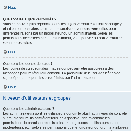
Haut
Que sont les sujets verrouillés ?
Vous ne pouvez plus répondre dans les sujets verrouillés et tout sondage y
étant contenu est alors terminé. Les sujets peuvent être verrouillés pour
différentes raisons par un modérateur ou un administrateur. Selon les
permissions accordées par l’administrateur, vous pouvez ou non verrouiller
vos propres sujets.
Haut
Que sont les icônes de sujet ?
Les icônes de sujet sont des images qui peuvent être associées à des
messages pour refléter leur contenu. La possibilité d’utiliser des icônes de
sujet dépend des permissions définies par l’administrateur.
Haut
Niveaux d’utilisateurs et groupes
Que sont les administrateurs ?
Les administrateurs sont les utilisateurs qui ont le plus haut niveau de contrôle
sur tout le forum. Ils contrôlent tous les aspects du forum comme les
permissions, le bannissement, la création de groupes d’utilisateurs ou de
modérateurs, etc., selon les permissions que le fondateur du forum a attribuées