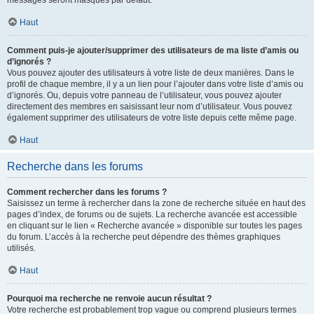
messages seront masqués par défaut.
Haut
Comment puis-je ajouter/supprimer des utilisateurs de ma liste d’amis ou
d’ignorés ?
Vous pouvez ajouter des utilisateurs à votre liste de deux manières. Dans le
profil de chaque membre, il y a un lien pour l’ajouter dans votre liste d’amis ou
d’ignorés. Ou, depuis votre panneau de l’utilisateur, vous pouvez ajouter
directement des membres en saisissant leur nom d’utilisateur. Vous pouvez
également supprimer des utilisateurs de votre liste depuis cette même page.
Haut
Recherche dans les forums
Comment rechercher dans les forums ?
Saisissez un terme à rechercher dans la zone de recherche située en haut des
pages d’index, de forums ou de sujets. La recherche avancée est accessible
en cliquant sur le lien « Recherche avancée » disponible sur toutes les pages
du forum. L’accès à la recherche peut dépendre des thèmes graphiques
utilisés.
Haut
Pourquoi ma recherche ne renvoie aucun résultat ?
Votre recherche est probablement trop vague ou comprend plusieurs termes