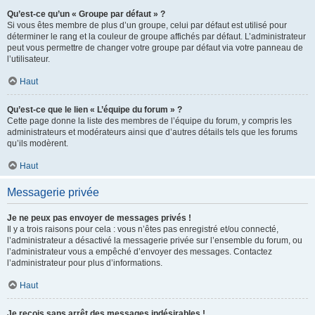
Qu’est-ce qu’un « Groupe par défaut » ?
Si vous êtes membre de plus d’un groupe, celui par défaut est utilisé pour
déterminer le rang et la couleur de groupe affichés par défaut. L’administrateur
peut vous permettre de changer votre groupe par défaut via votre panneau de
l’utilisateur.
Haut
Qu’est-ce que le lien « L’équipe du forum » ?
Cette page donne la liste des membres de l’équipe du forum, y compris les
administrateurs et modérateurs ainsi que d’autres détails tels que les forums
qu’ils modèrent.
Haut
Messagerie privée
Je ne peux pas envoyer de messages privés !
Il y a trois raisons pour cela : vous n’êtes pas enregistré et/ou connecté,
l’administrateur a désactivé la messagerie privée sur l’ensemble du forum, ou
l’administrateur vous a empêché d’envoyer des messages. Contactez
l’administrateur pour plus d’informations.
Haut
Je reçois sans arrêt des messages indésirables !