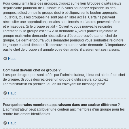
Pour consulter la liste des groupes, cliquez sur le lien
Groupes d’utilisateurs
depuis votre panneau de l’utilisateur. Si vous souhaitez rejoindre un des
groupes, sélectionnez le groupe désiré et cliquez sur le bouton approprié.
Toutefois, tous les groupes ne sont pas en libre accès. Certains peuvent
nécessiter une approbation, certains sont fermés et d’autres peuvent même
être masqués. Si le groupe est dit « Ouvert », vous pouvez le rejoindre
librement. Si le groupe est dit « À la demande », vous pouvez rejoindre le
groupe mais votre demande nécessitera d’être approuvée par un chef de
groupe. Ce dernier pourra vous demander pourquoi vous souhaitez rejoindre
le groupe et ainsi décider s’il approuvera ou non votre demande. N’importunez
pas le chef de groupe s’il annule votre demande, il a sûrement ses raisons.
Haut
Comment devenir chef de groupe ?
Lorsque des groupes sont créés par l’administrateur, il leur est attribué un chef
de groupe. Si vous désirez créer un groupe d’utilisateurs, contactez
l’administrateur en premier lieu en lui envoyant un message privé.
Haut
Pourquoi certains membres apparaissent dans une couleur différente ?
L’administrateur peut attribuer une couleur aux membres d’un groupe pour les
rendre facilement identifiables.
Haut