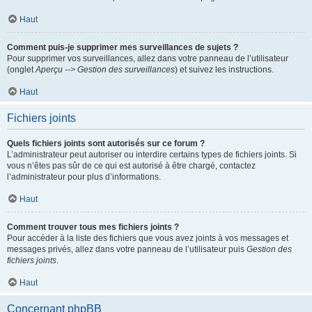
Haut
Comment puis-je supprimer mes surveillances de sujets ?
Pour supprimer vos surveillances, allez dans votre panneau de l’utilisateur
(onglet
Aperçu --> Gestion des surveillances
) et suivez les instructions.
Haut
Fichiers joints
Quels fichiers joints sont autorisés sur ce forum ?
L’administrateur peut autoriser ou interdire certains types de fichiers joints. Si
vous n’êtes pas sûr de ce qui est autorisé à être chargé, contactez
l’administrateur pour plus d’informations.
Haut
Comment trouver tous mes fichiers joints ?
Pour accéder à la liste des fichiers que vous avez joints à vos messages et
messages privés, allez dans votre panneau de l’utilisateur puis
Gestion des
fichiers joints
.
Haut
Concernant phpBB