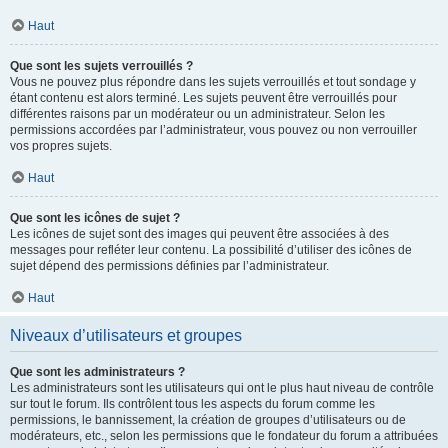
Haut
Que sont les sujets verrouillés ?
Vous ne pouvez plus répondre dans les sujets verrouillés et tout sondage y
étant contenu est alors terminé. Les sujets peuvent être verrouillés pour
différentes raisons par un modérateur ou un administrateur. Selon les
permissions accordées par l’administrateur, vous pouvez ou non verrouiller
vos propres sujets.
Haut
Que sont les icônes de sujet ?
Les icônes de sujet sont des images qui peuvent être associées à des
messages pour refléter leur contenu. La possibilité d’utiliser des icônes de
sujet dépend des permissions définies par l’administrateur.
Haut
Niveaux d’utilisateurs et groupes
Que sont les administrateurs ?
Les administrateurs sont les utilisateurs qui ont le plus haut niveau de contrôle
sur tout le forum. Ils contrôlent tous les aspects du forum comme les
permissions, le bannissement, la création de groupes d’utilisateurs ou de
modérateurs, etc., selon les permissions que le fondateur du forum a attribuées