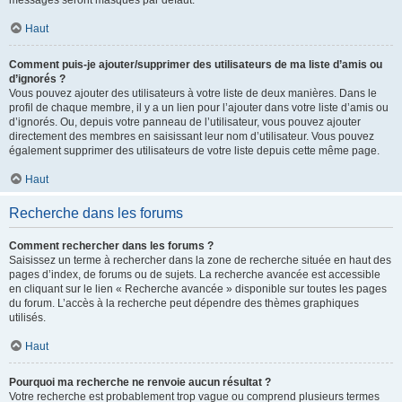
messages seront masqués par défaut.
Haut
Comment puis-je ajouter/supprimer des utilisateurs de ma liste d’amis ou
d’ignorés ?
Vous pouvez ajouter des utilisateurs à votre liste de deux manières. Dans le
profil de chaque membre, il y a un lien pour l’ajouter dans votre liste d’amis ou
d’ignorés. Ou, depuis votre panneau de l’utilisateur, vous pouvez ajouter
directement des membres en saisissant leur nom d’utilisateur. Vous pouvez
également supprimer des utilisateurs de votre liste depuis cette même page.
Haut
Recherche dans les forums
Comment rechercher dans les forums ?
Saisissez un terme à rechercher dans la zone de recherche située en haut des
pages d’index, de forums ou de sujets. La recherche avancée est accessible
en cliquant sur le lien « Recherche avancée » disponible sur toutes les pages
du forum. L’accès à la recherche peut dépendre des thèmes graphiques
utilisés.
Haut
Pourquoi ma recherche ne renvoie aucun résultat ?
Votre recherche est probablement trop vague ou comprend plusieurs termes