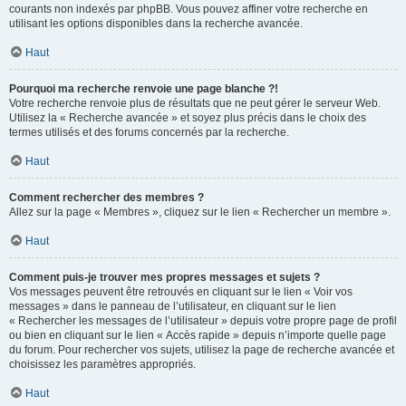
courants non indexés par phpBB. Vous pouvez affiner votre recherche en
utilisant les options disponibles dans la recherche avancée.
Haut
Pourquoi ma recherche renvoie une page blanche ?!
Votre recherche renvoie plus de résultats que ne peut gérer le serveur Web.
Utilisez la « Recherche avancée » et soyez plus précis dans le choix des
termes utilisés et des forums concernés par la recherche.
Haut
Comment rechercher des membres ?
Allez sur la page « Membres », cliquez sur le lien « Rechercher un membre ».
Haut
Comment puis-je trouver mes propres messages et sujets ?
Vos messages peuvent être retrouvés en cliquant sur le lien « Voir vos
messages » dans le panneau de l’utilisateur, en cliquant sur le lien
« Rechercher les messages de l’utilisateur » depuis votre propre page de profil
ou bien en cliquant sur le lien « Accès rapide » depuis n’importe quelle page
du forum. Pour rechercher vos sujets, utilisez la page de recherche avancée et
choisissez les paramètres appropriés.
Haut