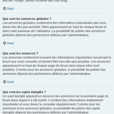
afficher l’image, utilisez la balise BBCode [img].
Haut
Que sont les annonces globales ?
Les annonces globales contiennent des informations importantes que vous
devez lire dès que possible. Elles apparaissent en haut de chaque forum et
dans votre panneau de l’utilisateur. La possibilité de publier des annonces
globales dépend des permissions définies par l’administrateur.
Haut
Que sont les annonces ?
Les annonces contiennent souvent des informations importantes concernant le
forum que vous consultez et doivent être lues dès que possible. Les annonces
apparaissent en haut de chaque page du forum dans lequel elles sont
publiées. Comme pour les annonces globales, la possibilité de publier des
annonces dépend des permissions définies par l’administrateur.
Haut
Que sont les sujets épinglés ?
Un sujet épinglé apparaît en dessous des annonces sur la première page du
forum dans lequel il a été publié. il contient des informations relativement
importantes et vous devez le consulter régulièrement. Comme pour les
annonces et les annonces globales, la possibilité de publier des sujets
épinglés dépend des permissions définies par l’administrateur.