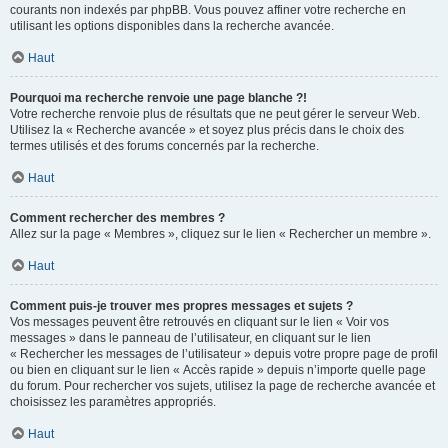
courants non indexés par phpBB. Vous pouvez affiner votre recherche en
utilisant les options disponibles dans la recherche avancée.
Haut
Pourquoi ma recherche renvoie une page blanche ?!
Votre recherche renvoie plus de résultats que ne peut gérer le serveur Web.
Utilisez la « Recherche avancée » et soyez plus précis dans le choix des
termes utilisés et des forums concernés par la recherche.
Haut
Comment rechercher des membres ?
Allez sur la page « Membres », cliquez sur le lien « Rechercher un membre ».
Haut
Comment puis-je trouver mes propres messages et sujets ?
Vos messages peuvent être retrouvés en cliquant sur le lien « Voir vos
messages » dans le panneau de l’utilisateur, en cliquant sur le lien
« Rechercher les messages de l’utilisateur » depuis votre propre page de profil
ou bien en cliquant sur le lien « Accès rapide » depuis n’importe quelle page
du forum. Pour rechercher vos sujets, utilisez la page de recherche avancée et
choisissez les paramètres appropriés.
Haut