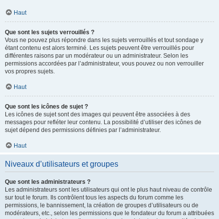
Haut
Que sont les sujets verrouillés ?
Vous ne pouvez plus répondre dans les sujets verrouillés et tout sondage y
étant contenu est alors terminé. Les sujets peuvent être verrouillés pour
différentes raisons par un modérateur ou un administrateur. Selon les
permissions accordées par l’administrateur, vous pouvez ou non verrouiller
vos propres sujets.
Haut
Que sont les icônes de sujet ?
Les icônes de sujet sont des images qui peuvent être associées à des
messages pour refléter leur contenu. La possibilité d’utiliser des icônes de
sujet dépend des permissions définies par l’administrateur.
Haut
Niveaux d’utilisateurs et groupes
Que sont les administrateurs ?
Les administrateurs sont les utilisateurs qui ont le plus haut niveau de contrôle
sur tout le forum. Ils contrôlent tous les aspects du forum comme les
permissions, le bannissement, la création de groupes d’utilisateurs ou de
modérateurs, etc., selon les permissions que le fondateur du forum a attribuées