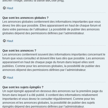
afficher l’image, utilisez la balise BBCode [img].
Haut
Que sont les annonces globales ?
Les annonces globales contiennent des informations importantes que vous
devez lire dès que possible. Elles apparaissent en haut de chaque forum et
dans votre panneau de l’utilisateur. La possibilité de publier des annonces
globales dépend des permissions définies par l’administrateur.
Haut
Que sont les annonces ?
Les annonces contiennent souvent des informations importantes concernant le
forum que vous consultez et doivent être lues dès que possible. Les annonces
apparaissent en haut de chaque page du forum dans lequel elles sont
publiées. Comme pour les annonces globales, la possibilité de publier des
annonces dépend des permissions définies par l’administrateur.
Haut
Que sont les sujets épinglés ?
Un sujet épinglé apparaît en dessous des annonces sur la première page du
forum dans lequel il a été publié. il contient des informations relativement
importantes et vous devez le consulter régulièrement. Comme pour les
annonces et les annonces globales, la possibilité de publier des sujets
épinglés dépend des permissions définies par l’administrateur.