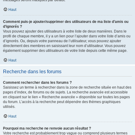
messages seront masqués par défaut.
Haut
Comment puis-je ajouter/supprimer des utilisateurs de ma liste d’amis ou
d’ignorés ?
Vous pouvez ajouter des utilisateurs à votre liste de deux manières. Dans le
profil de chaque membre, il y a un lien pour l’ajouter dans votre liste d’amis ou
d’ignorés. Ou, depuis votre panneau de l’utilisateur, vous pouvez ajouter
directement des membres en saisissant leur nom d’utilisateur. Vous pouvez
également supprimer des utilisateurs de votre liste depuis cette même page.
Haut
Recherche dans les forums
Comment rechercher dans les forums ?
Saisissez un terme à rechercher dans la zone de recherche située en haut des
pages d’index, de forums ou de sujets. La recherche avancée est accessible
en cliquant sur le lien « Recherche avancée » disponible sur toutes les pages
du forum. L’accès à la recherche peut dépendre des thèmes graphiques
utilisés.
Haut
Pourquoi ma recherche ne renvoie aucun résultat ?
Votre recherche est probablement trop vague ou comprend plusieurs termes