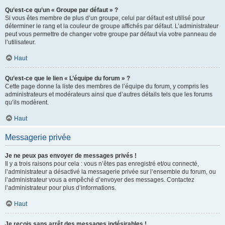
Qu’est-ce qu’un « Groupe par défaut » ?
Si vous êtes membre de plus d’un groupe, celui par défaut est utilisé pour
déterminer le rang et la couleur de groupe affichés par défaut. L’administrateur
peut vous permettre de changer votre groupe par défaut via votre panneau de
l’utilisateur.
Haut
Qu’est-ce que le lien « L’équipe du forum » ?
Cette page donne la liste des membres de l’équipe du forum, y compris les
administrateurs et modérateurs ainsi que d’autres détails tels que les forums
qu’ils modèrent.
Haut
Messagerie privée
Je ne peux pas envoyer de messages privés !
Il y a trois raisons pour cela : vous n’êtes pas enregistré et/ou connecté,
l’administrateur a désactivé la messagerie privée sur l’ensemble du forum, ou
l’administrateur vous a empêché d’envoyer des messages. Contactez
l’administrateur pour plus d’informations.
Haut
Je reçois sans arrêt des messages indésirables !