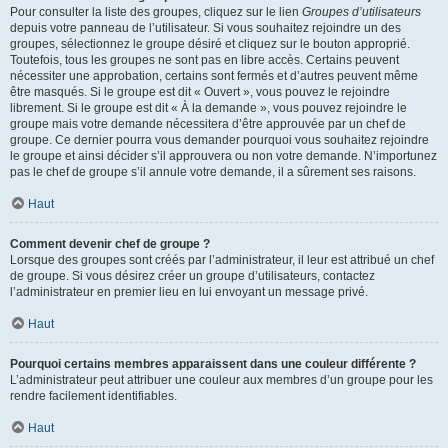
Pour consulter la liste des groupes, cliquez sur le lien
Groupes d’utilisateurs
depuis votre panneau de l’utilisateur. Si vous souhaitez rejoindre un des
groupes, sélectionnez le groupe désiré et cliquez sur le bouton approprié.
Toutefois, tous les groupes ne sont pas en libre accès. Certains peuvent
nécessiter une approbation, certains sont fermés et d’autres peuvent même
être masqués. Si le groupe est dit « Ouvert », vous pouvez le rejoindre
librement. Si le groupe est dit « À la demande », vous pouvez rejoindre le
groupe mais votre demande nécessitera d’être approuvée par un chef de
groupe. Ce dernier pourra vous demander pourquoi vous souhaitez rejoindre
le groupe et ainsi décider s’il approuvera ou non votre demande. N’importunez
pas le chef de groupe s’il annule votre demande, il a sûrement ses raisons.
Haut
Comment devenir chef de groupe ?
Lorsque des groupes sont créés par l’administrateur, il leur est attribué un chef
de groupe. Si vous désirez créer un groupe d’utilisateurs, contactez
l’administrateur en premier lieu en lui envoyant un message privé.
Haut
Pourquoi certains membres apparaissent dans une couleur différente ?
L’administrateur peut attribuer une couleur aux membres d’un groupe pour les
rendre facilement identifiables.
Haut