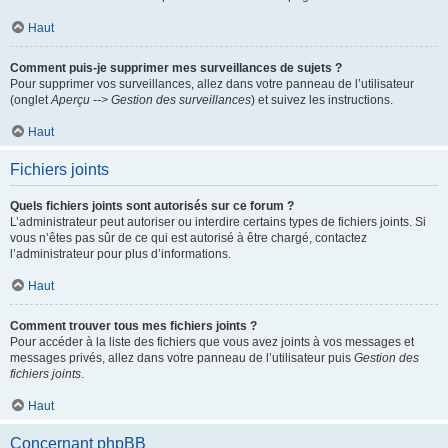
Haut
Comment puis-je supprimer mes surveillances de sujets ?
Pour supprimer vos surveillances, allez dans votre panneau de l’utilisateur
(onglet
Aperçu --> Gestion des surveillances
) et suivez les instructions.
Haut
Fichiers joints
Quels fichiers joints sont autorisés sur ce forum ?
L’administrateur peut autoriser ou interdire certains types de fichiers joints. Si
vous n’êtes pas sûr de ce qui est autorisé à être chargé, contactez
l’administrateur pour plus d’informations.
Haut
Comment trouver tous mes fichiers joints ?
Pour accéder à la liste des fichiers que vous avez joints à vos messages et
messages privés, allez dans votre panneau de l’utilisateur puis
Gestion des
fichiers joints
.
Haut
Concernant phpBB