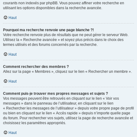
courants non indexés par phpBB. Vous pouvez affiner votre recherche en
utilisant les options disponibles dans la recherche avancée.
Haut
Pourquoi ma recherche renvoie une page blanche ?!
Votre recherche renvoie plus de résultats que ne peut gérer le serveur Web.
Utilisez la « Recherche avancée » et soyez plus précis dans le choix des
termes utilisés et des forums concernés par la recherche.
Haut
Comment rechercher des membres ?
Allez sur la page « Membres », cliquez sur le lien « Rechercher un membre ».
Haut
Comment puis-je trouver mes propres messages et sujets ?
Vos messages peuvent être retrouvés en cliquant sur le lien « Voir vos
messages » dans le panneau de l’utilisateur, en cliquant sur le lien
« Rechercher les messages de l’utilisateur » depuis votre propre page de profil
ou bien en cliquant sur le lien « Accès rapide » depuis n’importe quelle page
du forum. Pour rechercher vos sujets, utilisez la page de recherche avancée et
choisissez les paramètres appropriés.
Haut