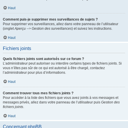
Haut
Comment puis-je supprimer mes surveillances de sujets ?
Pour supprimer vos surveillances, allez dans votre panneau de l’utilisateur
(onglet
Aperçu --> Gestion des surveillances
) et suivez les instructions.
Haut
Fichiers joints
Quels fichiers joints sont autorisés sur ce forum ?
L’administrateur peut autoriser ou interdire certains types de fichiers joints. Si
vous n’êtes pas sûr de ce qui est autorisé à être chargé, contactez
l’administrateur pour plus d’informations.
Haut
Comment trouver tous mes fichiers joints ?
Pour accéder à la liste des fichiers que vous avez joints à vos messages et
messages privés, allez dans votre panneau de l’utilisateur puis
Gestion des
fichiers joints
.
Haut
Concernant phpBB