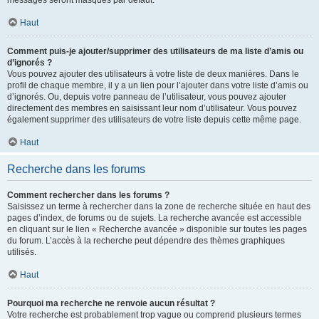
messages seront masqués par défaut.
Haut
Comment puis-je ajouter/supprimer des utilisateurs de ma liste d’amis ou
d’ignorés ?
Vous pouvez ajouter des utilisateurs à votre liste de deux manières. Dans le
profil de chaque membre, il y a un lien pour l’ajouter dans votre liste d’amis ou
d’ignorés. Ou, depuis votre panneau de l’utilisateur, vous pouvez ajouter
directement des membres en saisissant leur nom d’utilisateur. Vous pouvez
également supprimer des utilisateurs de votre liste depuis cette même page.
Haut
Recherche dans les forums
Comment rechercher dans les forums ?
Saisissez un terme à rechercher dans la zone de recherche située en haut des
pages d’index, de forums ou de sujets. La recherche avancée est accessible
en cliquant sur le lien « Recherche avancée » disponible sur toutes les pages
du forum. L’accès à la recherche peut dépendre des thèmes graphiques
utilisés.
Haut
Pourquoi ma recherche ne renvoie aucun résultat ?
Votre recherche est probablement trop vague ou comprend plusieurs termes