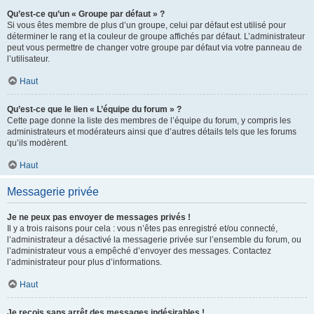
Qu’est-ce qu’un « Groupe par défaut » ?
Si vous êtes membre de plus d’un groupe, celui par défaut est utilisé pour
déterminer le rang et la couleur de groupe affichés par défaut. L’administrateur
peut vous permettre de changer votre groupe par défaut via votre panneau de
l’utilisateur.
Haut
Qu’est-ce que le lien « L’équipe du forum » ?
Cette page donne la liste des membres de l’équipe du forum, y compris les
administrateurs et modérateurs ainsi que d’autres détails tels que les forums
qu’ils modèrent.
Haut
Messagerie privée
Je ne peux pas envoyer de messages privés !
Il y a trois raisons pour cela : vous n’êtes pas enregistré et/ou connecté,
l’administrateur a désactivé la messagerie privée sur l’ensemble du forum, ou
l’administrateur vous a empêché d’envoyer des messages. Contactez
l’administrateur pour plus d’informations.
Haut
Je reçois sans arrêt des messages indésirables !