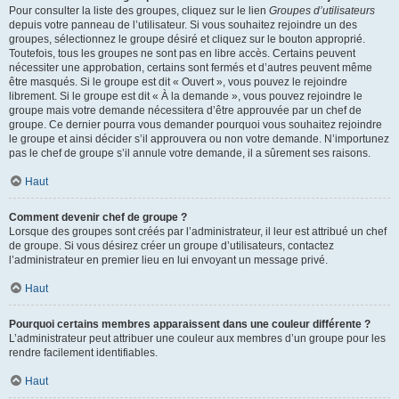
Pour consulter la liste des groupes, cliquez sur le lien
Groupes d’utilisateurs
depuis votre panneau de l’utilisateur. Si vous souhaitez rejoindre un des
groupes, sélectionnez le groupe désiré et cliquez sur le bouton approprié.
Toutefois, tous les groupes ne sont pas en libre accès. Certains peuvent
nécessiter une approbation, certains sont fermés et d’autres peuvent même
être masqués. Si le groupe est dit « Ouvert », vous pouvez le rejoindre
librement. Si le groupe est dit « À la demande », vous pouvez rejoindre le
groupe mais votre demande nécessitera d’être approuvée par un chef de
groupe. Ce dernier pourra vous demander pourquoi vous souhaitez rejoindre
le groupe et ainsi décider s’il approuvera ou non votre demande. N’importunez
pas le chef de groupe s’il annule votre demande, il a sûrement ses raisons.
Haut
Comment devenir chef de groupe ?
Lorsque des groupes sont créés par l’administrateur, il leur est attribué un chef
de groupe. Si vous désirez créer un groupe d’utilisateurs, contactez
l’administrateur en premier lieu en lui envoyant un message privé.
Haut
Pourquoi certains membres apparaissent dans une couleur différente ?
L’administrateur peut attribuer une couleur aux membres d’un groupe pour les
rendre facilement identifiables.
Haut