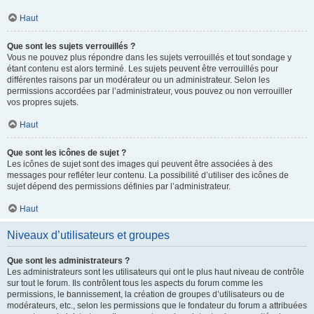
Haut
Que sont les sujets verrouillés ?
Vous ne pouvez plus répondre dans les sujets verrouillés et tout sondage y
étant contenu est alors terminé. Les sujets peuvent être verrouillés pour
différentes raisons par un modérateur ou un administrateur. Selon les
permissions accordées par l’administrateur, vous pouvez ou non verrouiller
vos propres sujets.
Haut
Que sont les icônes de sujet ?
Les icônes de sujet sont des images qui peuvent être associées à des
messages pour refléter leur contenu. La possibilité d’utiliser des icônes de
sujet dépend des permissions définies par l’administrateur.
Haut
Niveaux d’utilisateurs et groupes
Que sont les administrateurs ?
Les administrateurs sont les utilisateurs qui ont le plus haut niveau de contrôle
sur tout le forum. Ils contrôlent tous les aspects du forum comme les
permissions, le bannissement, la création de groupes d’utilisateurs ou de
modérateurs, etc., selon les permissions que le fondateur du forum a attribuées