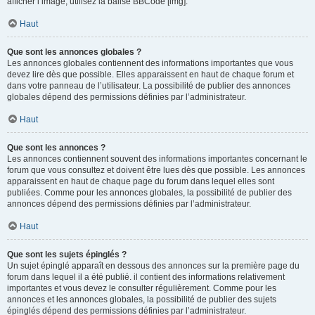
afficher l’image, utilisez la balise BBCode [img].
Haut
Que sont les annonces globales ?
Les annonces globales contiennent des informations importantes que vous
devez lire dès que possible. Elles apparaissent en haut de chaque forum et
dans votre panneau de l’utilisateur. La possibilité de publier des annonces
globales dépend des permissions définies par l’administrateur.
Haut
Que sont les annonces ?
Les annonces contiennent souvent des informations importantes concernant le
forum que vous consultez et doivent être lues dès que possible. Les annonces
apparaissent en haut de chaque page du forum dans lequel elles sont
publiées. Comme pour les annonces globales, la possibilité de publier des
annonces dépend des permissions définies par l’administrateur.
Haut
Que sont les sujets épinglés ?
Un sujet épinglé apparaît en dessous des annonces sur la première page du
forum dans lequel il a été publié. il contient des informations relativement
importantes et vous devez le consulter régulièrement. Comme pour les
annonces et les annonces globales, la possibilité de publier des sujets
épinglés dépend des permissions définies par l’administrateur.