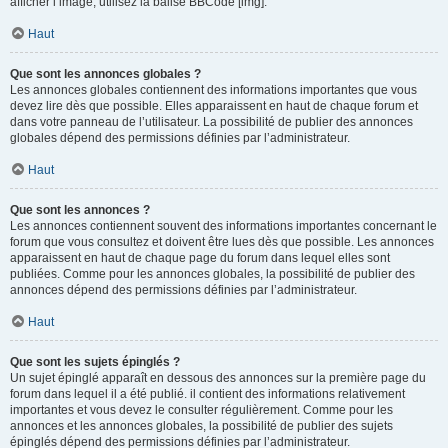
afficher l’image, utilisez la balise BBCode [img].
Haut
Que sont les annonces globales ?
Les annonces globales contiennent des informations importantes que vous
devez lire dès que possible. Elles apparaissent en haut de chaque forum et
dans votre panneau de l’utilisateur. La possibilité de publier des annonces
globales dépend des permissions définies par l’administrateur.
Haut
Que sont les annonces ?
Les annonces contiennent souvent des informations importantes concernant le
forum que vous consultez et doivent être lues dès que possible. Les annonces
apparaissent en haut de chaque page du forum dans lequel elles sont
publiées. Comme pour les annonces globales, la possibilité de publier des
annonces dépend des permissions définies par l’administrateur.
Haut
Que sont les sujets épinglés ?
Un sujet épinglé apparaît en dessous des annonces sur la première page du
forum dans lequel il a été publié. il contient des informations relativement
importantes et vous devez le consulter régulièrement. Comme pour les
annonces et les annonces globales, la possibilité de publier des sujets
épinglés dépend des permissions définies par l’administrateur.