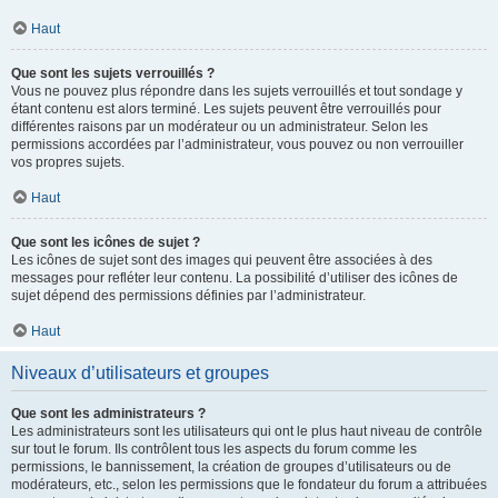
Haut
Que sont les sujets verrouillés ?
Vous ne pouvez plus répondre dans les sujets verrouillés et tout sondage y
étant contenu est alors terminé. Les sujets peuvent être verrouillés pour
différentes raisons par un modérateur ou un administrateur. Selon les
permissions accordées par l’administrateur, vous pouvez ou non verrouiller
vos propres sujets.
Haut
Que sont les icônes de sujet ?
Les icônes de sujet sont des images qui peuvent être associées à des
messages pour refléter leur contenu. La possibilité d’utiliser des icônes de
sujet dépend des permissions définies par l’administrateur.
Haut
Niveaux d’utilisateurs et groupes
Que sont les administrateurs ?
Les administrateurs sont les utilisateurs qui ont le plus haut niveau de contrôle
sur tout le forum. Ils contrôlent tous les aspects du forum comme les
permissions, le bannissement, la création de groupes d’utilisateurs ou de
modérateurs, etc., selon les permissions que le fondateur du forum a attribuées