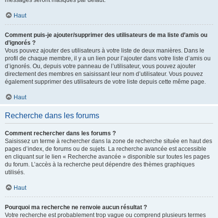
messages seront masqués par défaut.
Haut
Comment puis-je ajouter/supprimer des utilisateurs de ma liste d’amis ou
d’ignorés ?
Vous pouvez ajouter des utilisateurs à votre liste de deux manières. Dans le
profil de chaque membre, il y a un lien pour l’ajouter dans votre liste d’amis ou
d’ignorés. Ou, depuis votre panneau de l’utilisateur, vous pouvez ajouter
directement des membres en saisissant leur nom d’utilisateur. Vous pouvez
également supprimer des utilisateurs de votre liste depuis cette même page.
Haut
Recherche dans les forums
Comment rechercher dans les forums ?
Saisissez un terme à rechercher dans la zone de recherche située en haut des
pages d’index, de forums ou de sujets. La recherche avancée est accessible
en cliquant sur le lien « Recherche avancée » disponible sur toutes les pages
du forum. L’accès à la recherche peut dépendre des thèmes graphiques
utilisés.
Haut
Pourquoi ma recherche ne renvoie aucun résultat ?
Votre recherche est probablement trop vague ou comprend plusieurs termes