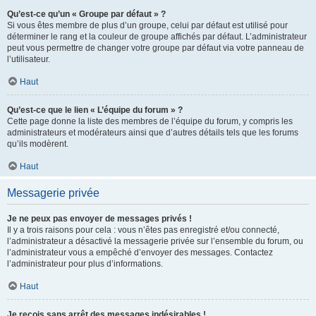
Qu’est-ce qu’un « Groupe par défaut » ?
Si vous êtes membre de plus d’un groupe, celui par défaut est utilisé pour
déterminer le rang et la couleur de groupe affichés par défaut. L’administrateur
peut vous permettre de changer votre groupe par défaut via votre panneau de
l’utilisateur.
Haut
Qu’est-ce que le lien « L’équipe du forum » ?
Cette page donne la liste des membres de l’équipe du forum, y compris les
administrateurs et modérateurs ainsi que d’autres détails tels que les forums
qu’ils modèrent.
Haut
Messagerie privée
Je ne peux pas envoyer de messages privés !
Il y a trois raisons pour cela : vous n’êtes pas enregistré et/ou connecté,
l’administrateur a désactivé la messagerie privée sur l’ensemble du forum, ou
l’administrateur vous a empêché d’envoyer des messages. Contactez
l’administrateur pour plus d’informations.
Haut
Je reçois sans arrêt des messages indésirables !