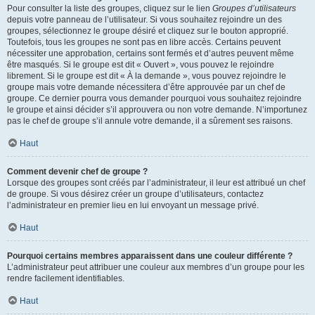
Pour consulter la liste des groupes, cliquez sur le lien
Groupes d’utilisateurs
depuis votre panneau de l’utilisateur. Si vous souhaitez rejoindre un des
groupes, sélectionnez le groupe désiré et cliquez sur le bouton approprié.
Toutefois, tous les groupes ne sont pas en libre accès. Certains peuvent
nécessiter une approbation, certains sont fermés et d’autres peuvent même
être masqués. Si le groupe est dit « Ouvert », vous pouvez le rejoindre
librement. Si le groupe est dit « À la demande », vous pouvez rejoindre le
groupe mais votre demande nécessitera d’être approuvée par un chef de
groupe. Ce dernier pourra vous demander pourquoi vous souhaitez rejoindre
le groupe et ainsi décider s’il approuvera ou non votre demande. N’importunez
pas le chef de groupe s’il annule votre demande, il a sûrement ses raisons.
Haut
Comment devenir chef de groupe ?
Lorsque des groupes sont créés par l’administrateur, il leur est attribué un chef
de groupe. Si vous désirez créer un groupe d’utilisateurs, contactez
l’administrateur en premier lieu en lui envoyant un message privé.
Haut
Pourquoi certains membres apparaissent dans une couleur différente ?
L’administrateur peut attribuer une couleur aux membres d’un groupe pour les
rendre facilement identifiables.
Haut