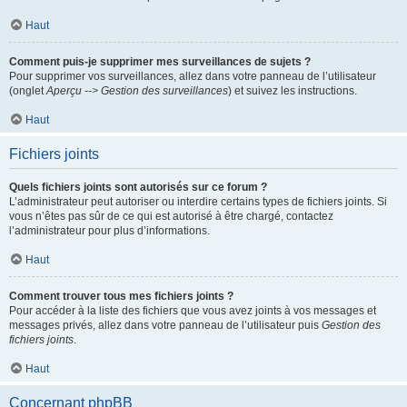
Haut
Comment puis-je supprimer mes surveillances de sujets ?
Pour supprimer vos surveillances, allez dans votre panneau de l’utilisateur
(onglet
Aperçu --> Gestion des surveillances
) et suivez les instructions.
Haut
Fichiers joints
Quels fichiers joints sont autorisés sur ce forum ?
L’administrateur peut autoriser ou interdire certains types de fichiers joints. Si
vous n’êtes pas sûr de ce qui est autorisé à être chargé, contactez
l’administrateur pour plus d’informations.
Haut
Comment trouver tous mes fichiers joints ?
Pour accéder à la liste des fichiers que vous avez joints à vos messages et
messages privés, allez dans votre panneau de l’utilisateur puis
Gestion des
fichiers joints
.
Haut
Concernant phpBB