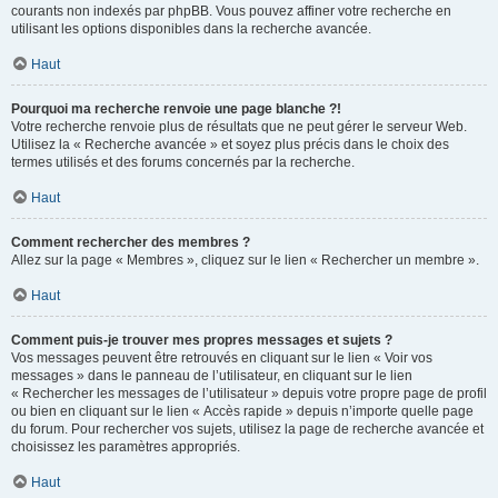
courants non indexés par phpBB. Vous pouvez affiner votre recherche en
utilisant les options disponibles dans la recherche avancée.
Haut
Pourquoi ma recherche renvoie une page blanche ?!
Votre recherche renvoie plus de résultats que ne peut gérer le serveur Web.
Utilisez la « Recherche avancée » et soyez plus précis dans le choix des
termes utilisés et des forums concernés par la recherche.
Haut
Comment rechercher des membres ?
Allez sur la page « Membres », cliquez sur le lien « Rechercher un membre ».
Haut
Comment puis-je trouver mes propres messages et sujets ?
Vos messages peuvent être retrouvés en cliquant sur le lien « Voir vos
messages » dans le panneau de l’utilisateur, en cliquant sur le lien
« Rechercher les messages de l’utilisateur » depuis votre propre page de profil
ou bien en cliquant sur le lien « Accès rapide » depuis n’importe quelle page
du forum. Pour rechercher vos sujets, utilisez la page de recherche avancée et
choisissez les paramètres appropriés.
Haut