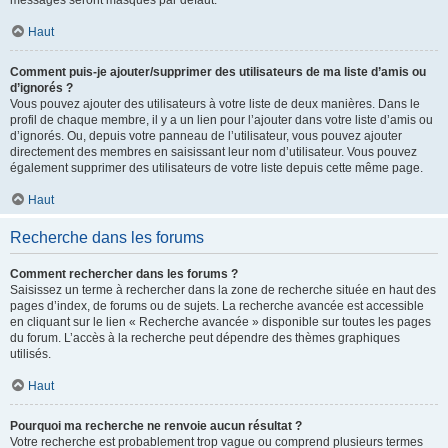
messages seront masqués par défaut.
Haut
Comment puis-je ajouter/supprimer des utilisateurs de ma liste d’amis ou
d’ignorés ?
Vous pouvez ajouter des utilisateurs à votre liste de deux manières. Dans le
profil de chaque membre, il y a un lien pour l’ajouter dans votre liste d’amis ou
d’ignorés. Ou, depuis votre panneau de l’utilisateur, vous pouvez ajouter
directement des membres en saisissant leur nom d’utilisateur. Vous pouvez
également supprimer des utilisateurs de votre liste depuis cette même page.
Haut
Recherche dans les forums
Comment rechercher dans les forums ?
Saisissez un terme à rechercher dans la zone de recherche située en haut des
pages d’index, de forums ou de sujets. La recherche avancée est accessible
en cliquant sur le lien « Recherche avancée » disponible sur toutes les pages
du forum. L’accès à la recherche peut dépendre des thèmes graphiques
utilisés.
Haut
Pourquoi ma recherche ne renvoie aucun résultat ?
Votre recherche est probablement trop vague ou comprend plusieurs termes