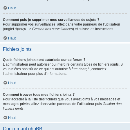
Haut
Comment puis-je supprimer mes surveillances de sujets ?
Pour supprimer vos surveillances, allez dans votre panneau de l’utilisateur
(onglet
Aperçu --> Gestion des surveillances
) et suivez les instructions.
Haut
Fichiers joints
Quels fichiers joints sont autorisés sur ce forum ?
L’administrateur peut autoriser ou interdire certains types de fichiers joints. Si
vous n’êtes pas sûr de ce qui est autorisé à être chargé, contactez
l’administrateur pour plus d’informations.
Haut
Comment trouver tous mes fichiers joints ?
Pour accéder à la liste des fichiers que vous avez joints à vos messages et
messages privés, allez dans votre panneau de l’utilisateur puis
Gestion des
fichiers joints
.
Haut
Concernant phpBB