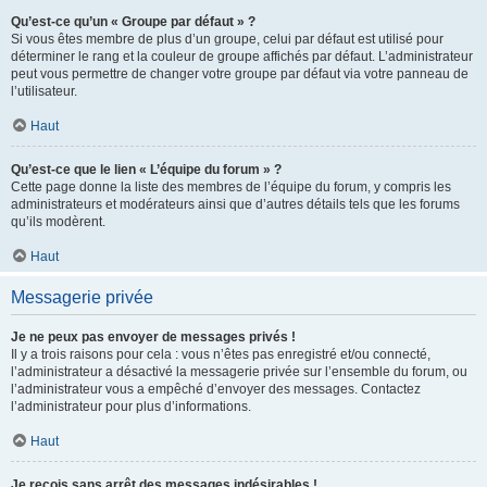
Qu’est-ce qu’un « Groupe par défaut » ?
Si vous êtes membre de plus d’un groupe, celui par défaut est utilisé pour
déterminer le rang et la couleur de groupe affichés par défaut. L’administrateur
peut vous permettre de changer votre groupe par défaut via votre panneau de
l’utilisateur.
Haut
Qu’est-ce que le lien « L’équipe du forum » ?
Cette page donne la liste des membres de l’équipe du forum, y compris les
administrateurs et modérateurs ainsi que d’autres détails tels que les forums
qu’ils modèrent.
Haut
Messagerie privée
Je ne peux pas envoyer de messages privés !
Il y a trois raisons pour cela : vous n’êtes pas enregistré et/ou connecté,
l’administrateur a désactivé la messagerie privée sur l’ensemble du forum, ou
l’administrateur vous a empêché d’envoyer des messages. Contactez
l’administrateur pour plus d’informations.
Haut
Je reçois sans arrêt des messages indésirables !