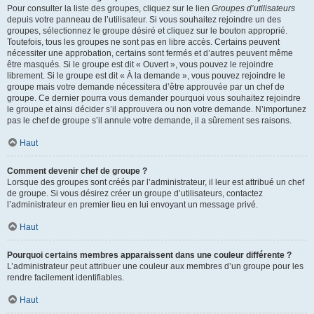
Pour consulter la liste des groupes, cliquez sur le lien
Groupes d’utilisateurs
depuis votre panneau de l’utilisateur. Si vous souhaitez rejoindre un des
groupes, sélectionnez le groupe désiré et cliquez sur le bouton approprié.
Toutefois, tous les groupes ne sont pas en libre accès. Certains peuvent
nécessiter une approbation, certains sont fermés et d’autres peuvent même
être masqués. Si le groupe est dit « Ouvert », vous pouvez le rejoindre
librement. Si le groupe est dit « À la demande », vous pouvez rejoindre le
groupe mais votre demande nécessitera d’être approuvée par un chef de
groupe. Ce dernier pourra vous demander pourquoi vous souhaitez rejoindre
le groupe et ainsi décider s’il approuvera ou non votre demande. N’importunez
pas le chef de groupe s’il annule votre demande, il a sûrement ses raisons.
Haut
Comment devenir chef de groupe ?
Lorsque des groupes sont créés par l’administrateur, il leur est attribué un chef
de groupe. Si vous désirez créer un groupe d’utilisateurs, contactez
l’administrateur en premier lieu en lui envoyant un message privé.
Haut
Pourquoi certains membres apparaissent dans une couleur différente ?
L’administrateur peut attribuer une couleur aux membres d’un groupe pour les
rendre facilement identifiables.
Haut