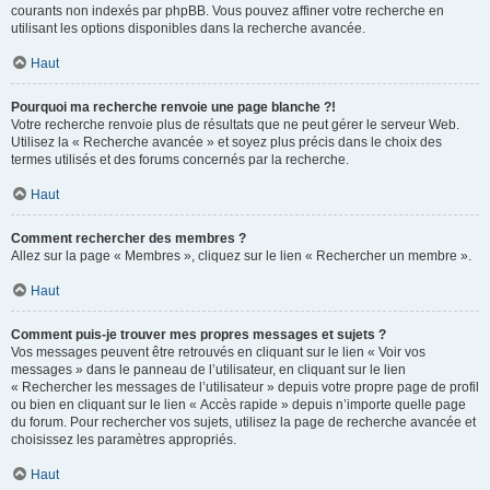
courants non indexés par phpBB. Vous pouvez affiner votre recherche en
utilisant les options disponibles dans la recherche avancée.
Haut
Pourquoi ma recherche renvoie une page blanche ?!
Votre recherche renvoie plus de résultats que ne peut gérer le serveur Web.
Utilisez la « Recherche avancée » et soyez plus précis dans le choix des
termes utilisés et des forums concernés par la recherche.
Haut
Comment rechercher des membres ?
Allez sur la page « Membres », cliquez sur le lien « Rechercher un membre ».
Haut
Comment puis-je trouver mes propres messages et sujets ?
Vos messages peuvent être retrouvés en cliquant sur le lien « Voir vos
messages » dans le panneau de l’utilisateur, en cliquant sur le lien
« Rechercher les messages de l’utilisateur » depuis votre propre page de profil
ou bien en cliquant sur le lien « Accès rapide » depuis n’importe quelle page
du forum. Pour rechercher vos sujets, utilisez la page de recherche avancée et
choisissez les paramètres appropriés.
Haut