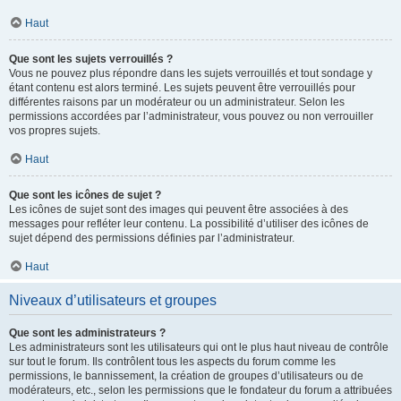
Haut
Que sont les sujets verrouillés ?
Vous ne pouvez plus répondre dans les sujets verrouillés et tout sondage y
étant contenu est alors terminé. Les sujets peuvent être verrouillés pour
différentes raisons par un modérateur ou un administrateur. Selon les
permissions accordées par l’administrateur, vous pouvez ou non verrouiller
vos propres sujets.
Haut
Que sont les icônes de sujet ?
Les icônes de sujet sont des images qui peuvent être associées à des
messages pour refléter leur contenu. La possibilité d’utiliser des icônes de
sujet dépend des permissions définies par l’administrateur.
Haut
Niveaux d’utilisateurs et groupes
Que sont les administrateurs ?
Les administrateurs sont les utilisateurs qui ont le plus haut niveau de contrôle
sur tout le forum. Ils contrôlent tous les aspects du forum comme les
permissions, le bannissement, la création de groupes d’utilisateurs ou de
modérateurs, etc., selon les permissions que le fondateur du forum a attribuées