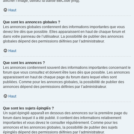
afficher l’image, utilisez la balise BBCode [img].
Haut
Que sont les annonces globales ?
Les annonces globales contiennent des informations importantes que vous
devez lire dès que possible. Elles apparaissent en haut de chaque forum et
dans votre panneau de l’utilisateur. La possibilité de publier des annonces
globales dépend des permissions définies par l’administrateur.
Haut
Que sont les annonces ?
Les annonces contiennent souvent des informations importantes concernant le
forum que vous consultez et doivent être lues dès que possible. Les annonces
apparaissent en haut de chaque page du forum dans lequel elles sont
publiées. Comme pour les annonces globales, la possibilité de publier des
annonces dépend des permissions définies par l’administrateur.
Haut
Que sont les sujets épinglés ?
Un sujet épinglé apparaît en dessous des annonces sur la première page du
forum dans lequel il a été publié. il contient des informations relativement
importantes et vous devez le consulter régulièrement. Comme pour les
annonces et les annonces globales, la possibilité de publier des sujets
épinglés dépend des permissions définies par l’administrateur.