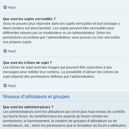
Haut
Que sont les sujets verrouillés ?
Vous ne pouvez plus répondre dans les sujets verrouillés et tout sondage y
étant contenu est alors terminé. Les sujets peuvent être verrouillés pour
différentes raisons par un modérateur ou un administrateur. Selon les
permissions accordées par l’administrateur, vous pouvez ou non verrouiller
vos propres sujets.
Haut
Que sont les icônes de sujet ?
Les icônes de sujet sont des images qui peuvent être associées à des
messages pour refléter leur contenu. La possibilité d’utiliser des icônes de
sujet dépend des permissions définies par l’administrateur.
Haut
Niveaux d’utilisateurs et groupes
Que sont les administrateurs ?
Les administrateurs sont les utilisateurs qui ont le plus haut niveau de contrôle
sur tout le forum. Ils contrôlent tous les aspects du forum comme les
permissions, le bannissement, la création de groupes d’utilisateurs ou de
modérateurs, etc., selon les permissions que le fondateur du forum a attribuées