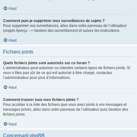
Haut
Comment puis-je supprimer mes surveillances de sujets ?
Pour supprimer vos surveillances, allez dans votre panneau de l’utilisateur
(onglet
Aperçu --> Gestion des surveillances
) et suivez les instructions.
Haut
Fichiers joints
Quels fichiers joints sont autorisés sur ce forum ?
L’administrateur peut autoriser ou interdire certains types de fichiers joints. Si
vous n’êtes pas sûr de ce qui est autorisé à être chargé, contactez
l’administrateur pour plus d’informations.
Haut
Comment trouver tous mes fichiers joints ?
Pour accéder à la liste des fichiers que vous avez joints à vos messages et
messages privés, allez dans votre panneau de l’utilisateur puis
Gestion des
fichiers joints
.
Haut
Concernant phpBB