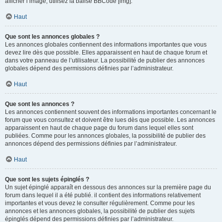
afficher l’image, utilisez la balise BBCode [img].
Haut
Que sont les annonces globales ?
Les annonces globales contiennent des informations importantes que vous
devez lire dès que possible. Elles apparaissent en haut de chaque forum et
dans votre panneau de l’utilisateur. La possibilité de publier des annonces
globales dépend des permissions définies par l’administrateur.
Haut
Que sont les annonces ?
Les annonces contiennent souvent des informations importantes concernant le
forum que vous consultez et doivent être lues dès que possible. Les annonces
apparaissent en haut de chaque page du forum dans lequel elles sont
publiées. Comme pour les annonces globales, la possibilité de publier des
annonces dépend des permissions définies par l’administrateur.
Haut
Que sont les sujets épinglés ?
Un sujet épinglé apparaît en dessous des annonces sur la première page du
forum dans lequel il a été publié. il contient des informations relativement
importantes et vous devez le consulter régulièrement. Comme pour les
annonces et les annonces globales, la possibilité de publier des sujets
épinglés dépend des permissions définies par l’administrateur.