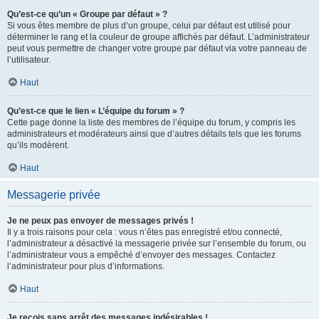
Qu’est-ce qu’un « Groupe par défaut » ?
Si vous êtes membre de plus d’un groupe, celui par défaut est utilisé pour
déterminer le rang et la couleur de groupe affichés par défaut. L’administrateur
peut vous permettre de changer votre groupe par défaut via votre panneau de
l’utilisateur.
Haut
Qu’est-ce que le lien « L’équipe du forum » ?
Cette page donne la liste des membres de l’équipe du forum, y compris les
administrateurs et modérateurs ainsi que d’autres détails tels que les forums
qu’ils modèrent.
Haut
Messagerie privée
Je ne peux pas envoyer de messages privés !
Il y a trois raisons pour cela : vous n’êtes pas enregistré et/ou connecté,
l’administrateur a désactivé la messagerie privée sur l’ensemble du forum, ou
l’administrateur vous a empêché d’envoyer des messages. Contactez
l’administrateur pour plus d’informations.
Haut
Je reçois sans arrêt des messages indésirables !