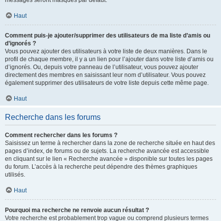
messages seront masqués par défaut.
Haut
Comment puis-je ajouter/supprimer des utilisateurs de ma liste d’amis ou
d’ignorés ?
Vous pouvez ajouter des utilisateurs à votre liste de deux manières. Dans le
profil de chaque membre, il y a un lien pour l’ajouter dans votre liste d’amis ou
d’ignorés. Ou, depuis votre panneau de l’utilisateur, vous pouvez ajouter
directement des membres en saisissant leur nom d’utilisateur. Vous pouvez
également supprimer des utilisateurs de votre liste depuis cette même page.
Haut
Recherche dans les forums
Comment rechercher dans les forums ?
Saisissez un terme à rechercher dans la zone de recherche située en haut des
pages d’index, de forums ou de sujets. La recherche avancée est accessible
en cliquant sur le lien « Recherche avancée » disponible sur toutes les pages
du forum. L’accès à la recherche peut dépendre des thèmes graphiques
utilisés.
Haut
Pourquoi ma recherche ne renvoie aucun résultat ?
Votre recherche est probablement trop vague ou comprend plusieurs termes