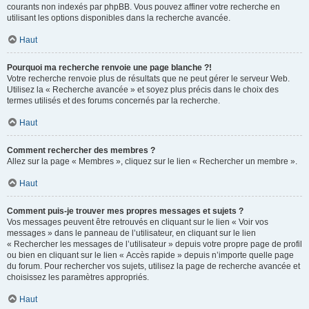
courants non indexés par phpBB. Vous pouvez affiner votre recherche en
utilisant les options disponibles dans la recherche avancée.
Haut
Pourquoi ma recherche renvoie une page blanche ?!
Votre recherche renvoie plus de résultats que ne peut gérer le serveur Web.
Utilisez la « Recherche avancée » et soyez plus précis dans le choix des
termes utilisés et des forums concernés par la recherche.
Haut
Comment rechercher des membres ?
Allez sur la page « Membres », cliquez sur le lien « Rechercher un membre ».
Haut
Comment puis-je trouver mes propres messages et sujets ?
Vos messages peuvent être retrouvés en cliquant sur le lien « Voir vos
messages » dans le panneau de l’utilisateur, en cliquant sur le lien
« Rechercher les messages de l’utilisateur » depuis votre propre page de profil
ou bien en cliquant sur le lien « Accès rapide » depuis n’importe quelle page
du forum. Pour rechercher vos sujets, utilisez la page de recherche avancée et
choisissez les paramètres appropriés.
Haut