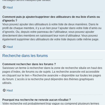
messages seront masqués par défaut.
Haut
Comment puis-je ajouter/supprimer des utilisateurs de ma liste d’amis ou
d’ignorés ?
Vous pouvez ajouter des utilisateurs à votre liste de deux manières. Dans le
profil de chaque membre, il y a un lien pour l’ajouter dans votre liste d’amis ou
d’ignorés. Ou, depuis votre panneau de l’utilisateur, vous pouvez ajouter
directement des membres en saisissant leur nom d’utilisateur. Vous pouvez
également supprimer des utilisateurs de votre liste depuis cette même page.
Haut
Recherche dans les forums
Comment rechercher dans les forums ?
Saisissez un terme à rechercher dans la zone de recherche située en haut des
pages d’index, de forums ou de sujets. La recherche avancée est accessible
en cliquant sur le lien « Recherche avancée » disponible sur toutes les pages
du forum. L’accès à la recherche peut dépendre des thèmes graphiques
utilisés.
Haut
Pourquoi ma recherche ne renvoie aucun résultat ?
Votre recherche est probablement trop vague ou comprend plusieurs termes