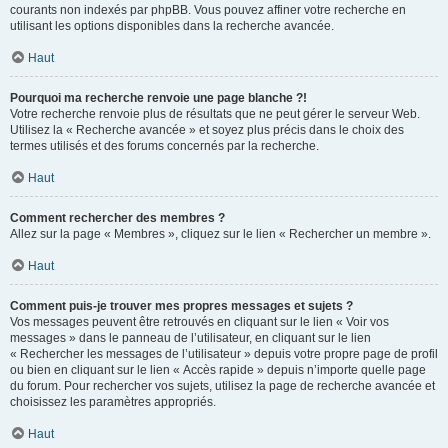
courants non indexés par phpBB. Vous pouvez affiner votre recherche en
utilisant les options disponibles dans la recherche avancée.
Haut
Pourquoi ma recherche renvoie une page blanche ?!
Votre recherche renvoie plus de résultats que ne peut gérer le serveur Web.
Utilisez la « Recherche avancée » et soyez plus précis dans le choix des
termes utilisés et des forums concernés par la recherche.
Haut
Comment rechercher des membres ?
Allez sur la page « Membres », cliquez sur le lien « Rechercher un membre ».
Haut
Comment puis-je trouver mes propres messages et sujets ?
Vos messages peuvent être retrouvés en cliquant sur le lien « Voir vos
messages » dans le panneau de l’utilisateur, en cliquant sur le lien
« Rechercher les messages de l’utilisateur » depuis votre propre page de profil
ou bien en cliquant sur le lien « Accès rapide » depuis n’importe quelle page
du forum. Pour rechercher vos sujets, utilisez la page de recherche avancée et
choisissez les paramètres appropriés.
Haut