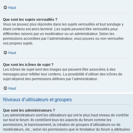
Haut
Que sont les sujets verrouillés ?
Vous ne pouvez plus répondre dans les sujets verrouillés et tout sondage y
étant contenu est alors terminé. Les sujets peuvent être verrouillés pour
différentes raisons par un modérateur ou un administrateur. Selon les
permissions accordées par l’administrateur, vous pouvez ou non verrouiller
vos propres sujets.
Haut
Que sont les icônes de sujet ?
Les icônes de sujet sont des images qui peuvent être associées à des
messages pour refléter leur contenu. La possibilité d’utiliser des icônes de
sujet dépend des permissions définies par l’administrateur.
Haut
Niveaux d’utilisateurs et groupes
Que sont les administrateurs ?
Les administrateurs sont les utilisateurs qui ont le plus haut niveau de contrôle
sur tout le forum. Ils contrôlent tous les aspects du forum comme les
permissions, le bannissement, la création de groupes d’utilisateurs ou de
modérateurs, etc., selon les permissions que le fondateur du forum a attribuées