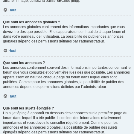
afficher l’image, utilisez la balise BBCode [img].
Haut
Que sont les annonces globales ?
Les annonces globales contiennent des informations importantes que vous
devez lire dès que possible. Elles apparaissent en haut de chaque forum et
dans votre panneau de l’utilisateur. La possibilité de publier des annonces
globales dépend des permissions définies par l’administrateur.
Haut
Que sont les annonces ?
Les annonces contiennent souvent des informations importantes concernant le
forum que vous consultez et doivent être lues dès que possible. Les annonces
apparaissent en haut de chaque page du forum dans lequel elles sont
publiées. Comme pour les annonces globales, la possibilité de publier des
annonces dépend des permissions définies par l’administrateur.
Haut
Que sont les sujets épinglés ?
Un sujet épinglé apparaît en dessous des annonces sur la première page du
forum dans lequel il a été publié. il contient des informations relativement
importantes et vous devez le consulter régulièrement. Comme pour les
annonces et les annonces globales, la possibilité de publier des sujets
épinglés dépend des permissions définies par l’administrateur.