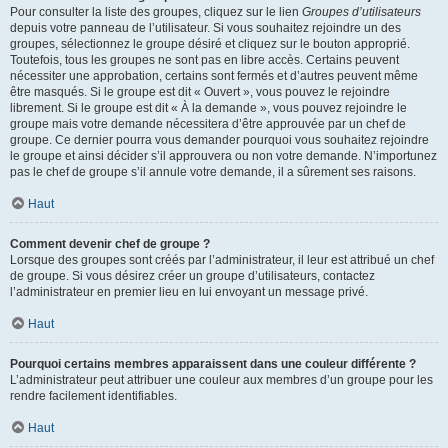
Pour consulter la liste des groupes, cliquez sur le lien
Groupes d’utilisateurs
depuis votre panneau de l’utilisateur. Si vous souhaitez rejoindre un des
groupes, sélectionnez le groupe désiré et cliquez sur le bouton approprié.
Toutefois, tous les groupes ne sont pas en libre accès. Certains peuvent
nécessiter une approbation, certains sont fermés et d’autres peuvent même
être masqués. Si le groupe est dit « Ouvert », vous pouvez le rejoindre
librement. Si le groupe est dit « À la demande », vous pouvez rejoindre le
groupe mais votre demande nécessitera d’être approuvée par un chef de
groupe. Ce dernier pourra vous demander pourquoi vous souhaitez rejoindre
le groupe et ainsi décider s’il approuvera ou non votre demande. N’importunez
pas le chef de groupe s’il annule votre demande, il a sûrement ses raisons.
Haut
Comment devenir chef de groupe ?
Lorsque des groupes sont créés par l’administrateur, il leur est attribué un chef
de groupe. Si vous désirez créer un groupe d’utilisateurs, contactez
l’administrateur en premier lieu en lui envoyant un message privé.
Haut
Pourquoi certains membres apparaissent dans une couleur différente ?
L’administrateur peut attribuer une couleur aux membres d’un groupe pour les
rendre facilement identifiables.
Haut