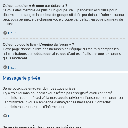
Qu’est-ce qu’un « Groupe par défaut » ?
Si vous êtes membre de plus d’un groupe, celui par défaut est utilisé pour
déterminer le rang et la couleur de groupe affichés par défaut. L’administrateur
peut vous permettre de changer votre groupe par défaut via votre panneau de
l’utilisateur.
Haut
Qu’est-ce que le lien « L’équipe du forum » ?
Cette page donne la liste des membres de l’équipe du forum, y compris les
administrateurs et modérateurs ainsi que d’autres détails tels que les forums
qu’ils modèrent.
Haut
Messagerie privée
Je ne peux pas envoyer de messages privés !
Il y a trois raisons pour cela : vous n’êtes pas enregistré et/ou connecté,
l’administrateur a désactivé la messagerie privée sur l’ensemble du forum, ou
l’administrateur vous a empêché d’envoyer des messages. Contactez
l’administrateur pour plus d’informations.
Haut
Je reçois sans arrêt des messages indésirables !