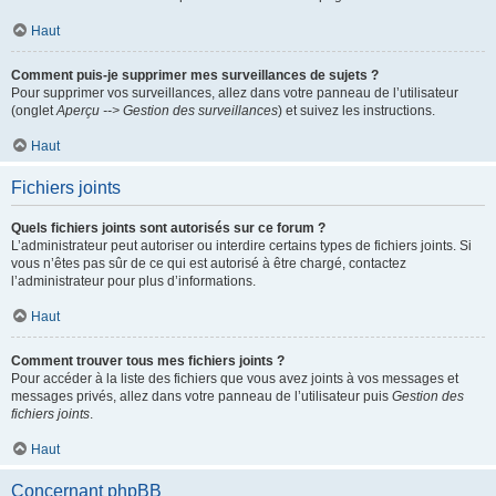
Haut
Comment puis-je supprimer mes surveillances de sujets ?
Pour supprimer vos surveillances, allez dans votre panneau de l’utilisateur
(onglet
Aperçu --> Gestion des surveillances
) et suivez les instructions.
Haut
Fichiers joints
Quels fichiers joints sont autorisés sur ce forum ?
L’administrateur peut autoriser ou interdire certains types de fichiers joints. Si
vous n’êtes pas sûr de ce qui est autorisé à être chargé, contactez
l’administrateur pour plus d’informations.
Haut
Comment trouver tous mes fichiers joints ?
Pour accéder à la liste des fichiers que vous avez joints à vos messages et
messages privés, allez dans votre panneau de l’utilisateur puis
Gestion des
fichiers joints
.
Haut
Concernant phpBB