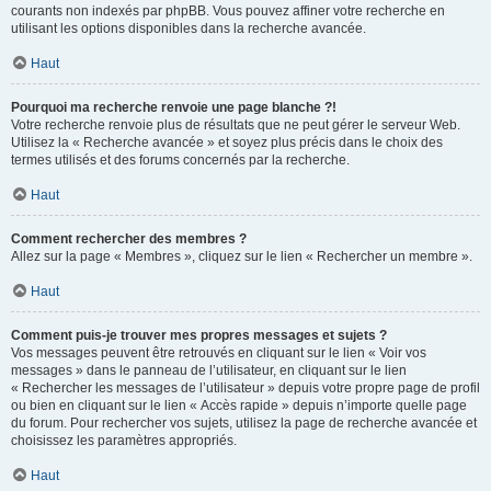
courants non indexés par phpBB. Vous pouvez affiner votre recherche en
utilisant les options disponibles dans la recherche avancée.
Haut
Pourquoi ma recherche renvoie une page blanche ?!
Votre recherche renvoie plus de résultats que ne peut gérer le serveur Web.
Utilisez la « Recherche avancée » et soyez plus précis dans le choix des
termes utilisés et des forums concernés par la recherche.
Haut
Comment rechercher des membres ?
Allez sur la page « Membres », cliquez sur le lien « Rechercher un membre ».
Haut
Comment puis-je trouver mes propres messages et sujets ?
Vos messages peuvent être retrouvés en cliquant sur le lien « Voir vos
messages » dans le panneau de l’utilisateur, en cliquant sur le lien
« Rechercher les messages de l’utilisateur » depuis votre propre page de profil
ou bien en cliquant sur le lien « Accès rapide » depuis n’importe quelle page
du forum. Pour rechercher vos sujets, utilisez la page de recherche avancée et
choisissez les paramètres appropriés.
Haut