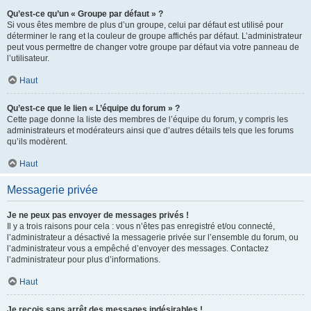
Qu’est-ce qu’un « Groupe par défaut » ?
Si vous êtes membre de plus d’un groupe, celui par défaut est utilisé pour
déterminer le rang et la couleur de groupe affichés par défaut. L’administrateur
peut vous permettre de changer votre groupe par défaut via votre panneau de
l’utilisateur.
Haut
Qu’est-ce que le lien « L’équipe du forum » ?
Cette page donne la liste des membres de l’équipe du forum, y compris les
administrateurs et modérateurs ainsi que d’autres détails tels que les forums
qu’ils modèrent.
Haut
Messagerie privée
Je ne peux pas envoyer de messages privés !
Il y a trois raisons pour cela : vous n’êtes pas enregistré et/ou connecté,
l’administrateur a désactivé la messagerie privée sur l’ensemble du forum, ou
l’administrateur vous a empêché d’envoyer des messages. Contactez
l’administrateur pour plus d’informations.
Haut
Je reçois sans arrêt des messages indésirables !