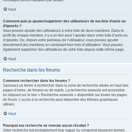
messages seront masqués par défaut.
Haut
Comment puis-je ajouter/supprimer des utilisateurs de ma liste d’amis ou
d’ignorés ?
Vous pouvez ajouter des utilisateurs à votre liste de deux manières. Dans le
profil de chaque membre, il y a un lien pour l’ajouter dans votre liste d’amis ou
d’ignorés. Ou, depuis votre panneau de l’utilisateur, vous pouvez ajouter
directement des membres en saisissant leur nom d’utilisateur. Vous pouvez
également supprimer des utilisateurs de votre liste depuis cette même page.
Haut
Recherche dans les forums
Comment rechercher dans les forums ?
Saisissez un terme à rechercher dans la zone de recherche située en haut des
pages d’index, de forums ou de sujets. La recherche avancée est accessible
en cliquant sur le lien « Recherche avancée » disponible sur toutes les pages
du forum. L’accès à la recherche peut dépendre des thèmes graphiques
utilisés.
Haut
Pourquoi ma recherche ne renvoie aucun résultat ?
Votre recherche est probablement trop vague ou comprend plusieurs termes