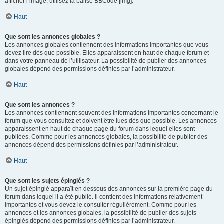
afficher l’image, utilisez la balise BBCode [img].
Haut
Que sont les annonces globales ?
Les annonces globales contiennent des informations importantes que vous
devez lire dès que possible. Elles apparaissent en haut de chaque forum et
dans votre panneau de l’utilisateur. La possibilité de publier des annonces
globales dépend des permissions définies par l’administrateur.
Haut
Que sont les annonces ?
Les annonces contiennent souvent des informations importantes concernant le
forum que vous consultez et doivent être lues dès que possible. Les annonces
apparaissent en haut de chaque page du forum dans lequel elles sont
publiées. Comme pour les annonces globales, la possibilité de publier des
annonces dépend des permissions définies par l’administrateur.
Haut
Que sont les sujets épinglés ?
Un sujet épinglé apparaît en dessous des annonces sur la première page du
forum dans lequel il a été publié. il contient des informations relativement
importantes et vous devez le consulter régulièrement. Comme pour les
annonces et les annonces globales, la possibilité de publier des sujets
épinglés dépend des permissions définies par l’administrateur.