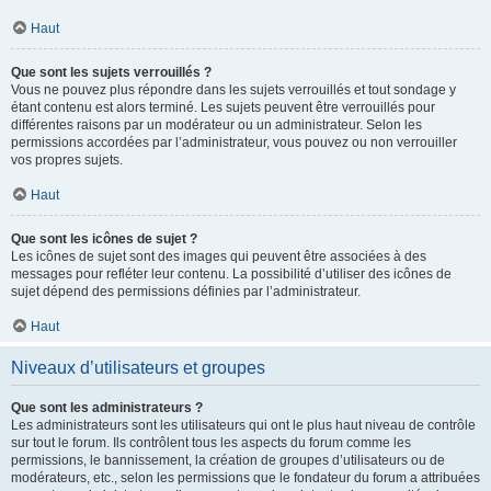
Haut
Que sont les sujets verrouillés ?
Vous ne pouvez plus répondre dans les sujets verrouillés et tout sondage y
étant contenu est alors terminé. Les sujets peuvent être verrouillés pour
différentes raisons par un modérateur ou un administrateur. Selon les
permissions accordées par l’administrateur, vous pouvez ou non verrouiller
vos propres sujets.
Haut
Que sont les icônes de sujet ?
Les icônes de sujet sont des images qui peuvent être associées à des
messages pour refléter leur contenu. La possibilité d’utiliser des icônes de
sujet dépend des permissions définies par l’administrateur.
Haut
Niveaux d’utilisateurs et groupes
Que sont les administrateurs ?
Les administrateurs sont les utilisateurs qui ont le plus haut niveau de contrôle
sur tout le forum. Ils contrôlent tous les aspects du forum comme les
permissions, le bannissement, la création de groupes d’utilisateurs ou de
modérateurs, etc., selon les permissions que le fondateur du forum a attribuées