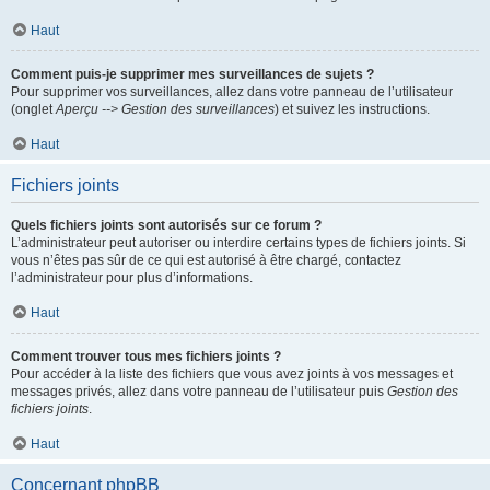
Haut
Comment puis-je supprimer mes surveillances de sujets ?
Pour supprimer vos surveillances, allez dans votre panneau de l’utilisateur
(onglet
Aperçu --> Gestion des surveillances
) et suivez les instructions.
Haut
Fichiers joints
Quels fichiers joints sont autorisés sur ce forum ?
L’administrateur peut autoriser ou interdire certains types de fichiers joints. Si
vous n’êtes pas sûr de ce qui est autorisé à être chargé, contactez
l’administrateur pour plus d’informations.
Haut
Comment trouver tous mes fichiers joints ?
Pour accéder à la liste des fichiers que vous avez joints à vos messages et
messages privés, allez dans votre panneau de l’utilisateur puis
Gestion des
fichiers joints
.
Haut
Concernant phpBB