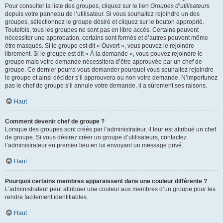
Pour consulter la liste des groupes, cliquez sur le lien
Groupes d’utilisateurs
depuis votre panneau de l’utilisateur. Si vous souhaitez rejoindre un des
groupes, sélectionnez le groupe désiré et cliquez sur le bouton approprié.
Toutefois, tous les groupes ne sont pas en libre accès. Certains peuvent
nécessiter une approbation, certains sont fermés et d’autres peuvent même
être masqués. Si le groupe est dit « Ouvert », vous pouvez le rejoindre
librement. Si le groupe est dit « À la demande », vous pouvez rejoindre le
groupe mais votre demande nécessitera d’être approuvée par un chef de
groupe. Ce dernier pourra vous demander pourquoi vous souhaitez rejoindre
le groupe et ainsi décider s’il approuvera ou non votre demande. N’importunez
pas le chef de groupe s’il annule votre demande, il a sûrement ses raisons.
Haut
Comment devenir chef de groupe ?
Lorsque des groupes sont créés par l’administrateur, il leur est attribué un chef
de groupe. Si vous désirez créer un groupe d’utilisateurs, contactez
l’administrateur en premier lieu en lui envoyant un message privé.
Haut
Pourquoi certains membres apparaissent dans une couleur différente ?
L’administrateur peut attribuer une couleur aux membres d’un groupe pour les
rendre facilement identifiables.
Haut