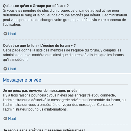
Qu’est-ce qu’un « Groupe par défaut » ?
Si vous êtes membre de plus d’un groupe, celui par défaut est utilisé pour
déterminer le rang et la couleur de groupe affichés par défaut. L’administrateur
peut vous permettre de changer votre groupe par défaut via votre panneau de
l’utilisateur.
Haut
Qu’est-ce que le lien « L’équipe du forum » ?
Cette page donne la liste des membres de l’équipe du forum, y compris les
administrateurs et modérateurs ainsi que d’autres détails tels que les forums
qu’ils modèrent.
Haut
Messagerie privée
Je ne peux pas envoyer de messages privés !
Il y a trois raisons pour cela : vous n’êtes pas enregistré et/ou connecté,
l’administrateur a désactivé la messagerie privée sur l’ensemble du forum, ou
l’administrateur vous a empêché d’envoyer des messages. Contactez
l’administrateur pour plus d’informations.
Haut
Je reçois sans arrêt des messages indésirables !