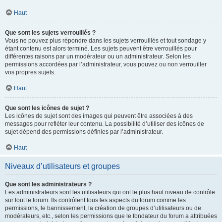
Haut
Que sont les sujets verrouillés ?
Vous ne pouvez plus répondre dans les sujets verrouillés et tout sondage y
étant contenu est alors terminé. Les sujets peuvent être verrouillés pour
différentes raisons par un modérateur ou un administrateur. Selon les
permissions accordées par l’administrateur, vous pouvez ou non verrouiller
vos propres sujets.
Haut
Que sont les icônes de sujet ?
Les icônes de sujet sont des images qui peuvent être associées à des
messages pour refléter leur contenu. La possibilité d’utiliser des icônes de
sujet dépend des permissions définies par l’administrateur.
Haut
Niveaux d’utilisateurs et groupes
Que sont les administrateurs ?
Les administrateurs sont les utilisateurs qui ont le plus haut niveau de contrôle
sur tout le forum. Ils contrôlent tous les aspects du forum comme les
permissions, le bannissement, la création de groupes d’utilisateurs ou de
modérateurs, etc., selon les permissions que le fondateur du forum a attribuées