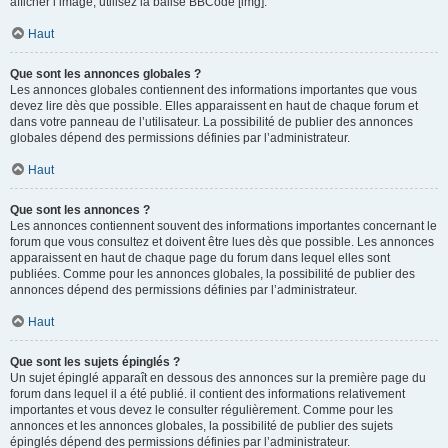
afficher l’image, utilisez la balise BBCode [img].
Haut
Que sont les annonces globales ?
Les annonces globales contiennent des informations importantes que vous
devez lire dès que possible. Elles apparaissent en haut de chaque forum et
dans votre panneau de l’utilisateur. La possibilité de publier des annonces
globales dépend des permissions définies par l’administrateur.
Haut
Que sont les annonces ?
Les annonces contiennent souvent des informations importantes concernant le
forum que vous consultez et doivent être lues dès que possible. Les annonces
apparaissent en haut de chaque page du forum dans lequel elles sont
publiées. Comme pour les annonces globales, la possibilité de publier des
annonces dépend des permissions définies par l’administrateur.
Haut
Que sont les sujets épinglés ?
Un sujet épinglé apparaît en dessous des annonces sur la première page du
forum dans lequel il a été publié. il contient des informations relativement
importantes et vous devez le consulter régulièrement. Comme pour les
annonces et les annonces globales, la possibilité de publier des sujets
épinglés dépend des permissions définies par l’administrateur.