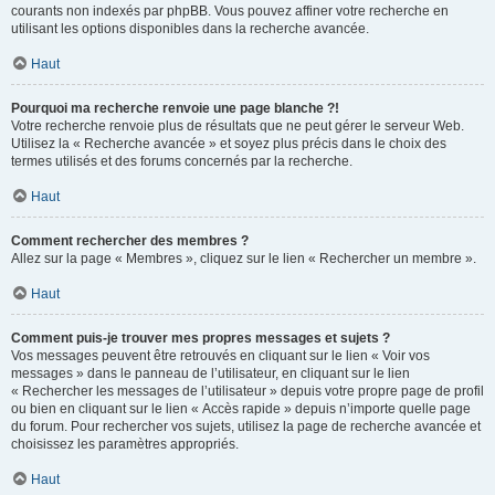
courants non indexés par phpBB. Vous pouvez affiner votre recherche en
utilisant les options disponibles dans la recherche avancée.
Haut
Pourquoi ma recherche renvoie une page blanche ?!
Votre recherche renvoie plus de résultats que ne peut gérer le serveur Web.
Utilisez la « Recherche avancée » et soyez plus précis dans le choix des
termes utilisés et des forums concernés par la recherche.
Haut
Comment rechercher des membres ?
Allez sur la page « Membres », cliquez sur le lien « Rechercher un membre ».
Haut
Comment puis-je trouver mes propres messages et sujets ?
Vos messages peuvent être retrouvés en cliquant sur le lien « Voir vos
messages » dans le panneau de l’utilisateur, en cliquant sur le lien
« Rechercher les messages de l’utilisateur » depuis votre propre page de profil
ou bien en cliquant sur le lien « Accès rapide » depuis n’importe quelle page
du forum. Pour rechercher vos sujets, utilisez la page de recherche avancée et
choisissez les paramètres appropriés.
Haut