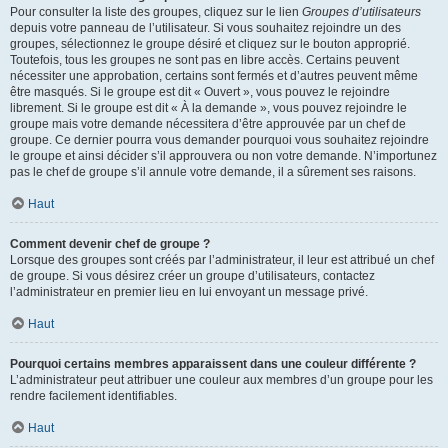
Pour consulter la liste des groupes, cliquez sur le lien
Groupes d’utilisateurs
depuis votre panneau de l’utilisateur. Si vous souhaitez rejoindre un des
groupes, sélectionnez le groupe désiré et cliquez sur le bouton approprié.
Toutefois, tous les groupes ne sont pas en libre accès. Certains peuvent
nécessiter une approbation, certains sont fermés et d’autres peuvent même
être masqués. Si le groupe est dit « Ouvert », vous pouvez le rejoindre
librement. Si le groupe est dit « À la demande », vous pouvez rejoindre le
groupe mais votre demande nécessitera d’être approuvée par un chef de
groupe. Ce dernier pourra vous demander pourquoi vous souhaitez rejoindre
le groupe et ainsi décider s’il approuvera ou non votre demande. N’importunez
pas le chef de groupe s’il annule votre demande, il a sûrement ses raisons.
Haut
Comment devenir chef de groupe ?
Lorsque des groupes sont créés par l’administrateur, il leur est attribué un chef
de groupe. Si vous désirez créer un groupe d’utilisateurs, contactez
l’administrateur en premier lieu en lui envoyant un message privé.
Haut
Pourquoi certains membres apparaissent dans une couleur différente ?
L’administrateur peut attribuer une couleur aux membres d’un groupe pour les
rendre facilement identifiables.
Haut