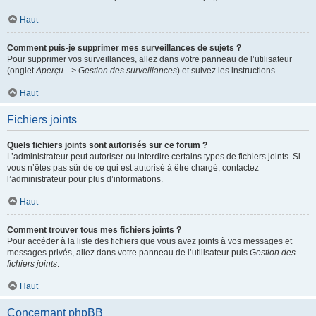
Haut
Comment puis-je supprimer mes surveillances de sujets ?
Pour supprimer vos surveillances, allez dans votre panneau de l’utilisateur
(onglet
Aperçu --> Gestion des surveillances
) et suivez les instructions.
Haut
Fichiers joints
Quels fichiers joints sont autorisés sur ce forum ?
L’administrateur peut autoriser ou interdire certains types de fichiers joints. Si
vous n’êtes pas sûr de ce qui est autorisé à être chargé, contactez
l’administrateur pour plus d’informations.
Haut
Comment trouver tous mes fichiers joints ?
Pour accéder à la liste des fichiers que vous avez joints à vos messages et
messages privés, allez dans votre panneau de l’utilisateur puis
Gestion des
fichiers joints
.
Haut
Concernant phpBB