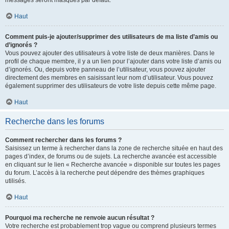
messages seront masqués par défaut.
Haut
Comment puis-je ajouter/supprimer des utilisateurs de ma liste d’amis ou
d’ignorés ?
Vous pouvez ajouter des utilisateurs à votre liste de deux manières. Dans le
profil de chaque membre, il y a un lien pour l’ajouter dans votre liste d’amis ou
d’ignorés. Ou, depuis votre panneau de l’utilisateur, vous pouvez ajouter
directement des membres en saisissant leur nom d’utilisateur. Vous pouvez
également supprimer des utilisateurs de votre liste depuis cette même page.
Haut
Recherche dans les forums
Comment rechercher dans les forums ?
Saisissez un terme à rechercher dans la zone de recherche située en haut des
pages d’index, de forums ou de sujets. La recherche avancée est accessible
en cliquant sur le lien « Recherche avancée » disponible sur toutes les pages
du forum. L’accès à la recherche peut dépendre des thèmes graphiques
utilisés.
Haut
Pourquoi ma recherche ne renvoie aucun résultat ?
Votre recherche est probablement trop vague ou comprend plusieurs termes