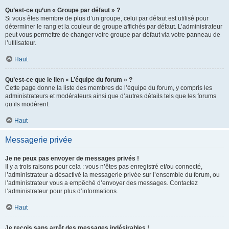
Qu’est-ce qu’un « Groupe par défaut » ?
Si vous êtes membre de plus d’un groupe, celui par défaut est utilisé pour
déterminer le rang et la couleur de groupe affichés par défaut. L’administrateur
peut vous permettre de changer votre groupe par défaut via votre panneau de
l’utilisateur.
Haut
Qu’est-ce que le lien « L’équipe du forum » ?
Cette page donne la liste des membres de l’équipe du forum, y compris les
administrateurs et modérateurs ainsi que d’autres détails tels que les forums
qu’ils modèrent.
Haut
Messagerie privée
Je ne peux pas envoyer de messages privés !
Il y a trois raisons pour cela : vous n’êtes pas enregistré et/ou connecté,
l’administrateur a désactivé la messagerie privée sur l’ensemble du forum, ou
l’administrateur vous a empêché d’envoyer des messages. Contactez
l’administrateur pour plus d’informations.
Haut
Je reçois sans arrêt des messages indésirables !