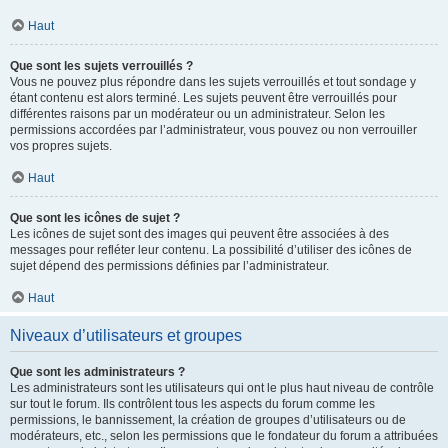
Haut
Que sont les sujets verrouillés ?
Vous ne pouvez plus répondre dans les sujets verrouillés et tout sondage y
étant contenu est alors terminé. Les sujets peuvent être verrouillés pour
différentes raisons par un modérateur ou un administrateur. Selon les
permissions accordées par l’administrateur, vous pouvez ou non verrouiller
vos propres sujets.
Haut
Que sont les icônes de sujet ?
Les icônes de sujet sont des images qui peuvent être associées à des
messages pour refléter leur contenu. La possibilité d’utiliser des icônes de
sujet dépend des permissions définies par l’administrateur.
Haut
Niveaux d’utilisateurs et groupes
Que sont les administrateurs ?
Les administrateurs sont les utilisateurs qui ont le plus haut niveau de contrôle
sur tout le forum. Ils contrôlent tous les aspects du forum comme les
permissions, le bannissement, la création de groupes d’utilisateurs ou de
modérateurs, etc., selon les permissions que le fondateur du forum a attribuées