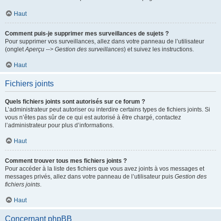
Haut
Comment puis-je supprimer mes surveillances de sujets ?
Pour supprimer vos surveillances, allez dans votre panneau de l’utilisateur
(onglet
Aperçu --> Gestion des surveillances
) et suivez les instructions.
Haut
Fichiers joints
Quels fichiers joints sont autorisés sur ce forum ?
L’administrateur peut autoriser ou interdire certains types de fichiers joints. Si
vous n’êtes pas sûr de ce qui est autorisé à être chargé, contactez
l’administrateur pour plus d’informations.
Haut
Comment trouver tous mes fichiers joints ?
Pour accéder à la liste des fichiers que vous avez joints à vos messages et
messages privés, allez dans votre panneau de l’utilisateur puis
Gestion des
fichiers joints
.
Haut
Concernant phpBB