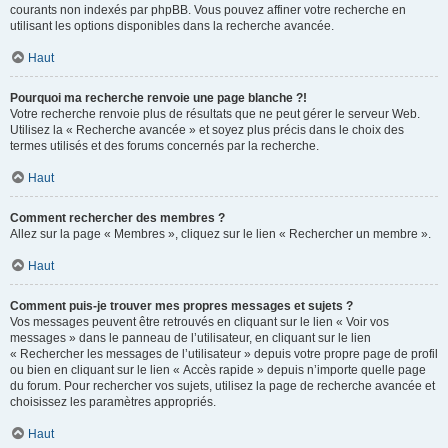
courants non indexés par phpBB. Vous pouvez affiner votre recherche en
utilisant les options disponibles dans la recherche avancée.
Haut
Pourquoi ma recherche renvoie une page blanche ?!
Votre recherche renvoie plus de résultats que ne peut gérer le serveur Web.
Utilisez la « Recherche avancée » et soyez plus précis dans le choix des
termes utilisés et des forums concernés par la recherche.
Haut
Comment rechercher des membres ?
Allez sur la page « Membres », cliquez sur le lien « Rechercher un membre ».
Haut
Comment puis-je trouver mes propres messages et sujets ?
Vos messages peuvent être retrouvés en cliquant sur le lien « Voir vos
messages » dans le panneau de l’utilisateur, en cliquant sur le lien
« Rechercher les messages de l’utilisateur » depuis votre propre page de profil
ou bien en cliquant sur le lien « Accès rapide » depuis n’importe quelle page
du forum. Pour rechercher vos sujets, utilisez la page de recherche avancée et
choisissez les paramètres appropriés.
Haut