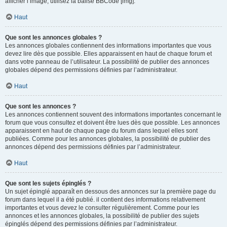
afficher l’image, utilisez la balise BBCode [img].
Haut
Que sont les annonces globales ?
Les annonces globales contiennent des informations importantes que vous
devez lire dès que possible. Elles apparaissent en haut de chaque forum et
dans votre panneau de l’utilisateur. La possibilité de publier des annonces
globales dépend des permissions définies par l’administrateur.
Haut
Que sont les annonces ?
Les annonces contiennent souvent des informations importantes concernant le
forum que vous consultez et doivent être lues dès que possible. Les annonces
apparaissent en haut de chaque page du forum dans lequel elles sont
publiées. Comme pour les annonces globales, la possibilité de publier des
annonces dépend des permissions définies par l’administrateur.
Haut
Que sont les sujets épinglés ?
Un sujet épinglé apparaît en dessous des annonces sur la première page du
forum dans lequel il a été publié. il contient des informations relativement
importantes et vous devez le consulter régulièrement. Comme pour les
annonces et les annonces globales, la possibilité de publier des sujets
épinglés dépend des permissions définies par l’administrateur.