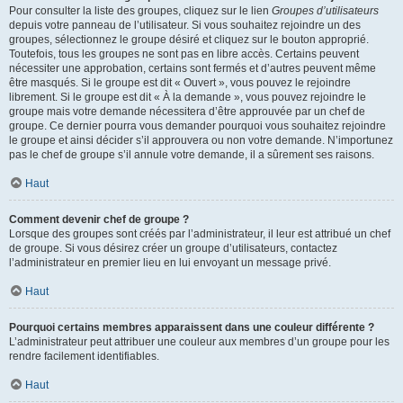
Pour consulter la liste des groupes, cliquez sur le lien
Groupes d’utilisateurs
depuis votre panneau de l’utilisateur. Si vous souhaitez rejoindre un des
groupes, sélectionnez le groupe désiré et cliquez sur le bouton approprié.
Toutefois, tous les groupes ne sont pas en libre accès. Certains peuvent
nécessiter une approbation, certains sont fermés et d’autres peuvent même
être masqués. Si le groupe est dit « Ouvert », vous pouvez le rejoindre
librement. Si le groupe est dit « À la demande », vous pouvez rejoindre le
groupe mais votre demande nécessitera d’être approuvée par un chef de
groupe. Ce dernier pourra vous demander pourquoi vous souhaitez rejoindre
le groupe et ainsi décider s’il approuvera ou non votre demande. N’importunez
pas le chef de groupe s’il annule votre demande, il a sûrement ses raisons.
Haut
Comment devenir chef de groupe ?
Lorsque des groupes sont créés par l’administrateur, il leur est attribué un chef
de groupe. Si vous désirez créer un groupe d’utilisateurs, contactez
l’administrateur en premier lieu en lui envoyant un message privé.
Haut
Pourquoi certains membres apparaissent dans une couleur différente ?
L’administrateur peut attribuer une couleur aux membres d’un groupe pour les
rendre facilement identifiables.
Haut