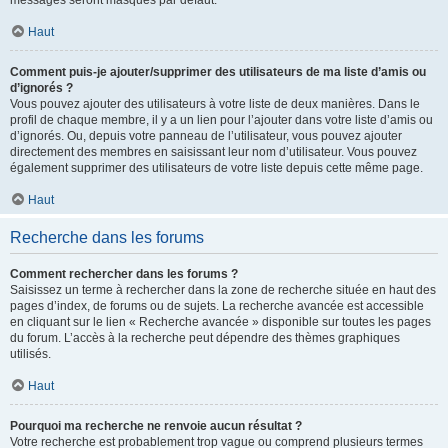
messages seront masqués par défaut.
Haut
Comment puis-je ajouter/supprimer des utilisateurs de ma liste d’amis ou
d’ignorés ?
Vous pouvez ajouter des utilisateurs à votre liste de deux manières. Dans le
profil de chaque membre, il y a un lien pour l’ajouter dans votre liste d’amis ou
d’ignorés. Ou, depuis votre panneau de l’utilisateur, vous pouvez ajouter
directement des membres en saisissant leur nom d’utilisateur. Vous pouvez
également supprimer des utilisateurs de votre liste depuis cette même page.
Haut
Recherche dans les forums
Comment rechercher dans les forums ?
Saisissez un terme à rechercher dans la zone de recherche située en haut des
pages d’index, de forums ou de sujets. La recherche avancée est accessible
en cliquant sur le lien « Recherche avancée » disponible sur toutes les pages
du forum. L’accès à la recherche peut dépendre des thèmes graphiques
utilisés.
Haut
Pourquoi ma recherche ne renvoie aucun résultat ?
Votre recherche est probablement trop vague ou comprend plusieurs termes