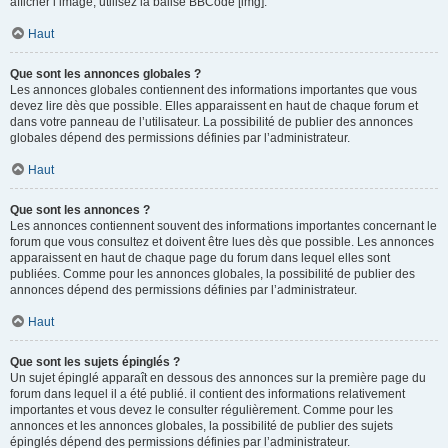
afficher l’image, utilisez la balise BBCode [img].
Haut
Que sont les annonces globales ?
Les annonces globales contiennent des informations importantes que vous
devez lire dès que possible. Elles apparaissent en haut de chaque forum et
dans votre panneau de l’utilisateur. La possibilité de publier des annonces
globales dépend des permissions définies par l’administrateur.
Haut
Que sont les annonces ?
Les annonces contiennent souvent des informations importantes concernant le
forum que vous consultez et doivent être lues dès que possible. Les annonces
apparaissent en haut de chaque page du forum dans lequel elles sont
publiées. Comme pour les annonces globales, la possibilité de publier des
annonces dépend des permissions définies par l’administrateur.
Haut
Que sont les sujets épinglés ?
Un sujet épinglé apparaît en dessous des annonces sur la première page du
forum dans lequel il a été publié. il contient des informations relativement
importantes et vous devez le consulter régulièrement. Comme pour les
annonces et les annonces globales, la possibilité de publier des sujets
épinglés dépend des permissions définies par l’administrateur.