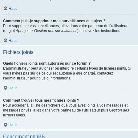
Haut
Comment puis-je supprimer mes surveillances de sujets ?
Pour supprimer vos surveillances, allez dans votre panneau de l’utilisateur
(onglet
Aperçu --> Gestion des surveillances
) et suivez les instructions.
Haut
Fichiers joints
Quels fichiers joints sont autorisés sur ce forum ?
L’administrateur peut autoriser ou interdire certains types de fichiers joints. Si
vous n’êtes pas sûr de ce qui est autorisé à être chargé, contactez
l’administrateur pour plus d’informations.
Haut
Comment trouver tous mes fichiers joints ?
Pour accéder à la liste des fichiers que vous avez joints à vos messages et
messages privés, allez dans votre panneau de l’utilisateur puis
Gestion des
fichiers joints
.
Haut
Concernant phpBB