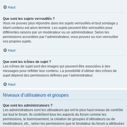
Haut
Que sont les sujets verrouillés ?
Vous ne pouvez plus répondre dans les sujets verrouillés et tout sondage y
étant contenu est alors terminé. Les sujets peuvent être verrouillés pour
différentes raisons par un modérateur ou un administrateur. Selon les
permissions accordées par l’administrateur, vous pouvez ou non verrouiller
vos propres sujets.
Haut
Que sont les icônes de sujet ?
Les icônes de sujet sont des images qui peuvent être associées à des
messages pour refléter leur contenu. La possibilité d’utiliser des icônes de
sujet dépend des permissions définies par l’administrateur.
Haut
Niveaux d’utilisateurs et groupes
Que sont les administrateurs ?
Les administrateurs sont les utilisateurs qui ont le plus haut niveau de contrôle
sur tout le forum. Ils contrôlent tous les aspects du forum comme les
permissions, le bannissement, la création de groupes d’utilisateurs ou de
modérateurs, etc., selon les permissions que le fondateur du forum a attribuées