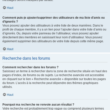
messages seront masqués par défaut.
Haut
Comment puis-je ajouter/supprimer des utilisateurs de ma liste d’amis ou
d’ignorés ?
Vous pouvez ajouter des utilisateurs à votre liste de deux manières. Dans le
profil de chaque membre, il y a un lien pour l’ajouter dans votre liste d’amis ou
d’ignorés. Ou, depuis votre panneau de l’utilisateur, vous pouvez ajouter
directement des membres en saisissant leur nom d’utilisateur. Vous pouvez
également supprimer des utilisateurs de votre liste depuis cette même page.
Haut
Recherche dans les forums
Comment rechercher dans les forums ?
Saisissez un terme à rechercher dans la zone de recherche située en haut des
pages d’index, de forums ou de sujets. La recherche avancée est accessible
en cliquant sur le lien « Recherche avancée » disponible sur toutes les pages
du forum. L’accès à la recherche peut dépendre des thèmes graphiques
utilisés.
Haut
Pourquoi ma recherche ne renvoie aucun résultat ?
Votre recherche est probablement trop vague ou comprend plusieurs termes