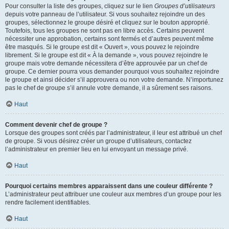
Pour consulter la liste des groupes, cliquez sur le lien
Groupes d’utilisateurs
depuis votre panneau de l’utilisateur. Si vous souhaitez rejoindre un des
groupes, sélectionnez le groupe désiré et cliquez sur le bouton approprié.
Toutefois, tous les groupes ne sont pas en libre accès. Certains peuvent
nécessiter une approbation, certains sont fermés et d’autres peuvent même
être masqués. Si le groupe est dit « Ouvert », vous pouvez le rejoindre
librement. Si le groupe est dit « À la demande », vous pouvez rejoindre le
groupe mais votre demande nécessitera d’être approuvée par un chef de
groupe. Ce dernier pourra vous demander pourquoi vous souhaitez rejoindre
le groupe et ainsi décider s’il approuvera ou non votre demande. N’importunez
pas le chef de groupe s’il annule votre demande, il a sûrement ses raisons.
Haut
Comment devenir chef de groupe ?
Lorsque des groupes sont créés par l’administrateur, il leur est attribué un chef
de groupe. Si vous désirez créer un groupe d’utilisateurs, contactez
l’administrateur en premier lieu en lui envoyant un message privé.
Haut
Pourquoi certains membres apparaissent dans une couleur différente ?
L’administrateur peut attribuer une couleur aux membres d’un groupe pour les
rendre facilement identifiables.
Haut