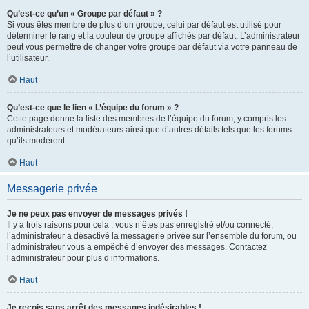
Qu’est-ce qu’un « Groupe par défaut » ?
Si vous êtes membre de plus d’un groupe, celui par défaut est utilisé pour
déterminer le rang et la couleur de groupe affichés par défaut. L’administrateur
peut vous permettre de changer votre groupe par défaut via votre panneau de
l’utilisateur.
Haut
Qu’est-ce que le lien « L’équipe du forum » ?
Cette page donne la liste des membres de l’équipe du forum, y compris les
administrateurs et modérateurs ainsi que d’autres détails tels que les forums
qu’ils modèrent.
Haut
Messagerie privée
Je ne peux pas envoyer de messages privés !
Il y a trois raisons pour cela : vous n’êtes pas enregistré et/ou connecté,
l’administrateur a désactivé la messagerie privée sur l’ensemble du forum, ou
l’administrateur vous a empêché d’envoyer des messages. Contactez
l’administrateur pour plus d’informations.
Haut
Je reçois sans arrêt des messages indésirables !