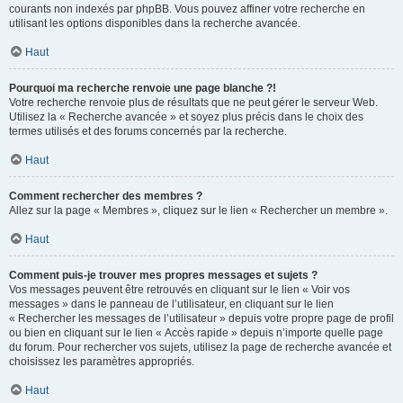
courants non indexés par phpBB. Vous pouvez affiner votre recherche en
utilisant les options disponibles dans la recherche avancée.
Haut
Pourquoi ma recherche renvoie une page blanche ?!
Votre recherche renvoie plus de résultats que ne peut gérer le serveur Web.
Utilisez la « Recherche avancée » et soyez plus précis dans le choix des
termes utilisés et des forums concernés par la recherche.
Haut
Comment rechercher des membres ?
Allez sur la page « Membres », cliquez sur le lien « Rechercher un membre ».
Haut
Comment puis-je trouver mes propres messages et sujets ?
Vos messages peuvent être retrouvés en cliquant sur le lien « Voir vos
messages » dans le panneau de l’utilisateur, en cliquant sur le lien
« Rechercher les messages de l’utilisateur » depuis votre propre page de profil
ou bien en cliquant sur le lien « Accès rapide » depuis n’importe quelle page
du forum. Pour rechercher vos sujets, utilisez la page de recherche avancée et
choisissez les paramètres appropriés.
Haut