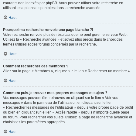
courants non indexés par phpBB. Vous pouvez affiner votre recherche en
utilisant les options disponibles dans la recherche avancée.
Haut
Pourquoi ma recherche renvoie une page blanche ?!
Votre recherche renvoie plus de résultats que ne peut gérer le serveur Web.
Utilisez la « Recherche avancée » et soyez plus précis dans le choix des
termes utilisés et des forums concernés par la recherche.
Haut
Comment rechercher des membres ?
Allez sur la page « Membres », cliquez sur le lien « Rechercher un membre ».
Haut
Comment puis-je trouver mes propres messages et sujets ?
Vos messages peuvent être retrouvés en cliquant sur le lien « Voir vos
messages » dans le panneau de l’utilisateur, en cliquant sur le lien
« Rechercher les messages de l’utilisateur » depuis votre propre page de profil
ou bien en cliquant sur le lien « Accès rapide » depuis n’importe quelle page
du forum. Pour rechercher vos sujets, utilisez la page de recherche avancée et
choisissez les paramètres appropriés.
Haut