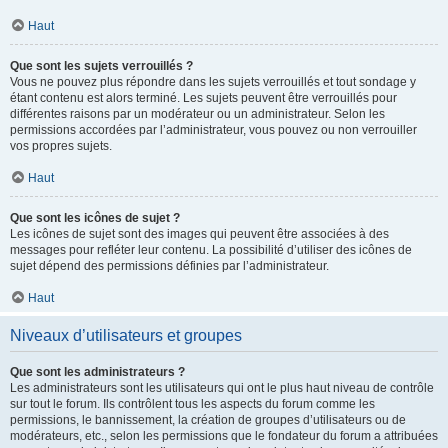
Haut
Que sont les sujets verrouillés ?
Vous ne pouvez plus répondre dans les sujets verrouillés et tout sondage y
étant contenu est alors terminé. Les sujets peuvent être verrouillés pour
différentes raisons par un modérateur ou un administrateur. Selon les
permissions accordées par l’administrateur, vous pouvez ou non verrouiller
vos propres sujets.
Haut
Que sont les icônes de sujet ?
Les icônes de sujet sont des images qui peuvent être associées à des
messages pour refléter leur contenu. La possibilité d’utiliser des icônes de
sujet dépend des permissions définies par l’administrateur.
Haut
Niveaux d’utilisateurs et groupes
Que sont les administrateurs ?
Les administrateurs sont les utilisateurs qui ont le plus haut niveau de contrôle
sur tout le forum. Ils contrôlent tous les aspects du forum comme les
permissions, le bannissement, la création de groupes d’utilisateurs ou de
modérateurs, etc., selon les permissions que le fondateur du forum a attribuées