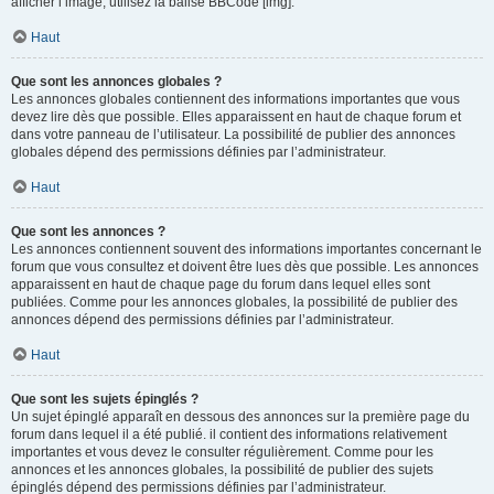
afficher l’image, utilisez la balise BBCode [img].
Haut
Que sont les annonces globales ?
Les annonces globales contiennent des informations importantes que vous
devez lire dès que possible. Elles apparaissent en haut de chaque forum et
dans votre panneau de l’utilisateur. La possibilité de publier des annonces
globales dépend des permissions définies par l’administrateur.
Haut
Que sont les annonces ?
Les annonces contiennent souvent des informations importantes concernant le
forum que vous consultez et doivent être lues dès que possible. Les annonces
apparaissent en haut de chaque page du forum dans lequel elles sont
publiées. Comme pour les annonces globales, la possibilité de publier des
annonces dépend des permissions définies par l’administrateur.
Haut
Que sont les sujets épinglés ?
Un sujet épinglé apparaît en dessous des annonces sur la première page du
forum dans lequel il a été publié. il contient des informations relativement
importantes et vous devez le consulter régulièrement. Comme pour les
annonces et les annonces globales, la possibilité de publier des sujets
épinglés dépend des permissions définies par l’administrateur.