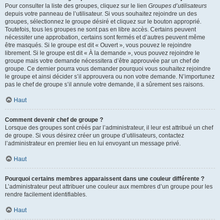
Pour consulter la liste des groupes, cliquez sur le lien
Groupes d’utilisateurs
depuis votre panneau de l’utilisateur. Si vous souhaitez rejoindre un des
groupes, sélectionnez le groupe désiré et cliquez sur le bouton approprié.
Toutefois, tous les groupes ne sont pas en libre accès. Certains peuvent
nécessiter une approbation, certains sont fermés et d’autres peuvent même
être masqués. Si le groupe est dit « Ouvert », vous pouvez le rejoindre
librement. Si le groupe est dit « À la demande », vous pouvez rejoindre le
groupe mais votre demande nécessitera d’être approuvée par un chef de
groupe. Ce dernier pourra vous demander pourquoi vous souhaitez rejoindre
le groupe et ainsi décider s’il approuvera ou non votre demande. N’importunez
pas le chef de groupe s’il annule votre demande, il a sûrement ses raisons.
Haut
Comment devenir chef de groupe ?
Lorsque des groupes sont créés par l’administrateur, il leur est attribué un chef
de groupe. Si vous désirez créer un groupe d’utilisateurs, contactez
l’administrateur en premier lieu en lui envoyant un message privé.
Haut
Pourquoi certains membres apparaissent dans une couleur différente ?
L’administrateur peut attribuer une couleur aux membres d’un groupe pour les
rendre facilement identifiables.
Haut