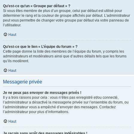
Qu’est-ce qu’un « Groupe par défaut » ?
Si vous êtes membre de plus d’un groupe, celui par défaut est utilisé pour
déterminer le rang et la couleur de groupe affichés par défaut. L’administrateur
peut vous permettre de changer votre groupe par défaut via votre panneau de
l’utilisateur.
Haut
Qu’est-ce que le lien « L’équipe du forum » ?
Cette page donne la liste des membres de l’équipe du forum, y compris les
administrateurs et modérateurs ainsi que d’autres détails tels que les forums
qu’ils modèrent.
Haut
Messagerie privée
Je ne peux pas envoyer de messages privés !
Il y a trois raisons pour cela : vous n’êtes pas enregistré et/ou connecté,
l’administrateur a désactivé la messagerie privée sur l’ensemble du forum, ou
l’administrateur vous a empêché d’envoyer des messages. Contactez
l’administrateur pour plus d’informations.
Haut
Je reçois sans arrêt des messages indésirables !