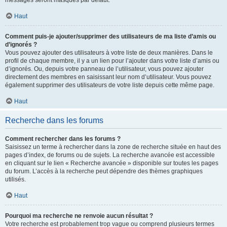
messages seront masqués par défaut.
Haut
Comment puis-je ajouter/supprimer des utilisateurs de ma liste d’amis ou
d’ignorés ?
Vous pouvez ajouter des utilisateurs à votre liste de deux manières. Dans le
profil de chaque membre, il y a un lien pour l’ajouter dans votre liste d’amis ou
d’ignorés. Ou, depuis votre panneau de l’utilisateur, vous pouvez ajouter
directement des membres en saisissant leur nom d’utilisateur. Vous pouvez
également supprimer des utilisateurs de votre liste depuis cette même page.
Haut
Recherche dans les forums
Comment rechercher dans les forums ?
Saisissez un terme à rechercher dans la zone de recherche située en haut des
pages d’index, de forums ou de sujets. La recherche avancée est accessible
en cliquant sur le lien « Recherche avancée » disponible sur toutes les pages
du forum. L’accès à la recherche peut dépendre des thèmes graphiques
utilisés.
Haut
Pourquoi ma recherche ne renvoie aucun résultat ?
Votre recherche est probablement trop vague ou comprend plusieurs termes