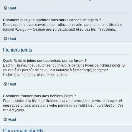
Haut
Comment puis-je supprimer mes surveillances de sujets ?
Pour supprimer vos surveillances, allez dans votre panneau de l’utilisateur
(onglet
Aperçu --> Gestion des surveillances
) et suivez les instructions.
Haut
Fichiers joints
Quels fichiers joints sont autorisés sur ce forum ?
L’administrateur peut autoriser ou interdire certains types de fichiers joints. Si
vous n’êtes pas sûr de ce qui est autorisé à être chargé, contactez
l’administrateur pour plus d’informations.
Haut
Comment trouver tous mes fichiers joints ?
Pour accéder à la liste des fichiers que vous avez joints à vos messages et
messages privés, allez dans votre panneau de l’utilisateur puis
Gestion des
fichiers joints
.
Haut
Concernant phpBB