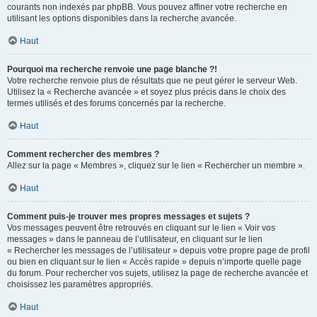
courants non indexés par phpBB. Vous pouvez affiner votre recherche en
utilisant les options disponibles dans la recherche avancée.
Haut
Pourquoi ma recherche renvoie une page blanche ?!
Votre recherche renvoie plus de résultats que ne peut gérer le serveur Web.
Utilisez la « Recherche avancée » et soyez plus précis dans le choix des
termes utilisés et des forums concernés par la recherche.
Haut
Comment rechercher des membres ?
Allez sur la page « Membres », cliquez sur le lien « Rechercher un membre ».
Haut
Comment puis-je trouver mes propres messages et sujets ?
Vos messages peuvent être retrouvés en cliquant sur le lien « Voir vos
messages » dans le panneau de l’utilisateur, en cliquant sur le lien
« Rechercher les messages de l’utilisateur » depuis votre propre page de profil
ou bien en cliquant sur le lien « Accès rapide » depuis n’importe quelle page
du forum. Pour rechercher vos sujets, utilisez la page de recherche avancée et
choisissez les paramètres appropriés.
Haut