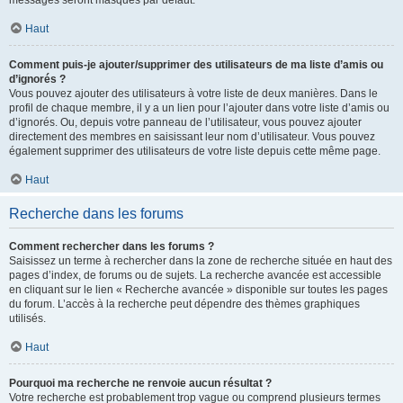
messages seront masqués par défaut.
Haut
Comment puis-je ajouter/supprimer des utilisateurs de ma liste d’amis ou
d’ignorés ?
Vous pouvez ajouter des utilisateurs à votre liste de deux manières. Dans le
profil de chaque membre, il y a un lien pour l’ajouter dans votre liste d’amis ou
d’ignorés. Ou, depuis votre panneau de l’utilisateur, vous pouvez ajouter
directement des membres en saisissant leur nom d’utilisateur. Vous pouvez
également supprimer des utilisateurs de votre liste depuis cette même page.
Haut
Recherche dans les forums
Comment rechercher dans les forums ?
Saisissez un terme à rechercher dans la zone de recherche située en haut des
pages d’index, de forums ou de sujets. La recherche avancée est accessible
en cliquant sur le lien « Recherche avancée » disponible sur toutes les pages
du forum. L’accès à la recherche peut dépendre des thèmes graphiques
utilisés.
Haut
Pourquoi ma recherche ne renvoie aucun résultat ?
Votre recherche est probablement trop vague ou comprend plusieurs termes