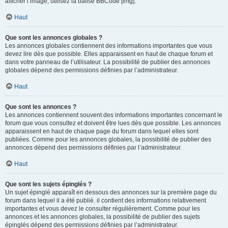
afficher l’image, utilisez la balise BBCode [img].
Haut
Que sont les annonces globales ?
Les annonces globales contiennent des informations importantes que vous
devez lire dès que possible. Elles apparaissent en haut de chaque forum et
dans votre panneau de l’utilisateur. La possibilité de publier des annonces
globales dépend des permissions définies par l’administrateur.
Haut
Que sont les annonces ?
Les annonces contiennent souvent des informations importantes concernant le
forum que vous consultez et doivent être lues dès que possible. Les annonces
apparaissent en haut de chaque page du forum dans lequel elles sont
publiées. Comme pour les annonces globales, la possibilité de publier des
annonces dépend des permissions définies par l’administrateur.
Haut
Que sont les sujets épinglés ?
Un sujet épinglé apparaît en dessous des annonces sur la première page du
forum dans lequel il a été publié. il contient des informations relativement
importantes et vous devez le consulter régulièrement. Comme pour les
annonces et les annonces globales, la possibilité de publier des sujets
épinglés dépend des permissions définies par l’administrateur.