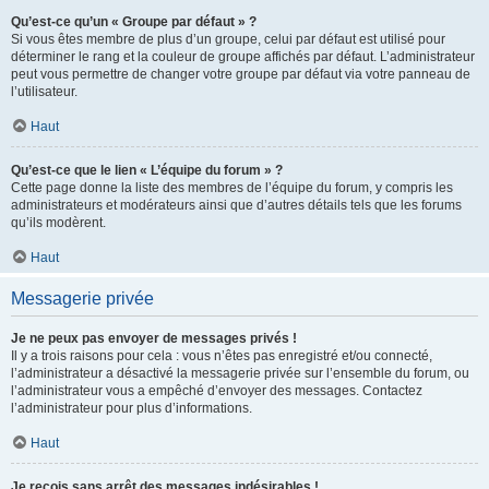
Qu’est-ce qu’un « Groupe par défaut » ?
Si vous êtes membre de plus d’un groupe, celui par défaut est utilisé pour
déterminer le rang et la couleur de groupe affichés par défaut. L’administrateur
peut vous permettre de changer votre groupe par défaut via votre panneau de
l’utilisateur.
Haut
Qu’est-ce que le lien « L’équipe du forum » ?
Cette page donne la liste des membres de l’équipe du forum, y compris les
administrateurs et modérateurs ainsi que d’autres détails tels que les forums
qu’ils modèrent.
Haut
Messagerie privée
Je ne peux pas envoyer de messages privés !
Il y a trois raisons pour cela : vous n’êtes pas enregistré et/ou connecté,
l’administrateur a désactivé la messagerie privée sur l’ensemble du forum, ou
l’administrateur vous a empêché d’envoyer des messages. Contactez
l’administrateur pour plus d’informations.
Haut
Je reçois sans arrêt des messages indésirables !