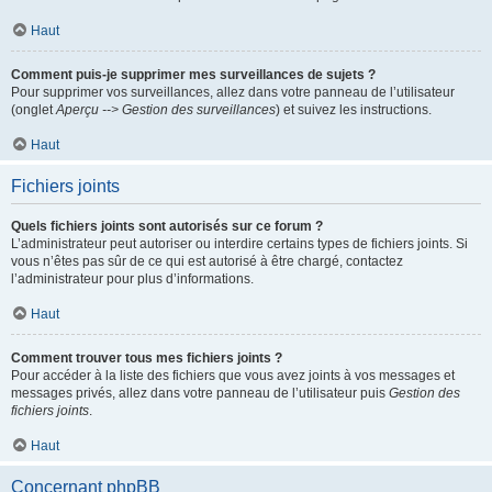
Haut
Comment puis-je supprimer mes surveillances de sujets ?
Pour supprimer vos surveillances, allez dans votre panneau de l’utilisateur
(onglet
Aperçu --> Gestion des surveillances
) et suivez les instructions.
Haut
Fichiers joints
Quels fichiers joints sont autorisés sur ce forum ?
L’administrateur peut autoriser ou interdire certains types de fichiers joints. Si
vous n’êtes pas sûr de ce qui est autorisé à être chargé, contactez
l’administrateur pour plus d’informations.
Haut
Comment trouver tous mes fichiers joints ?
Pour accéder à la liste des fichiers que vous avez joints à vos messages et
messages privés, allez dans votre panneau de l’utilisateur puis
Gestion des
fichiers joints
.
Haut
Concernant phpBB