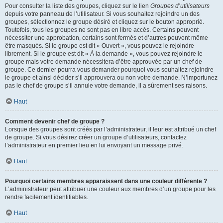
Pour consulter la liste des groupes, cliquez sur le lien
Groupes d’utilisateurs
depuis votre panneau de l’utilisateur. Si vous souhaitez rejoindre un des
groupes, sélectionnez le groupe désiré et cliquez sur le bouton approprié.
Toutefois, tous les groupes ne sont pas en libre accès. Certains peuvent
nécessiter une approbation, certains sont fermés et d’autres peuvent même
être masqués. Si le groupe est dit « Ouvert », vous pouvez le rejoindre
librement. Si le groupe est dit « À la demande », vous pouvez rejoindre le
groupe mais votre demande nécessitera d’être approuvée par un chef de
groupe. Ce dernier pourra vous demander pourquoi vous souhaitez rejoindre
le groupe et ainsi décider s’il approuvera ou non votre demande. N’importunez
pas le chef de groupe s’il annule votre demande, il a sûrement ses raisons.
Haut
Comment devenir chef de groupe ?
Lorsque des groupes sont créés par l’administrateur, il leur est attribué un chef
de groupe. Si vous désirez créer un groupe d’utilisateurs, contactez
l’administrateur en premier lieu en lui envoyant un message privé.
Haut
Pourquoi certains membres apparaissent dans une couleur différente ?
L’administrateur peut attribuer une couleur aux membres d’un groupe pour les
rendre facilement identifiables.
Haut