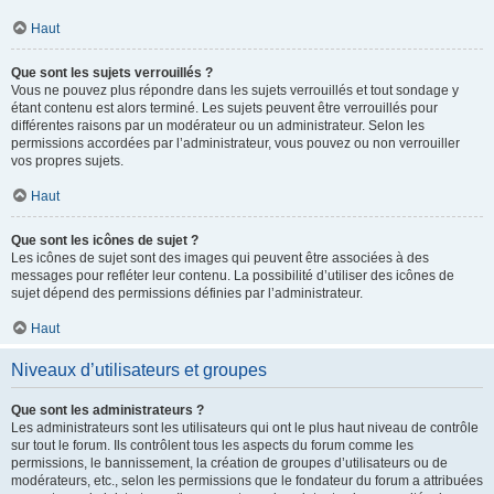
Haut
Que sont les sujets verrouillés ?
Vous ne pouvez plus répondre dans les sujets verrouillés et tout sondage y
étant contenu est alors terminé. Les sujets peuvent être verrouillés pour
différentes raisons par un modérateur ou un administrateur. Selon les
permissions accordées par l’administrateur, vous pouvez ou non verrouiller
vos propres sujets.
Haut
Que sont les icônes de sujet ?
Les icônes de sujet sont des images qui peuvent être associées à des
messages pour refléter leur contenu. La possibilité d’utiliser des icônes de
sujet dépend des permissions définies par l’administrateur.
Haut
Niveaux d’utilisateurs et groupes
Que sont les administrateurs ?
Les administrateurs sont les utilisateurs qui ont le plus haut niveau de contrôle
sur tout le forum. Ils contrôlent tous les aspects du forum comme les
permissions, le bannissement, la création de groupes d’utilisateurs ou de
modérateurs, etc., selon les permissions que le fondateur du forum a attribuées