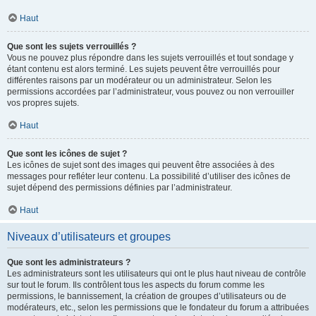
Haut
Que sont les sujets verrouillés ?
Vous ne pouvez plus répondre dans les sujets verrouillés et tout sondage y
étant contenu est alors terminé. Les sujets peuvent être verrouillés pour
différentes raisons par un modérateur ou un administrateur. Selon les
permissions accordées par l’administrateur, vous pouvez ou non verrouiller
vos propres sujets.
Haut
Que sont les icônes de sujet ?
Les icônes de sujet sont des images qui peuvent être associées à des
messages pour refléter leur contenu. La possibilité d’utiliser des icônes de
sujet dépend des permissions définies par l’administrateur.
Haut
Niveaux d’utilisateurs et groupes
Que sont les administrateurs ?
Les administrateurs sont les utilisateurs qui ont le plus haut niveau de contrôle
sur tout le forum. Ils contrôlent tous les aspects du forum comme les
permissions, le bannissement, la création de groupes d’utilisateurs ou de
modérateurs, etc., selon les permissions que le fondateur du forum a attribuées