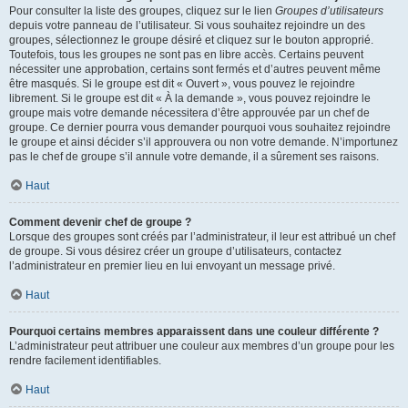
Pour consulter la liste des groupes, cliquez sur le lien
Groupes d’utilisateurs
depuis votre panneau de l’utilisateur. Si vous souhaitez rejoindre un des
groupes, sélectionnez le groupe désiré et cliquez sur le bouton approprié.
Toutefois, tous les groupes ne sont pas en libre accès. Certains peuvent
nécessiter une approbation, certains sont fermés et d’autres peuvent même
être masqués. Si le groupe est dit « Ouvert », vous pouvez le rejoindre
librement. Si le groupe est dit « À la demande », vous pouvez rejoindre le
groupe mais votre demande nécessitera d’être approuvée par un chef de
groupe. Ce dernier pourra vous demander pourquoi vous souhaitez rejoindre
le groupe et ainsi décider s’il approuvera ou non votre demande. N’importunez
pas le chef de groupe s’il annule votre demande, il a sûrement ses raisons.
Haut
Comment devenir chef de groupe ?
Lorsque des groupes sont créés par l’administrateur, il leur est attribué un chef
de groupe. Si vous désirez créer un groupe d’utilisateurs, contactez
l’administrateur en premier lieu en lui envoyant un message privé.
Haut
Pourquoi certains membres apparaissent dans une couleur différente ?
L’administrateur peut attribuer une couleur aux membres d’un groupe pour les
rendre facilement identifiables.
Haut