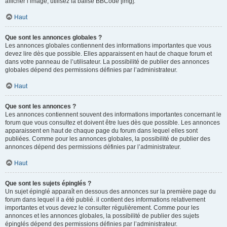
afficher l’image, utilisez la balise BBCode [img].
Haut
Que sont les annonces globales ?
Les annonces globales contiennent des informations importantes que vous
devez lire dès que possible. Elles apparaissent en haut de chaque forum et
dans votre panneau de l’utilisateur. La possibilité de publier des annonces
globales dépend des permissions définies par l’administrateur.
Haut
Que sont les annonces ?
Les annonces contiennent souvent des informations importantes concernant le
forum que vous consultez et doivent être lues dès que possible. Les annonces
apparaissent en haut de chaque page du forum dans lequel elles sont
publiées. Comme pour les annonces globales, la possibilité de publier des
annonces dépend des permissions définies par l’administrateur.
Haut
Que sont les sujets épinglés ?
Un sujet épinglé apparaît en dessous des annonces sur la première page du
forum dans lequel il a été publié. il contient des informations relativement
importantes et vous devez le consulter régulièrement. Comme pour les
annonces et les annonces globales, la possibilité de publier des sujets
épinglés dépend des permissions définies par l’administrateur.