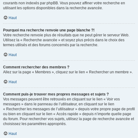
courants non indexés par phpBB. Vous pouvez affiner votre recherche en
utilisant les options disponibles dans la recherche avancée.
Haut
Pourquoi ma recherche renvoie une page blanche ?!
Votre recherche renvoie plus de résultats que ne peut gérer le serveur Web.
Utilisez la « Recherche avancée » et soyez plus précis dans le choix des
termes utilisés et des forums concernés par la recherche.
Haut
Comment rechercher des membres ?
Allez sur la page « Membres », cliquez sur le lien « Rechercher un membre ».
Haut
Comment puis-je trouver mes propres messages et sujets ?
Vos messages peuvent être retrouvés en cliquant sur le lien « Voir vos
messages » dans le panneau de l’utilisateur, en cliquant sur le lien
« Rechercher les messages de l’utilisateur » depuis votre propre page de profil
ou bien en cliquant sur le lien « Accès rapide » depuis n’importe quelle page
du forum. Pour rechercher vos sujets, utilisez la page de recherche avancée et
choisissez les paramètres appropriés.
Haut