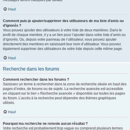
messages seront masqués par défaut.
Haut
Comment puis-je ajouter/supprimer des utilisateurs de ma liste d’amis ou
d’ignorés ?
Vous pouvez ajouter des utilisateurs à votre liste de deux manières. Dans le
profil de chaque membre, il y a un lien pour l’ajouter dans votre liste d’amis ou
d’ignorés. Ou, depuis votre panneau de l’utilisateur, vous pouvez ajouter
directement des membres en saisissant leur nom d’utilisateur. Vous pouvez
également supprimer des utilisateurs de votre liste depuis cette même page.
Haut
Recherche dans les forums
Comment rechercher dans les forums ?
Saisissez un terme à rechercher dans la zone de recherche située en haut des
pages d’index, de forums ou de sujets. La recherche avancée est accessible
en cliquant sur le lien « Recherche avancée » disponible sur toutes les pages
du forum. L’accès à la recherche peut dépendre des thèmes graphiques
utilisés.
Haut
Pourquoi ma recherche ne renvoie aucun résultat ?
Votre recherche est probablement trop vague ou comprend plusieurs termes