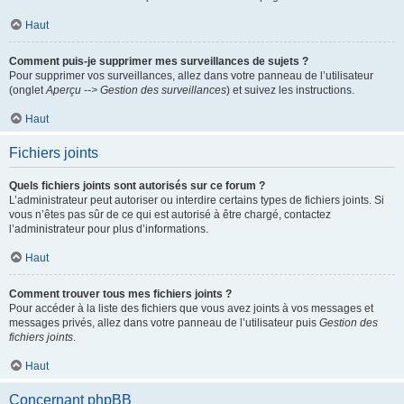
Haut
Comment puis-je supprimer mes surveillances de sujets ?
Pour supprimer vos surveillances, allez dans votre panneau de l’utilisateur
(onglet
Aperçu --> Gestion des surveillances
) et suivez les instructions.
Haut
Fichiers joints
Quels fichiers joints sont autorisés sur ce forum ?
L’administrateur peut autoriser ou interdire certains types de fichiers joints. Si
vous n’êtes pas sûr de ce qui est autorisé à être chargé, contactez
l’administrateur pour plus d’informations.
Haut
Comment trouver tous mes fichiers joints ?
Pour accéder à la liste des fichiers que vous avez joints à vos messages et
messages privés, allez dans votre panneau de l’utilisateur puis
Gestion des
fichiers joints
.
Haut
Concernant phpBB