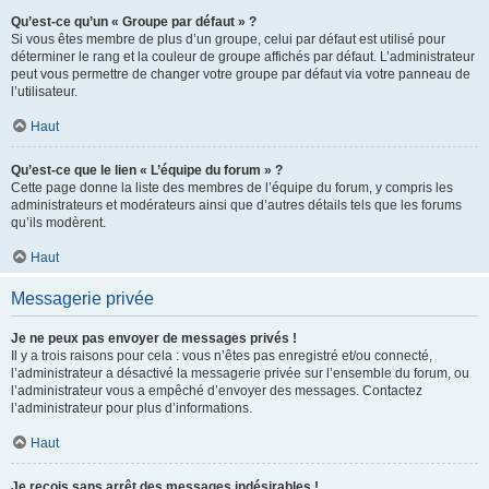
Qu’est-ce qu’un « Groupe par défaut » ?
Si vous êtes membre de plus d’un groupe, celui par défaut est utilisé pour
déterminer le rang et la couleur de groupe affichés par défaut. L’administrateur
peut vous permettre de changer votre groupe par défaut via votre panneau de
l’utilisateur.
Haut
Qu’est-ce que le lien « L’équipe du forum » ?
Cette page donne la liste des membres de l’équipe du forum, y compris les
administrateurs et modérateurs ainsi que d’autres détails tels que les forums
qu’ils modèrent.
Haut
Messagerie privée
Je ne peux pas envoyer de messages privés !
Il y a trois raisons pour cela : vous n’êtes pas enregistré et/ou connecté,
l’administrateur a désactivé la messagerie privée sur l’ensemble du forum, ou
l’administrateur vous a empêché d’envoyer des messages. Contactez
l’administrateur pour plus d’informations.
Haut
Je reçois sans arrêt des messages indésirables !