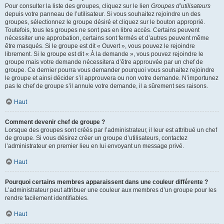
Pour consulter la liste des groupes, cliquez sur le lien
Groupes d’utilisateurs
depuis votre panneau de l’utilisateur. Si vous souhaitez rejoindre un des
groupes, sélectionnez le groupe désiré et cliquez sur le bouton approprié.
Toutefois, tous les groupes ne sont pas en libre accès. Certains peuvent
nécessiter une approbation, certains sont fermés et d’autres peuvent même
être masqués. Si le groupe est dit « Ouvert », vous pouvez le rejoindre
librement. Si le groupe est dit « À la demande », vous pouvez rejoindre le
groupe mais votre demande nécessitera d’être approuvée par un chef de
groupe. Ce dernier pourra vous demander pourquoi vous souhaitez rejoindre
le groupe et ainsi décider s’il approuvera ou non votre demande. N’importunez
pas le chef de groupe s’il annule votre demande, il a sûrement ses raisons.
Haut
Comment devenir chef de groupe ?
Lorsque des groupes sont créés par l’administrateur, il leur est attribué un chef
de groupe. Si vous désirez créer un groupe d’utilisateurs, contactez
l’administrateur en premier lieu en lui envoyant un message privé.
Haut
Pourquoi certains membres apparaissent dans une couleur différente ?
L’administrateur peut attribuer une couleur aux membres d’un groupe pour les
rendre facilement identifiables.
Haut