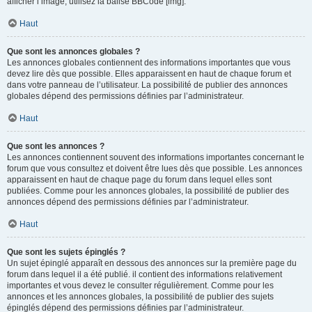
afficher l’image, utilisez la balise BBCode [img].
Haut
Que sont les annonces globales ?
Les annonces globales contiennent des informations importantes que vous
devez lire dès que possible. Elles apparaissent en haut de chaque forum et
dans votre panneau de l’utilisateur. La possibilité de publier des annonces
globales dépend des permissions définies par l’administrateur.
Haut
Que sont les annonces ?
Les annonces contiennent souvent des informations importantes concernant le
forum que vous consultez et doivent être lues dès que possible. Les annonces
apparaissent en haut de chaque page du forum dans lequel elles sont
publiées. Comme pour les annonces globales, la possibilité de publier des
annonces dépend des permissions définies par l’administrateur.
Haut
Que sont les sujets épinglés ?
Un sujet épinglé apparaît en dessous des annonces sur la première page du
forum dans lequel il a été publié. il contient des informations relativement
importantes et vous devez le consulter régulièrement. Comme pour les
annonces et les annonces globales, la possibilité de publier des sujets
épinglés dépend des permissions définies par l’administrateur.