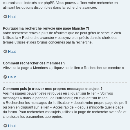
courants non indexés par phpBB. Vous pouvez affiner votre recherche en
utilisant les options disponibles dans la recherche avancée.
Haut
Pourquoi ma recherche renvoie une page blanche ?!
Votre recherche renvoie plus de résultats que ne peut gérer le serveur Web.
Utilisez la « Recherche avancée » et soyez plus précis dans le choix des
termes utilisés et des forums concernés par la recherche.
Haut
Comment rechercher des membres ?
Allez sur la page « Membres », cliquez sur le lien « Rechercher un membre ».
Haut
Comment puis-je trouver mes propres messages et sujets ?
Vos messages peuvent être retrouvés en cliquant sur le lien « Voir vos
messages » dans le panneau de l’utilisateur, en cliquant sur le lien
« Rechercher les messages de l’utilisateur » depuis votre propre page de profil
ou bien en cliquant sur le lien « Accès rapide » depuis n’importe quelle page
du forum. Pour rechercher vos sujets, utilisez la page de recherche avancée et
choisissez les paramètres appropriés.
Haut