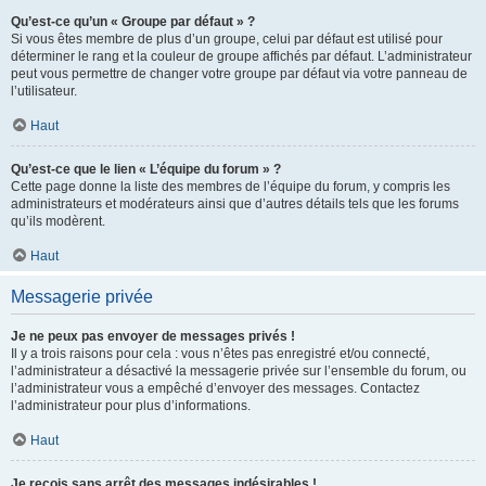
Qu’est-ce qu’un « Groupe par défaut » ?
Si vous êtes membre de plus d’un groupe, celui par défaut est utilisé pour
déterminer le rang et la couleur de groupe affichés par défaut. L’administrateur
peut vous permettre de changer votre groupe par défaut via votre panneau de
l’utilisateur.
Haut
Qu’est-ce que le lien « L’équipe du forum » ?
Cette page donne la liste des membres de l’équipe du forum, y compris les
administrateurs et modérateurs ainsi que d’autres détails tels que les forums
qu’ils modèrent.
Haut
Messagerie privée
Je ne peux pas envoyer de messages privés !
Il y a trois raisons pour cela : vous n’êtes pas enregistré et/ou connecté,
l’administrateur a désactivé la messagerie privée sur l’ensemble du forum, ou
l’administrateur vous a empêché d’envoyer des messages. Contactez
l’administrateur pour plus d’informations.
Haut
Je reçois sans arrêt des messages indésirables !