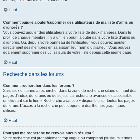
messages seront masqués par défaut.
Haut
Comment puis-je ajouter/supprimer des utilisateurs de ma liste d’amis ou
d’ignorés ?
Vous pouvez ajouter des utilisateurs à votre liste de deux manières. Dans le
profil de chaque membre, il y a un lien pour l’ajouter dans votre liste d’amis ou
d’ignorés. Ou, depuis votre panneau de l’utilisateur, vous pouvez ajouter
directement des membres en saisissant leur nom d’utilisateur. Vous pouvez
également supprimer des utilisateurs de votre liste depuis cette même page.
Haut
Recherche dans les forums
Comment rechercher dans les forums ?
Saisissez un terme à rechercher dans la zone de recherche située en haut des
pages d’index, de forums ou de sujets. La recherche avancée est accessible
en cliquant sur le lien « Recherche avancée » disponible sur toutes les pages
du forum. L’accès à la recherche peut dépendre des thèmes graphiques
utilisés.
Haut
Pourquoi ma recherche ne renvoie aucun résultat ?
Votre recherche est probablement trop vague ou comprend plusieurs termes