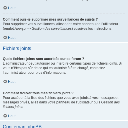
Haut
Comment puis-je supprimer mes surveillances de sujets ?
Pour supprimer vos surveillances, allez dans votre panneau de l’utilisateur
(onglet
Aperçu --> Gestion des surveillances
) et suivez les instructions.
Haut
Fichiers joints
Quels fichiers joints sont autorisés sur ce forum ?
L’administrateur peut autoriser ou interdire certains types de fichiers joints. Si
vous n’êtes pas sûr de ce qui est autorisé à être chargé, contactez
l’administrateur pour plus d’informations.
Haut
Comment trouver tous mes fichiers joints ?
Pour accéder à la liste des fichiers que vous avez joints à vos messages et
messages privés, allez dans votre panneau de l’utilisateur puis
Gestion des
fichiers joints
.
Haut
Concernant phpBB