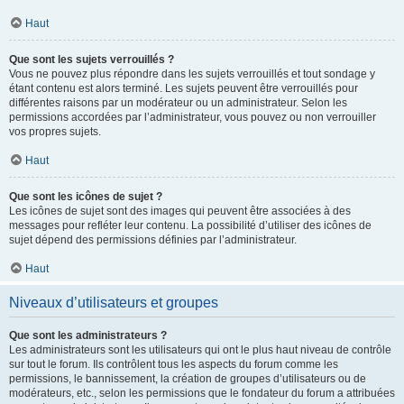
Haut
Que sont les sujets verrouillés ?
Vous ne pouvez plus répondre dans les sujets verrouillés et tout sondage y
étant contenu est alors terminé. Les sujets peuvent être verrouillés pour
différentes raisons par un modérateur ou un administrateur. Selon les
permissions accordées par l’administrateur, vous pouvez ou non verrouiller
vos propres sujets.
Haut
Que sont les icônes de sujet ?
Les icônes de sujet sont des images qui peuvent être associées à des
messages pour refléter leur contenu. La possibilité d’utiliser des icônes de
sujet dépend des permissions définies par l’administrateur.
Haut
Niveaux d’utilisateurs et groupes
Que sont les administrateurs ?
Les administrateurs sont les utilisateurs qui ont le plus haut niveau de contrôle
sur tout le forum. Ils contrôlent tous les aspects du forum comme les
permissions, le bannissement, la création de groupes d’utilisateurs ou de
modérateurs, etc., selon les permissions que le fondateur du forum a attribuées