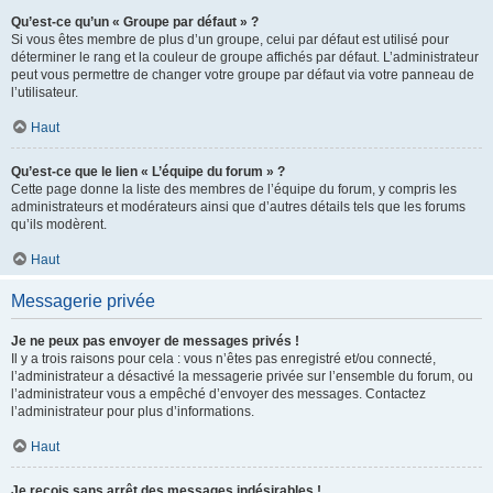
Qu’est-ce qu’un « Groupe par défaut » ?
Si vous êtes membre de plus d’un groupe, celui par défaut est utilisé pour
déterminer le rang et la couleur de groupe affichés par défaut. L’administrateur
peut vous permettre de changer votre groupe par défaut via votre panneau de
l’utilisateur.
Haut
Qu’est-ce que le lien « L’équipe du forum » ?
Cette page donne la liste des membres de l’équipe du forum, y compris les
administrateurs et modérateurs ainsi que d’autres détails tels que les forums
qu’ils modèrent.
Haut
Messagerie privée
Je ne peux pas envoyer de messages privés !
Il y a trois raisons pour cela : vous n’êtes pas enregistré et/ou connecté,
l’administrateur a désactivé la messagerie privée sur l’ensemble du forum, ou
l’administrateur vous a empêché d’envoyer des messages. Contactez
l’administrateur pour plus d’informations.
Haut
Je reçois sans arrêt des messages indésirables !