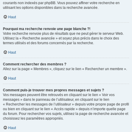
courants non indexés par phpBB. Vous pouvez affiner votre recherche en
utilisant les options disponibles dans la recherche avancée.
Haut
Pourquoi ma recherche renvoie une page blanche ?!
Votre recherche renvoie plus de résultats que ne peut gérer le serveur Web.
Utilisez la « Recherche avancée » et soyez plus précis dans le choix des
termes utilisés et des forums concernés par la recherche.
Haut
Comment rechercher des membres ?
Allez sur la page « Membres », cliquez sur le lien « Rechercher un membre ».
Haut
Comment puis-je trouver mes propres messages et sujets ?
Vos messages peuvent être retrouvés en cliquant sur le lien « Voir vos
messages » dans le panneau de l’utilisateur, en cliquant sur le lien
« Rechercher les messages de l’utilisateur » depuis votre propre page de profil
ou bien en cliquant sur le lien « Accès rapide » depuis n’importe quelle page
du forum. Pour rechercher vos sujets, utilisez la page de recherche avancée et
choisissez les paramètres appropriés.
Haut