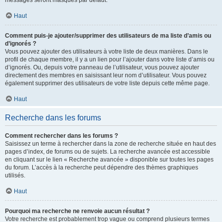
messages seront masqués par défaut.
Haut
Comment puis-je ajouter/supprimer des utilisateurs de ma liste d’amis ou
d’ignorés ?
Vous pouvez ajouter des utilisateurs à votre liste de deux manières. Dans le
profil de chaque membre, il y a un lien pour l’ajouter dans votre liste d’amis ou
d’ignorés. Ou, depuis votre panneau de l’utilisateur, vous pouvez ajouter
directement des membres en saisissant leur nom d’utilisateur. Vous pouvez
également supprimer des utilisateurs de votre liste depuis cette même page.
Haut
Recherche dans les forums
Comment rechercher dans les forums ?
Saisissez un terme à rechercher dans la zone de recherche située en haut des
pages d’index, de forums ou de sujets. La recherche avancée est accessible
en cliquant sur le lien « Recherche avancée » disponible sur toutes les pages
du forum. L’accès à la recherche peut dépendre des thèmes graphiques
utilisés.
Haut
Pourquoi ma recherche ne renvoie aucun résultat ?
Votre recherche est probablement trop vague ou comprend plusieurs termes