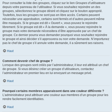
Pour consulter la liste des groupes, cliquez sur le lien
Groupes d’utilisateurs
depuis votre panneau de l’utilisateur. Si vous souhaitez rejoindre un des
groupes, sélectionnez le groupe désiré et cliquez sur le bouton approprié.
Toutefois, tous les groupes ne sont pas en libre accès. Certains peuvent
nécessiter une approbation, certains sont fermés et d’autres peuvent même
être masqués. Si le groupe est dit « Ouvert », vous pouvez le rejoindre
librement. Si le groupe est dit « À la demande », vous pouvez rejoindre le
groupe mais votre demande nécessitera d’être approuvée par un chef de
groupe. Ce dernier pourra vous demander pourquoi vous souhaitez rejoindre
le groupe et ainsi décider s’il approuvera ou non votre demande. N’importunez
pas le chef de groupe s’il annule votre demande, il a sûrement ses raisons.
Haut
Comment devenir chef de groupe ?
Lorsque des groupes sont créés par l’administrateur, il leur est attribué un chef
de groupe. Si vous désirez créer un groupe d’utilisateurs, contactez
l’administrateur en premier lieu en lui envoyant un message privé.
Haut
Pourquoi certains membres apparaissent dans une couleur différente ?
L’administrateur peut attribuer une couleur aux membres d’un groupe pour les
rendre facilement identifiables.
Haut