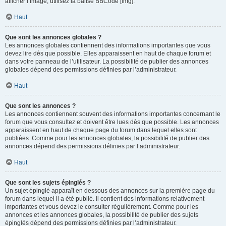
afficher l’image, utilisez la balise BBCode [img].
Haut
Que sont les annonces globales ?
Les annonces globales contiennent des informations importantes que vous
devez lire dès que possible. Elles apparaissent en haut de chaque forum et
dans votre panneau de l’utilisateur. La possibilité de publier des annonces
globales dépend des permissions définies par l’administrateur.
Haut
Que sont les annonces ?
Les annonces contiennent souvent des informations importantes concernant le
forum que vous consultez et doivent être lues dès que possible. Les annonces
apparaissent en haut de chaque page du forum dans lequel elles sont
publiées. Comme pour les annonces globales, la possibilité de publier des
annonces dépend des permissions définies par l’administrateur.
Haut
Que sont les sujets épinglés ?
Un sujet épinglé apparaît en dessous des annonces sur la première page du
forum dans lequel il a été publié. il contient des informations relativement
importantes et vous devez le consulter régulièrement. Comme pour les
annonces et les annonces globales, la possibilité de publier des sujets
épinglés dépend des permissions définies par l’administrateur.