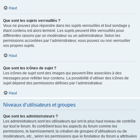
Haut
Que sont les sujets verrouillés ?
Vous ne pouvez plus répondre dans les sujets verrouillés et tout sondage y
étant contenu est alors terminé. Les sujets peuvent être verrouillés pour
différentes raisons par un modérateur ou un administrateur. Selon les
permissions accordées par l’administrateur, vous pouvez ou non verrouiller
vos propres sujets.
Haut
Que sont les icônes de sujet ?
Les icônes de sujet sont des images qui peuvent être associées à des
messages pour refléter leur contenu. La possibilité d’utiliser des icônes de
sujet dépend des permissions définies par l’administrateur.
Haut
Niveaux d’utilisateurs et groupes
Que sont les administrateurs ?
Les administrateurs sont les utilisateurs qui ont le plus haut niveau de contrôle
sur tout le forum. Ils contrôlent tous les aspects du forum comme les
permissions, le bannissement, la création de groupes d’utilisateurs ou de
modérateurs, etc., selon les permissions que le fondateur du forum a attribuées