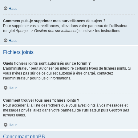
Haut
Comment puis-je supprimer mes surveillances de sujets ?
Pour supprimer vos surveillances, allez dans votre panneau de l’utilisateur
(onglet
Aperçu --> Gestion des surveillances
) et suivez les instructions.
Haut
Fichiers joints
Quels fichiers joints sont autorisés sur ce forum ?
L’administrateur peut autoriser ou interdire certains types de fichiers joints. Si
vous n’êtes pas sûr de ce qui est autorisé à être chargé, contactez
l’administrateur pour plus d’informations.
Haut
Comment trouver tous mes fichiers joints ?
Pour accéder à la liste des fichiers que vous avez joints à vos messages et
messages privés, allez dans votre panneau de l’utilisateur puis
Gestion des
fichiers joints
.
Haut
Concernant phpBB