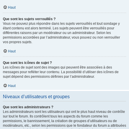
Haut
Que sont les sujets verrouillés ?
Vous ne pouvez plus répondre dans les sujets verrouillés et tout sondage y
étant contenu est alors terminé. Les sujets peuvent être verrouillés pour
différentes raisons par un modérateur ou un administrateur. Selon les
permissions accordées par l’administrateur, vous pouvez ou non verrouiller
vos propres sujets.
Haut
Que sont les icônes de sujet ?
Les icônes de sujet sont des images qui peuvent être associées à des
messages pour refléter leur contenu. La possibilité d’utiliser des icônes de
sujet dépend des permissions définies par l’administrateur.
Haut
Niveaux d’utilisateurs et groupes
Que sont les administrateurs ?
Les administrateurs sont les utilisateurs qui ont le plus haut niveau de contrôle
sur tout le forum. Ils contrôlent tous les aspects du forum comme les
permissions, le bannissement, la création de groupes d’utilisateurs ou de
modérateurs, etc., selon les permissions que le fondateur du forum a attribuées