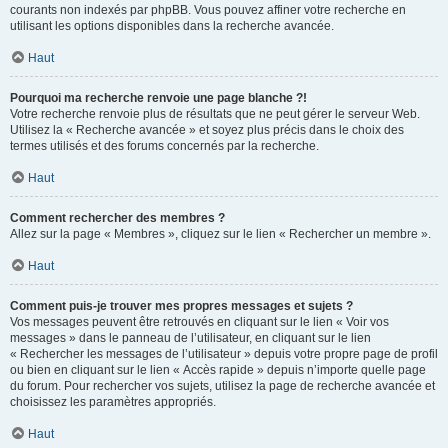
courants non indexés par phpBB. Vous pouvez affiner votre recherche en
utilisant les options disponibles dans la recherche avancée.
Haut
Pourquoi ma recherche renvoie une page blanche ?!
Votre recherche renvoie plus de résultats que ne peut gérer le serveur Web.
Utilisez la « Recherche avancée » et soyez plus précis dans le choix des
termes utilisés et des forums concernés par la recherche.
Haut
Comment rechercher des membres ?
Allez sur la page « Membres », cliquez sur le lien « Rechercher un membre ».
Haut
Comment puis-je trouver mes propres messages et sujets ?
Vos messages peuvent être retrouvés en cliquant sur le lien « Voir vos
messages » dans le panneau de l’utilisateur, en cliquant sur le lien
« Rechercher les messages de l’utilisateur » depuis votre propre page de profil
ou bien en cliquant sur le lien « Accès rapide » depuis n’importe quelle page
du forum. Pour rechercher vos sujets, utilisez la page de recherche avancée et
choisissez les paramètres appropriés.
Haut