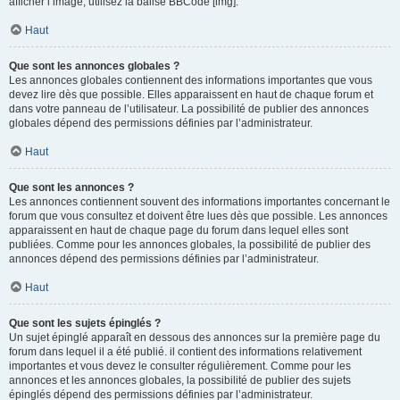
afficher l’image, utilisez la balise BBCode [img].
Haut
Que sont les annonces globales ?
Les annonces globales contiennent des informations importantes que vous
devez lire dès que possible. Elles apparaissent en haut de chaque forum et
dans votre panneau de l’utilisateur. La possibilité de publier des annonces
globales dépend des permissions définies par l’administrateur.
Haut
Que sont les annonces ?
Les annonces contiennent souvent des informations importantes concernant le
forum que vous consultez et doivent être lues dès que possible. Les annonces
apparaissent en haut de chaque page du forum dans lequel elles sont
publiées. Comme pour les annonces globales, la possibilité de publier des
annonces dépend des permissions définies par l’administrateur.
Haut
Que sont les sujets épinglés ?
Un sujet épinglé apparaît en dessous des annonces sur la première page du
forum dans lequel il a été publié. il contient des informations relativement
importantes et vous devez le consulter régulièrement. Comme pour les
annonces et les annonces globales, la possibilité de publier des sujets
épinglés dépend des permissions définies par l’administrateur.