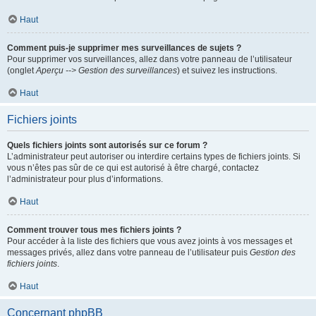
Haut
Comment puis-je supprimer mes surveillances de sujets ?
Pour supprimer vos surveillances, allez dans votre panneau de l’utilisateur
(onglet
Aperçu --> Gestion des surveillances
) et suivez les instructions.
Haut
Fichiers joints
Quels fichiers joints sont autorisés sur ce forum ?
L’administrateur peut autoriser ou interdire certains types de fichiers joints. Si
vous n’êtes pas sûr de ce qui est autorisé à être chargé, contactez
l’administrateur pour plus d’informations.
Haut
Comment trouver tous mes fichiers joints ?
Pour accéder à la liste des fichiers que vous avez joints à vos messages et
messages privés, allez dans votre panneau de l’utilisateur puis
Gestion des
fichiers joints
.
Haut
Concernant phpBB