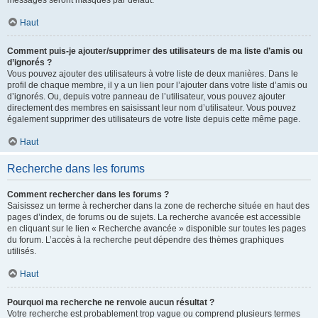
messages seront masqués par défaut.
Haut
Comment puis-je ajouter/supprimer des utilisateurs de ma liste d’amis ou
d’ignorés ?
Vous pouvez ajouter des utilisateurs à votre liste de deux manières. Dans le
profil de chaque membre, il y a un lien pour l’ajouter dans votre liste d’amis ou
d’ignorés. Ou, depuis votre panneau de l’utilisateur, vous pouvez ajouter
directement des membres en saisissant leur nom d’utilisateur. Vous pouvez
également supprimer des utilisateurs de votre liste depuis cette même page.
Haut
Recherche dans les forums
Comment rechercher dans les forums ?
Saisissez un terme à rechercher dans la zone de recherche située en haut des
pages d’index, de forums ou de sujets. La recherche avancée est accessible
en cliquant sur le lien « Recherche avancée » disponible sur toutes les pages
du forum. L’accès à la recherche peut dépendre des thèmes graphiques
utilisés.
Haut
Pourquoi ma recherche ne renvoie aucun résultat ?
Votre recherche est probablement trop vague ou comprend plusieurs termes