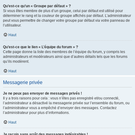
Qu’est-ce qu’un « Groupe par défaut » ?
Si vous êtes membre de plus d’un groupe, celui par défaut est utilisé pour
déterminer le rang et la couleur de groupe affichés par défaut. L’administrateur
peut vous permettre de changer votre groupe par défaut via votre panneau de
l’utilisateur.
Haut
Qu’est-ce que le lien « L’équipe du forum » ?
Cette page donne la liste des membres de l’équipe du forum, y compris les
administrateurs et modérateurs ainsi que d’autres détails tels que les forums
qu’ils modèrent.
Haut
Messagerie privée
Je ne peux pas envoyer de messages privés !
Il y a trois raisons pour cela : vous n’êtes pas enregistré et/ou connecté,
l’administrateur a désactivé la messagerie privée sur l’ensemble du forum, ou
l’administrateur vous a empêché d’envoyer des messages. Contactez
l’administrateur pour plus d’informations.
Haut
Je reçois sans arrêt des messages indésirables !