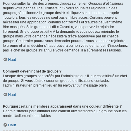
Pour consulter la liste des groupes, cliquez sur le lien
Groupes d’utilisateurs
depuis votre panneau de l’utilisateur. Si vous souhaitez rejoindre un des
groupes, sélectionnez le groupe désiré et cliquez sur le bouton approprié.
Toutefois, tous les groupes ne sont pas en libre accès. Certains peuvent
nécessiter une approbation, certains sont fermés et d’autres peuvent même
être masqués. Si le groupe est dit « Ouvert », vous pouvez le rejoindre
librement. Si le groupe est dit « À la demande », vous pouvez rejoindre le
groupe mais votre demande nécessitera d’être approuvée par un chef de
groupe. Ce dernier pourra vous demander pourquoi vous souhaitez rejoindre
le groupe et ainsi décider s’il approuvera ou non votre demande. N’importunez
pas le chef de groupe s’il annule votre demande, il a sûrement ses raisons.
Haut
Comment devenir chef de groupe ?
Lorsque des groupes sont créés par l’administrateur, il leur est attribué un chef
de groupe. Si vous désirez créer un groupe d’utilisateurs, contactez
l’administrateur en premier lieu en lui envoyant un message privé.
Haut
Pourquoi certains membres apparaissent dans une couleur différente ?
L’administrateur peut attribuer une couleur aux membres d’un groupe pour les
rendre facilement identifiables.
Haut