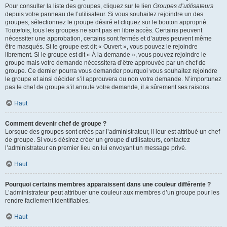
Pour consulter la liste des groupes, cliquez sur le lien
Groupes d’utilisateurs
depuis votre panneau de l’utilisateur. Si vous souhaitez rejoindre un des
groupes, sélectionnez le groupe désiré et cliquez sur le bouton approprié.
Toutefois, tous les groupes ne sont pas en libre accès. Certains peuvent
nécessiter une approbation, certains sont fermés et d’autres peuvent même
être masqués. Si le groupe est dit « Ouvert », vous pouvez le rejoindre
librement. Si le groupe est dit « À la demande », vous pouvez rejoindre le
groupe mais votre demande nécessitera d’être approuvée par un chef de
groupe. Ce dernier pourra vous demander pourquoi vous souhaitez rejoindre
le groupe et ainsi décider s’il approuvera ou non votre demande. N’importunez
pas le chef de groupe s’il annule votre demande, il a sûrement ses raisons.
Haut
Comment devenir chef de groupe ?
Lorsque des groupes sont créés par l’administrateur, il leur est attribué un chef
de groupe. Si vous désirez créer un groupe d’utilisateurs, contactez
l’administrateur en premier lieu en lui envoyant un message privé.
Haut
Pourquoi certains membres apparaissent dans une couleur différente ?
L’administrateur peut attribuer une couleur aux membres d’un groupe pour les
rendre facilement identifiables.
Haut