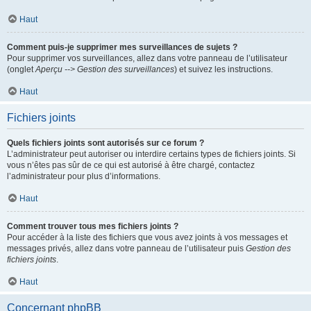
Haut
Comment puis-je supprimer mes surveillances de sujets ?
Pour supprimer vos surveillances, allez dans votre panneau de l’utilisateur
(onglet
Aperçu --> Gestion des surveillances
) et suivez les instructions.
Haut
Fichiers joints
Quels fichiers joints sont autorisés sur ce forum ?
L’administrateur peut autoriser ou interdire certains types de fichiers joints. Si
vous n’êtes pas sûr de ce qui est autorisé à être chargé, contactez
l’administrateur pour plus d’informations.
Haut
Comment trouver tous mes fichiers joints ?
Pour accéder à la liste des fichiers que vous avez joints à vos messages et
messages privés, allez dans votre panneau de l’utilisateur puis
Gestion des
fichiers joints
.
Haut
Concernant phpBB