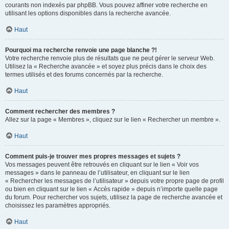
courants non indexés par phpBB. Vous pouvez affiner votre recherche en
utilisant les options disponibles dans la recherche avancée.
Haut
Pourquoi ma recherche renvoie une page blanche ?!
Votre recherche renvoie plus de résultats que ne peut gérer le serveur Web.
Utilisez la « Recherche avancée » et soyez plus précis dans le choix des
termes utilisés et des forums concernés par la recherche.
Haut
Comment rechercher des membres ?
Allez sur la page « Membres », cliquez sur le lien « Rechercher un membre ».
Haut
Comment puis-je trouver mes propres messages et sujets ?
Vos messages peuvent être retrouvés en cliquant sur le lien « Voir vos
messages » dans le panneau de l’utilisateur, en cliquant sur le lien
« Rechercher les messages de l’utilisateur » depuis votre propre page de profil
ou bien en cliquant sur le lien « Accès rapide » depuis n’importe quelle page
du forum. Pour rechercher vos sujets, utilisez la page de recherche avancée et
choisissez les paramètres appropriés.
Haut