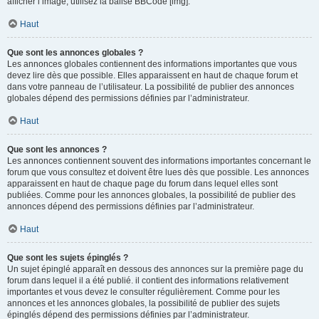
afficher l’image, utilisez la balise BBCode [img].
Haut
Que sont les annonces globales ?
Les annonces globales contiennent des informations importantes que vous
devez lire dès que possible. Elles apparaissent en haut de chaque forum et
dans votre panneau de l’utilisateur. La possibilité de publier des annonces
globales dépend des permissions définies par l’administrateur.
Haut
Que sont les annonces ?
Les annonces contiennent souvent des informations importantes concernant le
forum que vous consultez et doivent être lues dès que possible. Les annonces
apparaissent en haut de chaque page du forum dans lequel elles sont
publiées. Comme pour les annonces globales, la possibilité de publier des
annonces dépend des permissions définies par l’administrateur.
Haut
Que sont les sujets épinglés ?
Un sujet épinglé apparaît en dessous des annonces sur la première page du
forum dans lequel il a été publié. il contient des informations relativement
importantes et vous devez le consulter régulièrement. Comme pour les
annonces et les annonces globales, la possibilité de publier des sujets
épinglés dépend des permissions définies par l’administrateur.