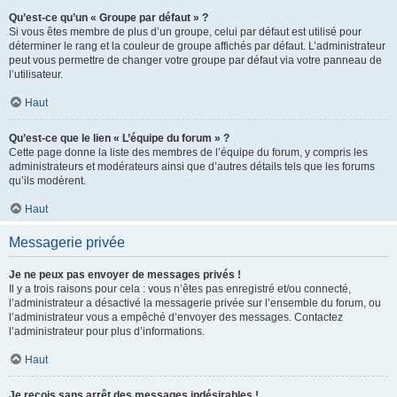
Qu’est-ce qu’un « Groupe par défaut » ?
Si vous êtes membre de plus d’un groupe, celui par défaut est utilisé pour
déterminer le rang et la couleur de groupe affichés par défaut. L’administrateur
peut vous permettre de changer votre groupe par défaut via votre panneau de
l’utilisateur.
Haut
Qu’est-ce que le lien « L’équipe du forum » ?
Cette page donne la liste des membres de l’équipe du forum, y compris les
administrateurs et modérateurs ainsi que d’autres détails tels que les forums
qu’ils modèrent.
Haut
Messagerie privée
Je ne peux pas envoyer de messages privés !
Il y a trois raisons pour cela : vous n’êtes pas enregistré et/ou connecté,
l’administrateur a désactivé la messagerie privée sur l’ensemble du forum, ou
l’administrateur vous a empêché d’envoyer des messages. Contactez
l’administrateur pour plus d’informations.
Haut
Je reçois sans arrêt des messages indésirables !