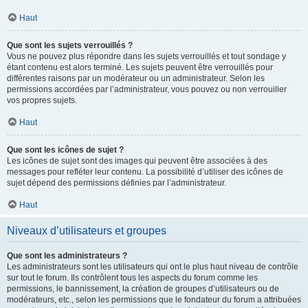
Haut
Que sont les sujets verrouillés ?
Vous ne pouvez plus répondre dans les sujets verrouillés et tout sondage y
étant contenu est alors terminé. Les sujets peuvent être verrouillés pour
différentes raisons par un modérateur ou un administrateur. Selon les
permissions accordées par l’administrateur, vous pouvez ou non verrouiller
vos propres sujets.
Haut
Que sont les icônes de sujet ?
Les icônes de sujet sont des images qui peuvent être associées à des
messages pour refléter leur contenu. La possibilité d’utiliser des icônes de
sujet dépend des permissions définies par l’administrateur.
Haut
Niveaux d’utilisateurs et groupes
Que sont les administrateurs ?
Les administrateurs sont les utilisateurs qui ont le plus haut niveau de contrôle
sur tout le forum. Ils contrôlent tous les aspects du forum comme les
permissions, le bannissement, la création de groupes d’utilisateurs ou de
modérateurs, etc., selon les permissions que le fondateur du forum a attribuées