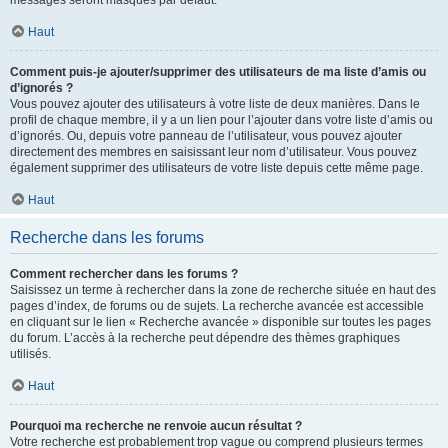
messages seront masqués par défaut.
Haut
Comment puis-je ajouter/supprimer des utilisateurs de ma liste d’amis ou
d’ignorés ?
Vous pouvez ajouter des utilisateurs à votre liste de deux manières. Dans le
profil de chaque membre, il y a un lien pour l’ajouter dans votre liste d’amis ou
d’ignorés. Ou, depuis votre panneau de l’utilisateur, vous pouvez ajouter
directement des membres en saisissant leur nom d’utilisateur. Vous pouvez
également supprimer des utilisateurs de votre liste depuis cette même page.
Haut
Recherche dans les forums
Comment rechercher dans les forums ?
Saisissez un terme à rechercher dans la zone de recherche située en haut des
pages d’index, de forums ou de sujets. La recherche avancée est accessible
en cliquant sur le lien « Recherche avancée » disponible sur toutes les pages
du forum. L’accès à la recherche peut dépendre des thèmes graphiques
utilisés.
Haut
Pourquoi ma recherche ne renvoie aucun résultat ?
Votre recherche est probablement trop vague ou comprend plusieurs termes