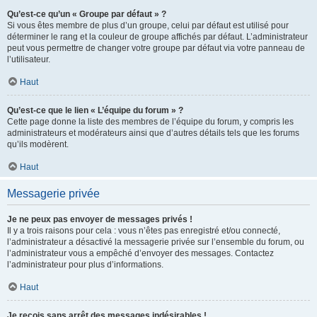
Qu’est-ce qu’un « Groupe par défaut » ?
Si vous êtes membre de plus d’un groupe, celui par défaut est utilisé pour
déterminer le rang et la couleur de groupe affichés par défaut. L’administrateur
peut vous permettre de changer votre groupe par défaut via votre panneau de
l’utilisateur.
Haut
Qu’est-ce que le lien « L’équipe du forum » ?
Cette page donne la liste des membres de l’équipe du forum, y compris les
administrateurs et modérateurs ainsi que d’autres détails tels que les forums
qu’ils modèrent.
Haut
Messagerie privée
Je ne peux pas envoyer de messages privés !
Il y a trois raisons pour cela : vous n’êtes pas enregistré et/ou connecté,
l’administrateur a désactivé la messagerie privée sur l’ensemble du forum, ou
l’administrateur vous a empêché d’envoyer des messages. Contactez
l’administrateur pour plus d’informations.
Haut
Je reçois sans arrêt des messages indésirables !