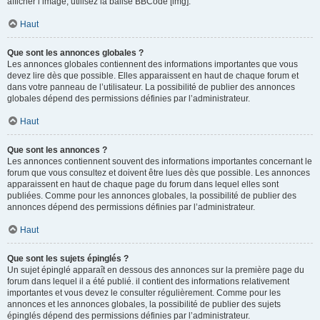
afficher l’image, utilisez la balise BBCode [img].
Haut
Que sont les annonces globales ?
Les annonces globales contiennent des informations importantes que vous
devez lire dès que possible. Elles apparaissent en haut de chaque forum et
dans votre panneau de l’utilisateur. La possibilité de publier des annonces
globales dépend des permissions définies par l’administrateur.
Haut
Que sont les annonces ?
Les annonces contiennent souvent des informations importantes concernant le
forum que vous consultez et doivent être lues dès que possible. Les annonces
apparaissent en haut de chaque page du forum dans lequel elles sont
publiées. Comme pour les annonces globales, la possibilité de publier des
annonces dépend des permissions définies par l’administrateur.
Haut
Que sont les sujets épinglés ?
Un sujet épinglé apparaît en dessous des annonces sur la première page du
forum dans lequel il a été publié. il contient des informations relativement
importantes et vous devez le consulter régulièrement. Comme pour les
annonces et les annonces globales, la possibilité de publier des sujets
épinglés dépend des permissions définies par l’administrateur.