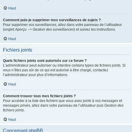
Haut
Comment puis-je supprimer mes surveillances de sujets ?
Pour supprimer vos surveillances, allez dans votre panneau de l’utilisateur
(onglet
Aperçu --> Gestion des surveillances
) et suivez les instructions.
Haut
Fichiers joints
Quels fichiers joints sont autorisés sur ce forum ?
L’administrateur peut autoriser ou interdire certains types de fichiers joints. Si
vous n’êtes pas sûr de ce qui est autorisé à être chargé, contactez
l’administrateur pour plus d’informations.
Haut
Comment trouver tous mes fichiers joints ?
Pour accéder à la liste des fichiers que vous avez joints à vos messages et
messages privés, allez dans votre panneau de l’utilisateur puis
Gestion des
fichiers joints
.
Haut
Concernant phpBB