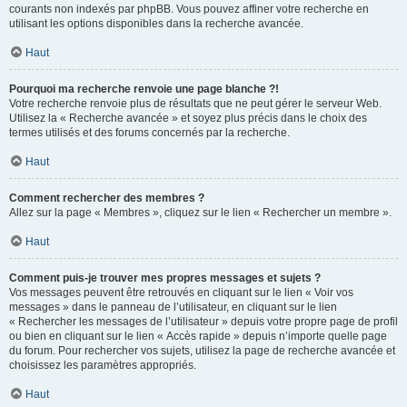
courants non indexés par phpBB. Vous pouvez affiner votre recherche en
utilisant les options disponibles dans la recherche avancée.
Haut
Pourquoi ma recherche renvoie une page blanche ?!
Votre recherche renvoie plus de résultats que ne peut gérer le serveur Web.
Utilisez la « Recherche avancée » et soyez plus précis dans le choix des
termes utilisés et des forums concernés par la recherche.
Haut
Comment rechercher des membres ?
Allez sur la page « Membres », cliquez sur le lien « Rechercher un membre ».
Haut
Comment puis-je trouver mes propres messages et sujets ?
Vos messages peuvent être retrouvés en cliquant sur le lien « Voir vos
messages » dans le panneau de l’utilisateur, en cliquant sur le lien
« Rechercher les messages de l’utilisateur » depuis votre propre page de profil
ou bien en cliquant sur le lien « Accès rapide » depuis n’importe quelle page
du forum. Pour rechercher vos sujets, utilisez la page de recherche avancée et
choisissez les paramètres appropriés.
Haut