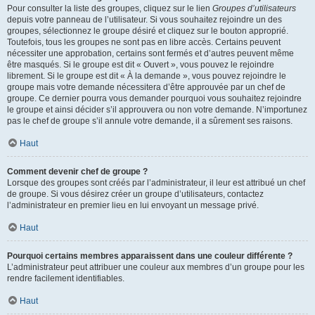
Pour consulter la liste des groupes, cliquez sur le lien
Groupes d’utilisateurs
depuis votre panneau de l’utilisateur. Si vous souhaitez rejoindre un des
groupes, sélectionnez le groupe désiré et cliquez sur le bouton approprié.
Toutefois, tous les groupes ne sont pas en libre accès. Certains peuvent
nécessiter une approbation, certains sont fermés et d’autres peuvent même
être masqués. Si le groupe est dit « Ouvert », vous pouvez le rejoindre
librement. Si le groupe est dit « À la demande », vous pouvez rejoindre le
groupe mais votre demande nécessitera d’être approuvée par un chef de
groupe. Ce dernier pourra vous demander pourquoi vous souhaitez rejoindre
le groupe et ainsi décider s’il approuvera ou non votre demande. N’importunez
pas le chef de groupe s’il annule votre demande, il a sûrement ses raisons.
Haut
Comment devenir chef de groupe ?
Lorsque des groupes sont créés par l’administrateur, il leur est attribué un chef
de groupe. Si vous désirez créer un groupe d’utilisateurs, contactez
l’administrateur en premier lieu en lui envoyant un message privé.
Haut
Pourquoi certains membres apparaissent dans une couleur différente ?
L’administrateur peut attribuer une couleur aux membres d’un groupe pour les
rendre facilement identifiables.
Haut