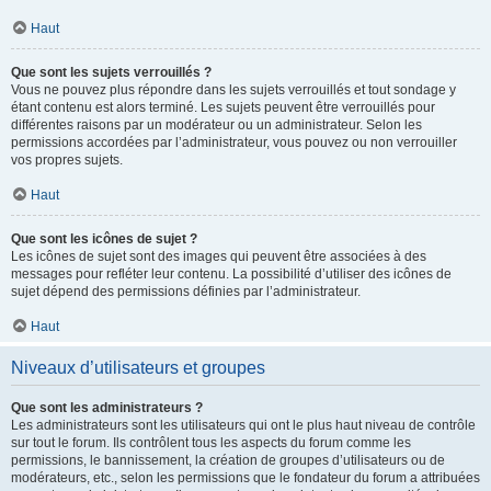
Haut
Que sont les sujets verrouillés ?
Vous ne pouvez plus répondre dans les sujets verrouillés et tout sondage y
étant contenu est alors terminé. Les sujets peuvent être verrouillés pour
différentes raisons par un modérateur ou un administrateur. Selon les
permissions accordées par l’administrateur, vous pouvez ou non verrouiller
vos propres sujets.
Haut
Que sont les icônes de sujet ?
Les icônes de sujet sont des images qui peuvent être associées à des
messages pour refléter leur contenu. La possibilité d’utiliser des icônes de
sujet dépend des permissions définies par l’administrateur.
Haut
Niveaux d’utilisateurs et groupes
Que sont les administrateurs ?
Les administrateurs sont les utilisateurs qui ont le plus haut niveau de contrôle
sur tout le forum. Ils contrôlent tous les aspects du forum comme les
permissions, le bannissement, la création de groupes d’utilisateurs ou de
modérateurs, etc., selon les permissions que le fondateur du forum a attribuées