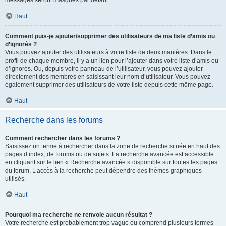
messages seront masqués par défaut.
Haut
Comment puis-je ajouter/supprimer des utilisateurs de ma liste d’amis ou
d’ignorés ?
Vous pouvez ajouter des utilisateurs à votre liste de deux manières. Dans le
profil de chaque membre, il y a un lien pour l’ajouter dans votre liste d’amis ou
d’ignorés. Ou, depuis votre panneau de l’utilisateur, vous pouvez ajouter
directement des membres en saisissant leur nom d’utilisateur. Vous pouvez
également supprimer des utilisateurs de votre liste depuis cette même page.
Haut
Recherche dans les forums
Comment rechercher dans les forums ?
Saisissez un terme à rechercher dans la zone de recherche située en haut des
pages d’index, de forums ou de sujets. La recherche avancée est accessible
en cliquant sur le lien « Recherche avancée » disponible sur toutes les pages
du forum. L’accès à la recherche peut dépendre des thèmes graphiques
utilisés.
Haut
Pourquoi ma recherche ne renvoie aucun résultat ?
Votre recherche est probablement trop vague ou comprend plusieurs termes