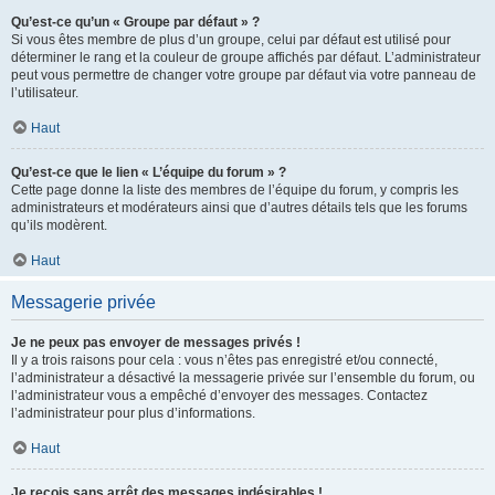
Qu’est-ce qu’un « Groupe par défaut » ?
Si vous êtes membre de plus d’un groupe, celui par défaut est utilisé pour
déterminer le rang et la couleur de groupe affichés par défaut. L’administrateur
peut vous permettre de changer votre groupe par défaut via votre panneau de
l’utilisateur.
Haut
Qu’est-ce que le lien « L’équipe du forum » ?
Cette page donne la liste des membres de l’équipe du forum, y compris les
administrateurs et modérateurs ainsi que d’autres détails tels que les forums
qu’ils modèrent.
Haut
Messagerie privée
Je ne peux pas envoyer de messages privés !
Il y a trois raisons pour cela : vous n’êtes pas enregistré et/ou connecté,
l’administrateur a désactivé la messagerie privée sur l’ensemble du forum, ou
l’administrateur vous a empêché d’envoyer des messages. Contactez
l’administrateur pour plus d’informations.
Haut
Je reçois sans arrêt des messages indésirables !