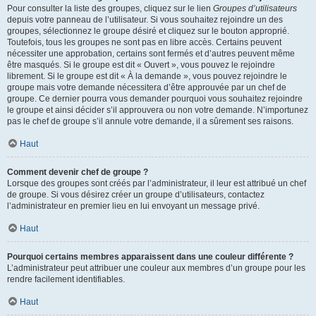
Pour consulter la liste des groupes, cliquez sur le lien
Groupes d’utilisateurs
depuis votre panneau de l’utilisateur. Si vous souhaitez rejoindre un des
groupes, sélectionnez le groupe désiré et cliquez sur le bouton approprié.
Toutefois, tous les groupes ne sont pas en libre accès. Certains peuvent
nécessiter une approbation, certains sont fermés et d’autres peuvent même
être masqués. Si le groupe est dit « Ouvert », vous pouvez le rejoindre
librement. Si le groupe est dit « À la demande », vous pouvez rejoindre le
groupe mais votre demande nécessitera d’être approuvée par un chef de
groupe. Ce dernier pourra vous demander pourquoi vous souhaitez rejoindre
le groupe et ainsi décider s’il approuvera ou non votre demande. N’importunez
pas le chef de groupe s’il annule votre demande, il a sûrement ses raisons.
Haut
Comment devenir chef de groupe ?
Lorsque des groupes sont créés par l’administrateur, il leur est attribué un chef
de groupe. Si vous désirez créer un groupe d’utilisateurs, contactez
l’administrateur en premier lieu en lui envoyant un message privé.
Haut
Pourquoi certains membres apparaissent dans une couleur différente ?
L’administrateur peut attribuer une couleur aux membres d’un groupe pour les
rendre facilement identifiables.
Haut