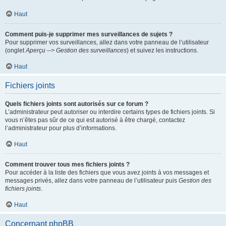
Haut
Comment puis-je supprimer mes surveillances de sujets ?
Pour supprimer vos surveillances, allez dans votre panneau de l’utilisateur
(onglet
Aperçu --> Gestion des surveillances
) et suivez les instructions.
Haut
Fichiers joints
Quels fichiers joints sont autorisés sur ce forum ?
L’administrateur peut autoriser ou interdire certains types de fichiers joints. Si
vous n’êtes pas sûr de ce qui est autorisé à être chargé, contactez
l’administrateur pour plus d’informations.
Haut
Comment trouver tous mes fichiers joints ?
Pour accéder à la liste des fichiers que vous avez joints à vos messages et
messages privés, allez dans votre panneau de l’utilisateur puis
Gestion des
fichiers joints
.
Haut
Concernant phpBB