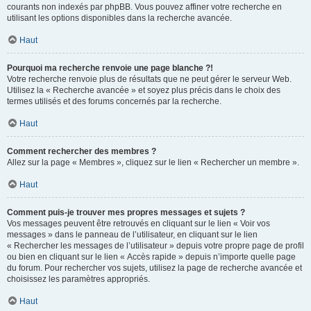
courants non indexés par phpBB. Vous pouvez affiner votre recherche en
utilisant les options disponibles dans la recherche avancée.
Haut
Pourquoi ma recherche renvoie une page blanche ?!
Votre recherche renvoie plus de résultats que ne peut gérer le serveur Web.
Utilisez la « Recherche avancée » et soyez plus précis dans le choix des
termes utilisés et des forums concernés par la recherche.
Haut
Comment rechercher des membres ?
Allez sur la page « Membres », cliquez sur le lien « Rechercher un membre ».
Haut
Comment puis-je trouver mes propres messages et sujets ?
Vos messages peuvent être retrouvés en cliquant sur le lien « Voir vos
messages » dans le panneau de l’utilisateur, en cliquant sur le lien
« Rechercher les messages de l’utilisateur » depuis votre propre page de profil
ou bien en cliquant sur le lien « Accès rapide » depuis n’importe quelle page
du forum. Pour rechercher vos sujets, utilisez la page de recherche avancée et
choisissez les paramètres appropriés.
Haut