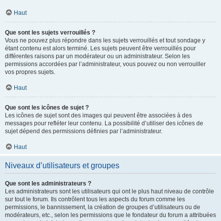
Haut
Que sont les sujets verrouillés ?
Vous ne pouvez plus répondre dans les sujets verrouillés et tout sondage y
étant contenu est alors terminé. Les sujets peuvent être verrouillés pour
différentes raisons par un modérateur ou un administrateur. Selon les
permissions accordées par l’administrateur, vous pouvez ou non verrouiller
vos propres sujets.
Haut
Que sont les icônes de sujet ?
Les icônes de sujet sont des images qui peuvent être associées à des
messages pour refléter leur contenu. La possibilité d’utiliser des icônes de
sujet dépend des permissions définies par l’administrateur.
Haut
Niveaux d’utilisateurs et groupes
Que sont les administrateurs ?
Les administrateurs sont les utilisateurs qui ont le plus haut niveau de contrôle
sur tout le forum. Ils contrôlent tous les aspects du forum comme les
permissions, le bannissement, la création de groupes d’utilisateurs ou de
modérateurs, etc., selon les permissions que le fondateur du forum a attribuées