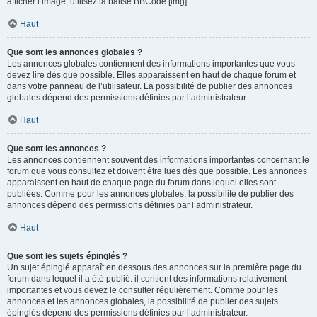
afficher l’image, utilisez la balise BBCode [img].
Haut
Que sont les annonces globales ?
Les annonces globales contiennent des informations importantes que vous
devez lire dès que possible. Elles apparaissent en haut de chaque forum et
dans votre panneau de l’utilisateur. La possibilité de publier des annonces
globales dépend des permissions définies par l’administrateur.
Haut
Que sont les annonces ?
Les annonces contiennent souvent des informations importantes concernant le
forum que vous consultez et doivent être lues dès que possible. Les annonces
apparaissent en haut de chaque page du forum dans lequel elles sont
publiées. Comme pour les annonces globales, la possibilité de publier des
annonces dépend des permissions définies par l’administrateur.
Haut
Que sont les sujets épinglés ?
Un sujet épinglé apparaît en dessous des annonces sur la première page du
forum dans lequel il a été publié. il contient des informations relativement
importantes et vous devez le consulter régulièrement. Comme pour les
annonces et les annonces globales, la possibilité de publier des sujets
épinglés dépend des permissions définies par l’administrateur.