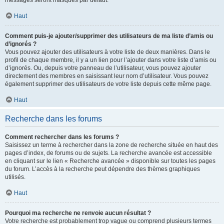
messages seront masqués par défaut.
Haut
Comment puis-je ajouter/supprimer des utilisateurs de ma liste d’amis ou
d’ignorés ?
Vous pouvez ajouter des utilisateurs à votre liste de deux manières. Dans le
profil de chaque membre, il y a un lien pour l’ajouter dans votre liste d’amis ou
d’ignorés. Ou, depuis votre panneau de l’utilisateur, vous pouvez ajouter
directement des membres en saisissant leur nom d’utilisateur. Vous pouvez
également supprimer des utilisateurs de votre liste depuis cette même page.
Haut
Recherche dans les forums
Comment rechercher dans les forums ?
Saisissez un terme à rechercher dans la zone de recherche située en haut des
pages d’index, de forums ou de sujets. La recherche avancée est accessible
en cliquant sur le lien « Recherche avancée » disponible sur toutes les pages
du forum. L’accès à la recherche peut dépendre des thèmes graphiques
utilisés.
Haut
Pourquoi ma recherche ne renvoie aucun résultat ?
Votre recherche est probablement trop vague ou comprend plusieurs termes