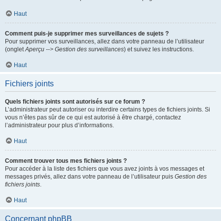
Haut
Comment puis-je supprimer mes surveillances de sujets ?
Pour supprimer vos surveillances, allez dans votre panneau de l’utilisateur
(onglet
Aperçu --> Gestion des surveillances
) et suivez les instructions.
Haut
Fichiers joints
Quels fichiers joints sont autorisés sur ce forum ?
L’administrateur peut autoriser ou interdire certains types de fichiers joints. Si
vous n’êtes pas sûr de ce qui est autorisé à être chargé, contactez
l’administrateur pour plus d’informations.
Haut
Comment trouver tous mes fichiers joints ?
Pour accéder à la liste des fichiers que vous avez joints à vos messages et
messages privés, allez dans votre panneau de l’utilisateur puis
Gestion des
fichiers joints
.
Haut
Concernant phpBB