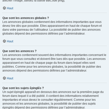
afficher l’image, utilisez la balise BBCode [img].
Haut
Que sont les annonces globales ?
Les annonces globales contiennent des informations importantes que vous
devez lire dès que possible. Elles apparaissent en haut de chaque forum et
dans votre panneau de l’utilisateur. La possibilité de publier des annonces
globales dépend des permissions définies par l’administrateur.
Haut
Que sont les annonces ?
Les annonces contiennent souvent des informations importantes concernant le
forum que vous consultez et doivent être lues dès que possible. Les annonces
apparaissent en haut de chaque page du forum dans lequel elles sont
publiées. Comme pour les annonces globales, la possibilité de publier des
annonces dépend des permissions définies par l’administrateur.
Haut
Que sont les sujets épinglés ?
Un sujet épinglé apparaît en dessous des annonces sur la première page du
forum dans lequel il a été publié. il contient des informations relativement
importantes et vous devez le consulter régulièrement. Comme pour les
annonces et les annonces globales, la possibilité de publier des sujets
épinglés dépend des permissions définies par l’administrateur.