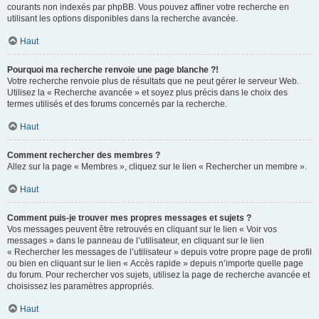
courants non indexés par phpBB. Vous pouvez affiner votre recherche en
utilisant les options disponibles dans la recherche avancée.
Haut
Pourquoi ma recherche renvoie une page blanche ?!
Votre recherche renvoie plus de résultats que ne peut gérer le serveur Web.
Utilisez la « Recherche avancée » et soyez plus précis dans le choix des
termes utilisés et des forums concernés par la recherche.
Haut
Comment rechercher des membres ?
Allez sur la page « Membres », cliquez sur le lien « Rechercher un membre ».
Haut
Comment puis-je trouver mes propres messages et sujets ?
Vos messages peuvent être retrouvés en cliquant sur le lien « Voir vos
messages » dans le panneau de l’utilisateur, en cliquant sur le lien
« Rechercher les messages de l’utilisateur » depuis votre propre page de profil
ou bien en cliquant sur le lien « Accès rapide » depuis n’importe quelle page
du forum. Pour rechercher vos sujets, utilisez la page de recherche avancée et
choisissez les paramètres appropriés.
Haut