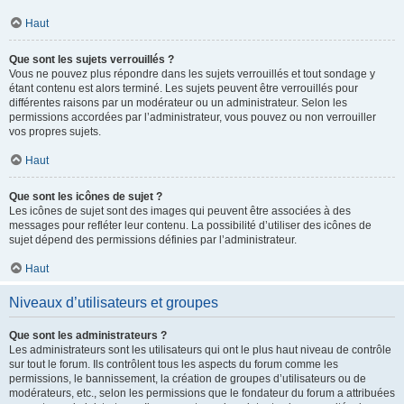
Haut
Que sont les sujets verrouillés ?
Vous ne pouvez plus répondre dans les sujets verrouillés et tout sondage y
étant contenu est alors terminé. Les sujets peuvent être verrouillés pour
différentes raisons par un modérateur ou un administrateur. Selon les
permissions accordées par l’administrateur, vous pouvez ou non verrouiller
vos propres sujets.
Haut
Que sont les icônes de sujet ?
Les icônes de sujet sont des images qui peuvent être associées à des
messages pour refléter leur contenu. La possibilité d’utiliser des icônes de
sujet dépend des permissions définies par l’administrateur.
Haut
Niveaux d’utilisateurs et groupes
Que sont les administrateurs ?
Les administrateurs sont les utilisateurs qui ont le plus haut niveau de contrôle
sur tout le forum. Ils contrôlent tous les aspects du forum comme les
permissions, le bannissement, la création de groupes d’utilisateurs ou de
modérateurs, etc., selon les permissions que le fondateur du forum a attribuées