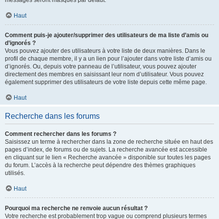
messages seront masqués par défaut.
Haut
Comment puis-je ajouter/supprimer des utilisateurs de ma liste d’amis ou
d’ignorés ?
Vous pouvez ajouter des utilisateurs à votre liste de deux manières. Dans le
profil de chaque membre, il y a un lien pour l’ajouter dans votre liste d’amis ou
d’ignorés. Ou, depuis votre panneau de l’utilisateur, vous pouvez ajouter
directement des membres en saisissant leur nom d’utilisateur. Vous pouvez
également supprimer des utilisateurs de votre liste depuis cette même page.
Haut
Recherche dans les forums
Comment rechercher dans les forums ?
Saisissez un terme à rechercher dans la zone de recherche située en haut des
pages d’index, de forums ou de sujets. La recherche avancée est accessible
en cliquant sur le lien « Recherche avancée » disponible sur toutes les pages
du forum. L’accès à la recherche peut dépendre des thèmes graphiques
utilisés.
Haut
Pourquoi ma recherche ne renvoie aucun résultat ?
Votre recherche est probablement trop vague ou comprend plusieurs termes