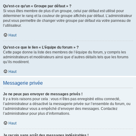
Qu’est-ce qu’un « Groupe par défaut » ?
Si vous êtes membre de plus d’un groupe, celui par défaut est utilisé pour
déterminer le rang et la couleur de groupe affichés par défaut. L’administrateur
peut vous permettre de changer votre groupe par défaut via votre panneau de
l’utilisateur.
Haut
Qu’est-ce que le lien « L’équipe du forum » ?
Cette page donne la liste des membres de l’équipe du forum, y compris les
administrateurs et modérateurs ainsi que d’autres détails tels que les forums
qu’ils modèrent.
Haut
Messagerie privée
Je ne peux pas envoyer de messages privés !
Il y a trois raisons pour cela : vous n’êtes pas enregistré et/ou connecté,
l’administrateur a désactivé la messagerie privée sur l’ensemble du forum, ou
l’administrateur vous a empêché d’envoyer des messages. Contactez
l’administrateur pour plus d’informations.
Haut
Je reçois sans arrêt des messages indésirables !