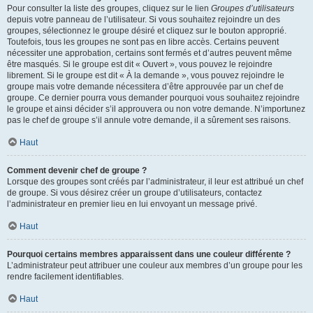
Pour consulter la liste des groupes, cliquez sur le lien
Groupes d’utilisateurs
depuis votre panneau de l’utilisateur. Si vous souhaitez rejoindre un des
groupes, sélectionnez le groupe désiré et cliquez sur le bouton approprié.
Toutefois, tous les groupes ne sont pas en libre accès. Certains peuvent
nécessiter une approbation, certains sont fermés et d’autres peuvent même
être masqués. Si le groupe est dit « Ouvert », vous pouvez le rejoindre
librement. Si le groupe est dit « À la demande », vous pouvez rejoindre le
groupe mais votre demande nécessitera d’être approuvée par un chef de
groupe. Ce dernier pourra vous demander pourquoi vous souhaitez rejoindre
le groupe et ainsi décider s’il approuvera ou non votre demande. N’importunez
pas le chef de groupe s’il annule votre demande, il a sûrement ses raisons.
Haut
Comment devenir chef de groupe ?
Lorsque des groupes sont créés par l’administrateur, il leur est attribué un chef
de groupe. Si vous désirez créer un groupe d’utilisateurs, contactez
l’administrateur en premier lieu en lui envoyant un message privé.
Haut
Pourquoi certains membres apparaissent dans une couleur différente ?
L’administrateur peut attribuer une couleur aux membres d’un groupe pour les
rendre facilement identifiables.
Haut