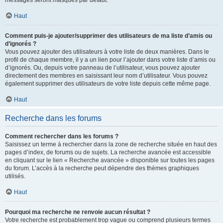
messages seront masqués par défaut.
Haut
Comment puis-je ajouter/supprimer des utilisateurs de ma liste d’amis ou
d’ignorés ?
Vous pouvez ajouter des utilisateurs à votre liste de deux manières. Dans le
profil de chaque membre, il y a un lien pour l’ajouter dans votre liste d’amis ou
d’ignorés. Ou, depuis votre panneau de l’utilisateur, vous pouvez ajouter
directement des membres en saisissant leur nom d’utilisateur. Vous pouvez
également supprimer des utilisateurs de votre liste depuis cette même page.
Haut
Recherche dans les forums
Comment rechercher dans les forums ?
Saisissez un terme à rechercher dans la zone de recherche située en haut des
pages d’index, de forums ou de sujets. La recherche avancée est accessible
en cliquant sur le lien « Recherche avancée » disponible sur toutes les pages
du forum. L’accès à la recherche peut dépendre des thèmes graphiques
utilisés.
Haut
Pourquoi ma recherche ne renvoie aucun résultat ?
Votre recherche est probablement trop vague ou comprend plusieurs termes