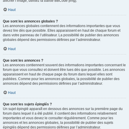
afficher l’image, utilisez la balise BBCode [img].
Haut
Que sont les annonces globales ?
Les annonces globales contiennent des informations importantes que vous
devez lire dès que possible. Elles apparaissent en haut de chaque forum et
dans votre panneau de l’utilisateur. La possibilité de publier des annonces
globales dépend des permissions définies par l’administrateur.
Haut
Que sont les annonces ?
Les annonces contiennent souvent des informations importantes concernant le
forum que vous consultez et doivent être lues dès que possible. Les annonces
apparaissent en haut de chaque page du forum dans lequel elles sont
publiées. Comme pour les annonces globales, la possibilité de publier des
annonces dépend des permissions définies par l’administrateur.
Haut
Que sont les sujets épinglés ?
Un sujet épinglé apparaît en dessous des annonces sur la première page du
forum dans lequel il a été publié. il contient des informations relativement
importantes et vous devez le consulter régulièrement. Comme pour les
annonces et les annonces globales, la possibilité de publier des sujets
épinglés dépend des permissions définies par l’administrateur.