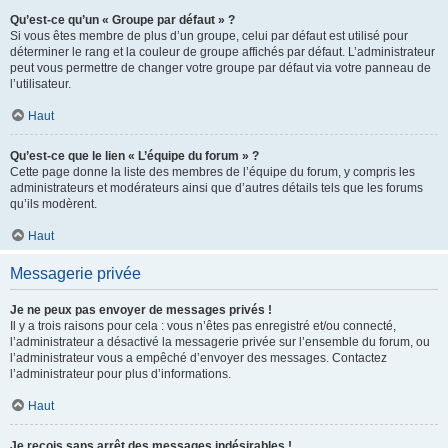
Qu’est-ce qu’un « Groupe par défaut » ?
Si vous êtes membre de plus d’un groupe, celui par défaut est utilisé pour
déterminer le rang et la couleur de groupe affichés par défaut. L’administrateur
peut vous permettre de changer votre groupe par défaut via votre panneau de
l’utilisateur.
Haut
Qu’est-ce que le lien « L’équipe du forum » ?
Cette page donne la liste des membres de l’équipe du forum, y compris les
administrateurs et modérateurs ainsi que d’autres détails tels que les forums
qu’ils modèrent.
Haut
Messagerie privée
Je ne peux pas envoyer de messages privés !
Il y a trois raisons pour cela : vous n’êtes pas enregistré et/ou connecté,
l’administrateur a désactivé la messagerie privée sur l’ensemble du forum, ou
l’administrateur vous a empêché d’envoyer des messages. Contactez
l’administrateur pour plus d’informations.
Haut
Je reçois sans arrêt des messages indésirables !