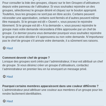
Pour consulter la liste des groupes, cliquez sur le lien
Groupes d’utilisateurs
depuis votre panneau de l’utilisateur. Si vous souhaitez rejoindre un des
groupes, sélectionnez le groupe désiré et cliquez sur le bouton approprié.
Toutefois, tous les groupes ne sont pas en libre accès. Certains peuvent
nécessiter une approbation, certains sont fermés et d’autres peuvent même
être masqués. Si le groupe est dit « Ouvert », vous pouvez le rejoindre
librement. Si le groupe est dit « À la demande », vous pouvez rejoindre le
groupe mais votre demande nécessitera d’être approuvée par un chef de
groupe. Ce dernier pourra vous demander pourquoi vous souhaitez rejoindre
le groupe et ainsi décider s’il approuvera ou non votre demande. N’importunez
pas le chef de groupe s’il annule votre demande, il a sûrement ses raisons.
Haut
Comment devenir chef de groupe ?
Lorsque des groupes sont créés par l’administrateur, il leur est attribué un chef
de groupe. Si vous désirez créer un groupe d’utilisateurs, contactez
l’administrateur en premier lieu en lui envoyant un message privé.
Haut
Pourquoi certains membres apparaissent dans une couleur différente ?
L’administrateur peut attribuer une couleur aux membres d’un groupe pour les
rendre facilement identifiables.
Haut