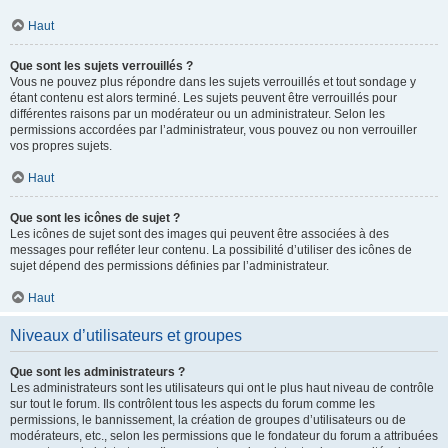
Haut
Que sont les sujets verrouillés ?
Vous ne pouvez plus répondre dans les sujets verrouillés et tout sondage y
étant contenu est alors terminé. Les sujets peuvent être verrouillés pour
différentes raisons par un modérateur ou un administrateur. Selon les
permissions accordées par l’administrateur, vous pouvez ou non verrouiller
vos propres sujets.
Haut
Que sont les icônes de sujet ?
Les icônes de sujet sont des images qui peuvent être associées à des
messages pour refléter leur contenu. La possibilité d’utiliser des icônes de
sujet dépend des permissions définies par l’administrateur.
Haut
Niveaux d’utilisateurs et groupes
Que sont les administrateurs ?
Les administrateurs sont les utilisateurs qui ont le plus haut niveau de contrôle
sur tout le forum. Ils contrôlent tous les aspects du forum comme les
permissions, le bannissement, la création de groupes d’utilisateurs ou de
modérateurs, etc., selon les permissions que le fondateur du forum a attribuées