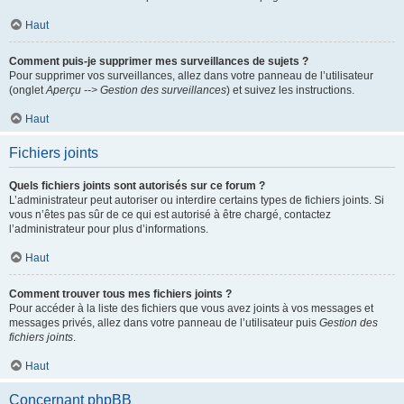
Haut
Comment puis-je supprimer mes surveillances de sujets ?
Pour supprimer vos surveillances, allez dans votre panneau de l’utilisateur
(onglet
Aperçu --> Gestion des surveillances
) et suivez les instructions.
Haut
Fichiers joints
Quels fichiers joints sont autorisés sur ce forum ?
L’administrateur peut autoriser ou interdire certains types de fichiers joints. Si
vous n’êtes pas sûr de ce qui est autorisé à être chargé, contactez
l’administrateur pour plus d’informations.
Haut
Comment trouver tous mes fichiers joints ?
Pour accéder à la liste des fichiers que vous avez joints à vos messages et
messages privés, allez dans votre panneau de l’utilisateur puis
Gestion des
fichiers joints
.
Haut
Concernant phpBB