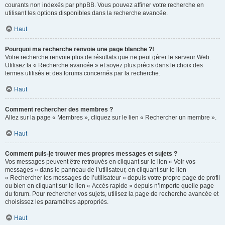
courants non indexés par phpBB. Vous pouvez affiner votre recherche en
utilisant les options disponibles dans la recherche avancée.
Haut
Pourquoi ma recherche renvoie une page blanche ?!
Votre recherche renvoie plus de résultats que ne peut gérer le serveur Web.
Utilisez la « Recherche avancée » et soyez plus précis dans le choix des
termes utilisés et des forums concernés par la recherche.
Haut
Comment rechercher des membres ?
Allez sur la page « Membres », cliquez sur le lien « Rechercher un membre ».
Haut
Comment puis-je trouver mes propres messages et sujets ?
Vos messages peuvent être retrouvés en cliquant sur le lien « Voir vos
messages » dans le panneau de l’utilisateur, en cliquant sur le lien
« Rechercher les messages de l’utilisateur » depuis votre propre page de profil
ou bien en cliquant sur le lien « Accès rapide » depuis n’importe quelle page
du forum. Pour rechercher vos sujets, utilisez la page de recherche avancée et
choisissez les paramètres appropriés.
Haut