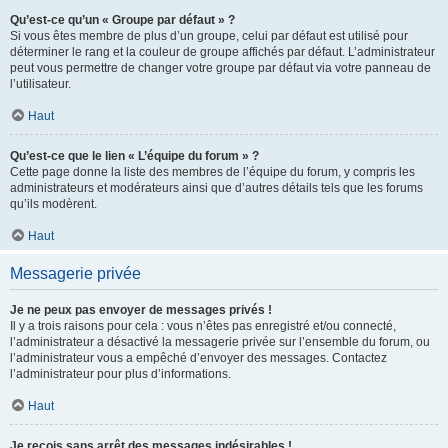
Qu’est-ce qu’un « Groupe par défaut » ?
Si vous êtes membre de plus d’un groupe, celui par défaut est utilisé pour
déterminer le rang et la couleur de groupe affichés par défaut. L’administrateur
peut vous permettre de changer votre groupe par défaut via votre panneau de
l’utilisateur.
Haut
Qu’est-ce que le lien « L’équipe du forum » ?
Cette page donne la liste des membres de l’équipe du forum, y compris les
administrateurs et modérateurs ainsi que d’autres détails tels que les forums
qu’ils modèrent.
Haut
Messagerie privée
Je ne peux pas envoyer de messages privés !
Il y a trois raisons pour cela : vous n’êtes pas enregistré et/ou connecté,
l’administrateur a désactivé la messagerie privée sur l’ensemble du forum, ou
l’administrateur vous a empêché d’envoyer des messages. Contactez
l’administrateur pour plus d’informations.
Haut
Je reçois sans arrêt des messages indésirables !