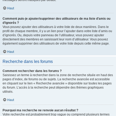
messages seront masqués par défaut.
Haut
Comment puis-je ajouter/supprimer des utilisateurs de ma liste d’amis ou
d’ignorés ?
Vous pouvez ajouter des utilisateurs à votre liste de deux manières. Dans le
profil de chaque membre, il y a un lien pour l’ajouter dans votre liste d’amis ou
d’ignorés. Ou, depuis votre panneau de l’utilisateur, vous pouvez ajouter
directement des membres en saisissant leur nom d’utilisateur. Vous pouvez
également supprimer des utilisateurs de votre liste depuis cette même page.
Haut
Recherche dans les forums
Comment rechercher dans les forums ?
Saisissez un terme à rechercher dans la zone de recherche située en haut des
pages d’index, de forums ou de sujets. La recherche avancée est accessible
en cliquant sur le lien « Recherche avancée » disponible sur toutes les pages
du forum. L’accès à la recherche peut dépendre des thèmes graphiques
utilisés.
Haut
Pourquoi ma recherche ne renvoie aucun résultat ?
Votre recherche est probablement trop vague ou comprend plusieurs termes