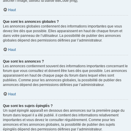
afficher l’image, utilisez la balise BBCode [img].
Haut
Que sont les annonces globales ?
Les annonces globales contiennent des informations importantes que vous
devez lire dès que possible. Elles apparaissent en haut de chaque forum et
dans votre panneau de l’utilisateur. La possibilité de publier des annonces
globales dépend des permissions définies par l’administrateur.
Haut
Que sont les annonces ?
Les annonces contiennent souvent des informations importantes concernant le
forum que vous consultez et doivent être lues dès que possible. Les annonces
apparaissent en haut de chaque page du forum dans lequel elles sont
publiées. Comme pour les annonces globales, la possibilité de publier des
annonces dépend des permissions définies par l’administrateur.
Haut
Que sont les sujets épinglés ?
Un sujet épinglé apparaît en dessous des annonces sur la première page du
forum dans lequel il a été publié. il contient des informations relativement
importantes et vous devez le consulter régulièrement. Comme pour les
annonces et les annonces globales, la possibilité de publier des sujets
épinglés dépend des permissions définies par l’administrateur.