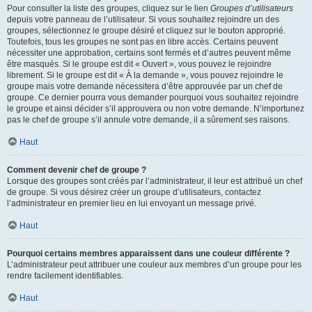
Pour consulter la liste des groupes, cliquez sur le lien
Groupes d’utilisateurs
depuis votre panneau de l’utilisateur. Si vous souhaitez rejoindre un des
groupes, sélectionnez le groupe désiré et cliquez sur le bouton approprié.
Toutefois, tous les groupes ne sont pas en libre accès. Certains peuvent
nécessiter une approbation, certains sont fermés et d’autres peuvent même
être masqués. Si le groupe est dit « Ouvert », vous pouvez le rejoindre
librement. Si le groupe est dit « À la demande », vous pouvez rejoindre le
groupe mais votre demande nécessitera d’être approuvée par un chef de
groupe. Ce dernier pourra vous demander pourquoi vous souhaitez rejoindre
le groupe et ainsi décider s’il approuvera ou non votre demande. N’importunez
pas le chef de groupe s’il annule votre demande, il a sûrement ses raisons.
Haut
Comment devenir chef de groupe ?
Lorsque des groupes sont créés par l’administrateur, il leur est attribué un chef
de groupe. Si vous désirez créer un groupe d’utilisateurs, contactez
l’administrateur en premier lieu en lui envoyant un message privé.
Haut
Pourquoi certains membres apparaissent dans une couleur différente ?
L’administrateur peut attribuer une couleur aux membres d’un groupe pour les
rendre facilement identifiables.
Haut