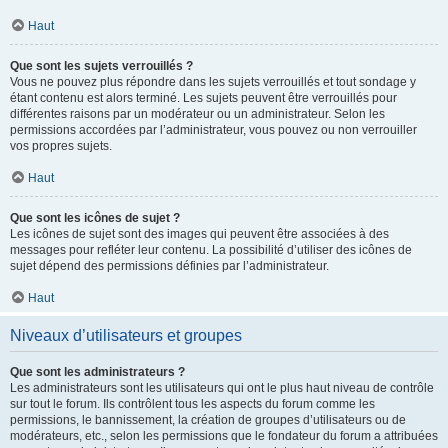
Haut
Que sont les sujets verrouillés ?
Vous ne pouvez plus répondre dans les sujets verrouillés et tout sondage y
étant contenu est alors terminé. Les sujets peuvent être verrouillés pour
différentes raisons par un modérateur ou un administrateur. Selon les
permissions accordées par l’administrateur, vous pouvez ou non verrouiller
vos propres sujets.
Haut
Que sont les icônes de sujet ?
Les icônes de sujet sont des images qui peuvent être associées à des
messages pour refléter leur contenu. La possibilité d’utiliser des icônes de
sujet dépend des permissions définies par l’administrateur.
Haut
Niveaux d’utilisateurs et groupes
Que sont les administrateurs ?
Les administrateurs sont les utilisateurs qui ont le plus haut niveau de contrôle
sur tout le forum. Ils contrôlent tous les aspects du forum comme les
permissions, le bannissement, la création de groupes d’utilisateurs ou de
modérateurs, etc., selon les permissions que le fondateur du forum a attribuées