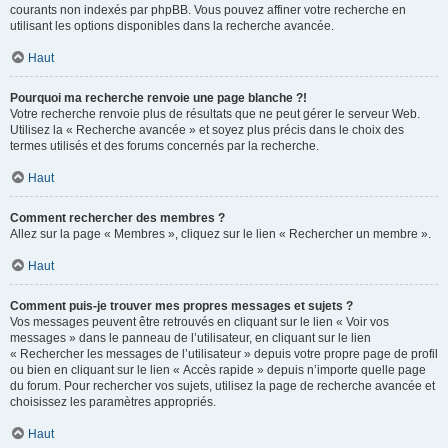
courants non indexés par phpBB. Vous pouvez affiner votre recherche en
utilisant les options disponibles dans la recherche avancée.
Haut
Pourquoi ma recherche renvoie une page blanche ?!
Votre recherche renvoie plus de résultats que ne peut gérer le serveur Web.
Utilisez la « Recherche avancée » et soyez plus précis dans le choix des
termes utilisés et des forums concernés par la recherche.
Haut
Comment rechercher des membres ?
Allez sur la page « Membres », cliquez sur le lien « Rechercher un membre ».
Haut
Comment puis-je trouver mes propres messages et sujets ?
Vos messages peuvent être retrouvés en cliquant sur le lien « Voir vos
messages » dans le panneau de l’utilisateur, en cliquant sur le lien
« Rechercher les messages de l’utilisateur » depuis votre propre page de profil
ou bien en cliquant sur le lien « Accès rapide » depuis n’importe quelle page
du forum. Pour rechercher vos sujets, utilisez la page de recherche avancée et
choisissez les paramètres appropriés.
Haut