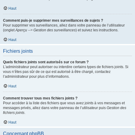
Haut
Comment puis-je supprimer mes surveillances de sujets ?
Pour supprimer vos surveillances, allez dans votre panneau de l’utilisateur
(onglet
Aperçu --> Gestion des surveillances
) et suivez les instructions.
Haut
Fichiers joints
Quels fichiers joints sont autorisés sur ce forum ?
L’administrateur peut autoriser ou interdire certains types de fichiers joints. Si
vous n’êtes pas sûr de ce qui est autorisé à être chargé, contactez
l’administrateur pour plus d’informations.
Haut
Comment trouver tous mes fichiers joints ?
Pour accéder à la liste des fichiers que vous avez joints à vos messages et
messages privés, allez dans votre panneau de l’utilisateur puis
Gestion des
fichiers joints
.
Haut
Concernant phpBB